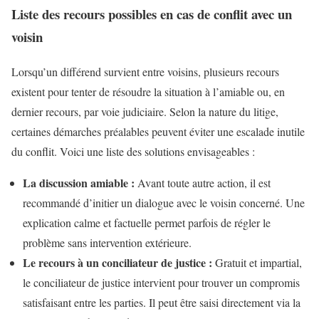
Liste des recours possibles en cas de conflit avec un
voisin
Lorsqu’un différend survient entre voisins, plusieurs recours
existent pour tenter de résoudre la situation à l’amiable ou, en
dernier recours, par voie judiciaire. Selon la nature du litige,
certaines démarches préalables peuvent éviter une escalade inutile
du conflit. Voici une liste des solutions envisageables :
La discussion amiable :
Avant toute autre action, il est
recommandé d’initier un dialogue avec le voisin concerné. Une
explication calme et factuelle permet parfois de régler le
problème sans intervention extérieure.
Le recours à un conciliateur de justice :
Gratuit et impartial,
le conciliateur de justice intervient pour trouver un compromis
satisfaisant entre les parties. Il peut être saisi directement via la