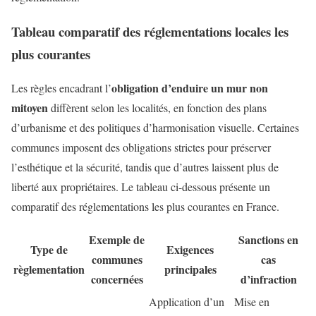
Tableau comparatif des réglementations locales les
plus courantes
obligation d’enduire un mur non
Les règles encadrant l’
mitoyen
diffèrent selon les localités, en fonction des plans
d’urbanisme et des politiques d’harmonisation visuelle. Certaines
communes imposent des obligations strictes pour préserver
l’esthétique et la sécurité, tandis que d’autres laissent plus de
liberté aux propriétaires. Le tableau ci-dessous présente un
comparatif des réglementations les plus courantes en France.
Exemple de
Sanctions en
Type de
Exigences
communes
cas
règlementation
principales
concernées
d’infraction
Application d’un
Mise en