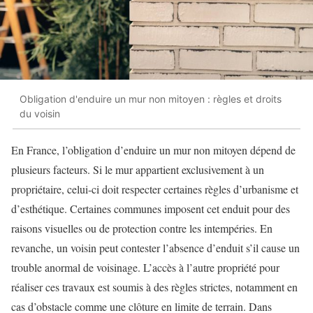
Obligation d'enduire un mur non mitoyen : règles et droits
du voisin
En France, l’obligation d’enduire un mur non mitoyen dépend de
plusieurs facteurs. Si le mur appartient exclusivement à un
propriétaire, celui-ci doit respecter certaines règles d’urbanisme et
d’esthétique. Certaines communes imposent cet enduit pour des
raisons visuelles ou de protection contre les intempéries. En
revanche, un voisin peut contester l’absence d’enduit s’il cause un
trouble anormal de voisinage. L’accès à l’autre propriété pour
réaliser ces travaux est soumis à des règles strictes, notamment en
cas d’obstacle comme une clôture en limite de terrain. Dans