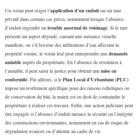
application d’un enduit
Un voisin peut exiger l’
sur un mur
privatif dans certains cas précis, notamment lorsque l’absence
trouble anormal de voisinage
d’enduit engendre un
. Si le mur
présente un aspect dégradé, causant une nuisance visuelle
manifeste, ou s’il favorise des infiltrations d’eau affectant la
demande
propriété voisine, le voisin lésé peut entreprendre une
amiable
auprès du propriétaire. En l’absence de résolution à
mise en
l’amiable, il peut saisir la justice pour obtenir une
conformité
Plan Local d’Urbanisme (PLU)
. Par ailleurs, si le
impose un revêtement spécifique pour des raisons esthétiques ou
de conservation du bâti, la mairie est en droit de contraindre le
propriétaire à réaliser ces travaux. Enfin, une action judiciaire peut
être engagée si l’absence d’enduit menace la sécurité ou l’intégrité
des constructions environnantes, notamment en cas de risque de
dégradation avancée ou d’atteinte au cadre de vie.