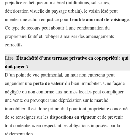
préjudice esthétique ou matériel (infiltrations, salissures,
détérioration visuelle du paysage urbain), le voisin lésé peut
trouble anormal de voisinage
intenter une action en justice pour
.
Ce type de recours peut aboutir à une condamnation du
propriétaire fautif et l’obliger à réaliser des aménagements
correctifs.
Lire
Étanchéité d’une terrasse privative en copropriété : qui
doit payer ?
D’un point de vue patrimonial, un mur non entretenu peut
perte de valeur
engendrer une
du bien immobilier. Une façade
négligée ou non conforme aux normes locales peut compliquer
une vente ou provoquer une dépréciation sur le marché
immobilier. Il est donc primordial pour tout propriétaire concerné
dispositions en vigueur
de se renseigner sur les
et de prévenir
tout contentieux en respectant les obligations imposées par la
réglementation.