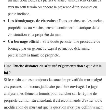
vers un seul terrain ou encore la présence d’un sommet en
pente inclinée.
Les témoignages de riverains :
Dans certains cas, les anciens
propriétaires ou voisins peuvent confirmer l’historique de la
construction et la propriété du mur.
Un bornage officiel :
Si le doute persiste, une procédure de
bornage par un géomètre-expert permet de déterminer
précisément la limite de propriété.
Lire
Ruche distance de sécurité réglementation : que dit la
loi ?
Si le voisin conteste toujours le caractère privatif du mur malgré
ces preuves, un recours judiciaire peut être envisagé. Le juge
analysera les éléments fournis pour trancher sur le régime de
propriété du mur. En attendant, il est recommandé d’éviter toute
modification du mur tant que la question n’est pas définitivement