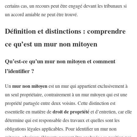
certains cas, un recours peut être engagé devant les tribunaux si
un accord amiable ne peut être trouvé.
Définition et distinctions : comprendre
ce qu’est un mur non mitoyen
Qu’est-ce qu’un mur non mitoyen et comment
l’identifier ?
mur non mitoyen
Un
est un mur qui appartient exclusivement à
un seul propriétaire, contrairement à un mur mitoyen qui est une
propriété partagée entre deux voisins. Cette distinction est
droit de propriété
essentielle en matière de
et d’entretien, car elle
détermine qui est responsable des travaux et quelles sont les
obligations légales applicables. Pour identifier un mur non