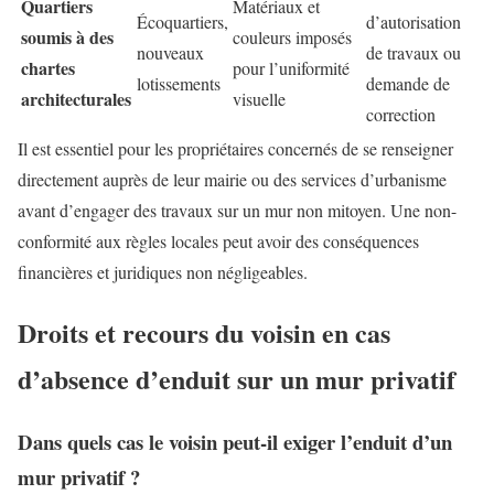
Quartiers
Matériaux et
Écoquartiers,
d’autorisation
soumis à des
couleurs imposés
nouveaux
de travaux ou
chartes
pour l’uniformité
lotissements
demande de
architecturales
visuelle
correction
Il est essentiel pour les propriétaires concernés de se renseigner
directement auprès de leur mairie ou des services d’urbanisme
avant d’engager des travaux sur un mur non mitoyen. Une non-
conformité aux règles locales peut avoir des conséquences
financières et juridiques non négligeables.
Droits et recours du voisin en cas
d’absence d’enduit sur un mur privatif
Dans quels cas le voisin peut-il exiger l’enduit d’un
mur privatif ?