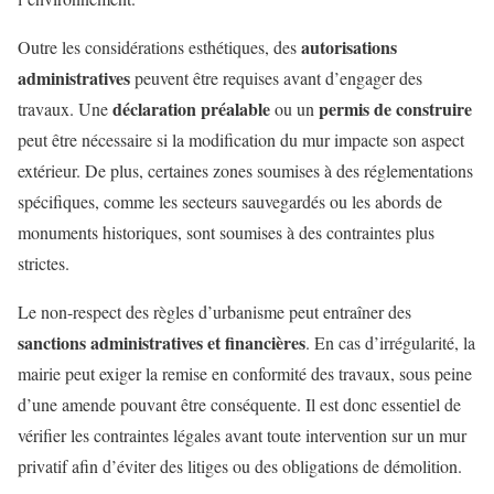
autorisations
Outre les considérations esthétiques, des
administratives
peuvent être requises avant d’engager des
déclaration préalable
permis de construire
travaux. Une
ou un
peut être nécessaire si la modification du mur impacte son aspect
extérieur. De plus, certaines zones soumises à des réglementations
spécifiques, comme les secteurs sauvegardés ou les abords de
monuments historiques, sont soumises à des contraintes plus
strictes.
Le non-respect des règles d’urbanisme peut entraîner des
sanctions administratives et financières
. En cas d’irrégularité, la
mairie peut exiger la remise en conformité des travaux, sous peine
d’une amende pouvant être conséquente. Il est donc essentiel de
vérifier les contraintes légales avant toute intervention sur un mur
privatif afin d’éviter des litiges ou des obligations de démolition.