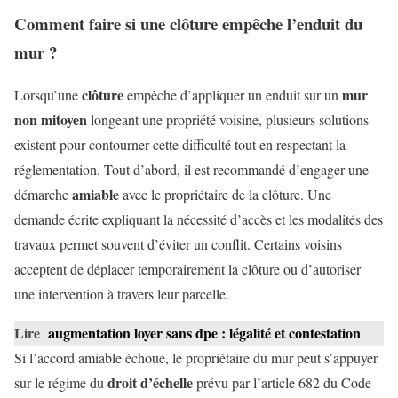
Comment faire si une clôture empêche l’enduit du
mur ?
clôture
mur
Lorsqu’une
empêche d’appliquer un enduit sur un
non mitoyen
longeant une propriété voisine, plusieurs solutions
existent pour contourner cette difficulté tout en respectant la
réglementation. Tout d’abord, il est recommandé d’engager une
amiable
démarche
avec le propriétaire de la clôture. Une
demande écrite expliquant la nécessité d’accès et les modalités des
travaux permet souvent d’éviter un conflit. Certains voisins
acceptent de déplacer temporairement la clôture ou d’autoriser
une intervention à travers leur parcelle.
Lire
augmentation loyer sans dpe : légalité et contestation
Si l’accord amiable échoue, le propriétaire du mur peut s’appuyer
droit d’échelle
sur le régime du
prévu par l’article 682 du Code