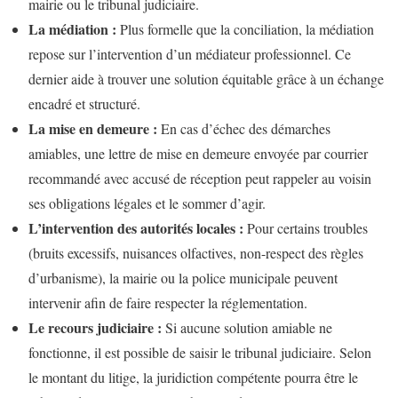
mairie ou le tribunal judiciaire.
La médiation :
Plus formelle que la conciliation, la médiation
repose sur l’intervention d’un médiateur professionnel. Ce
dernier aide à trouver une solution équitable grâce à un échange
encadré et structuré.
La mise en demeure :
En cas d’échec des démarches
amiables, une lettre de mise en demeure envoyée par courrier
recommandé avec accusé de réception peut rappeler au voisin
ses obligations légales et le sommer d’agir.
L’intervention des autorités locales :
Pour certains troubles
(bruits excessifs, nuisances olfactives, non-respect des règles
d’urbanisme), la mairie ou la police municipale peuvent
intervenir afin de faire respecter la réglementation.
Le recours judiciaire :
Si aucune solution amiable ne
fonctionne, il est possible de saisir le tribunal judiciaire. Selon
le montant du litige, la juridiction compétente pourra être le