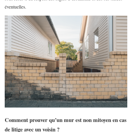
éventuelles.
Comment prouver qu’un mur est non mitoyen en cas
de litige avec un voisin ?