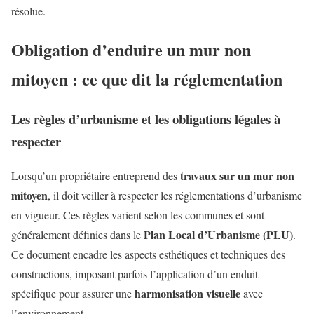
résolue.
Obligation d’enduire un mur non
mitoyen : ce que dit la réglementation
Les règles d’urbanisme et les obligations légales à
respecter
travaux sur un mur non
Lorsqu’un propriétaire entreprend des
mitoyen
, il doit veiller à respecter les réglementations d’urbanisme
en vigueur. Ces règles varient selon les communes et sont
Plan Local d’Urbanisme (PLU)
généralement définies dans le
.
Ce document encadre les aspects esthétiques et techniques des
constructions, imposant parfois l’application d’un enduit
harmonisation visuelle
spécifique pour assurer une
avec
l’environnement.