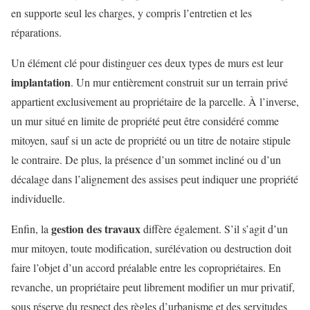
en supporte seul les charges, y compris l’entretien et les
réparations.
Un élément clé pour distinguer ces deux types de murs est leur
implantation
. Un mur entièrement construit sur un terrain privé
appartient exclusivement au propriétaire de la parcelle. À l’inverse,
un mur situé en limite de propriété peut être considéré comme
mitoyen, sauf si un acte de propriété ou un titre de notaire stipule
le contraire. De plus, la présence d’un sommet incliné ou d’un
décalage dans l’alignement des assises peut indiquer une propriété
individuelle.
gestion des travaux
Enfin, la
diffère également. S’il s’agit d’un
mur mitoyen, toute modification, surélévation ou destruction doit
faire l’objet d’un accord préalable entre les copropriétaires. En
revanche, un propriétaire peut librement modifier un mur privatif,
sous réserve du respect des règles d’urbanisme et des servitudes