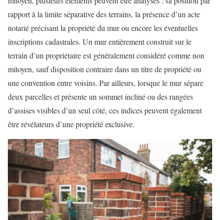
mitoyen, plusieurs éléments peuvent être analysés : sa position par
rapport à la limite séparative des terrains, la présence d’un acte
notarié précisant la propriété du mur ou encore les éventuelles
inscriptions cadastrales. Un mur entièrement construit sur le
terrain d’un propriétaire est généralement considéré comme non
mitoyen, sauf disposition contraire dans un titre de propriété ou
une convention entre voisins. Par ailleurs, lorsque le mur sépare
deux parcelles et présente un sommet incliné ou des rangées
d’assises visibles d’un seul côté, ces indices peuvent également
être révélateurs d’une propriété exclusive.