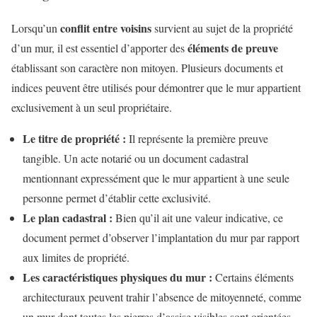
conflit entre voisins
Lorsqu’un
survient au sujet de la propriété
éléments de preuve
d’un mur, il est essentiel d’apporter des
établissant son caractère non mitoyen. Plusieurs documents et
indices peuvent être utilisés pour démontrer que le mur appartient
exclusivement à un seul propriétaire.
Le titre de propriété :
Il représente la première preuve
tangible. Un acte notarié ou un document cadastral
mentionnant expressément que le mur appartient à une seule
personne permet d’établir cette exclusivité.
Le plan cadastral :
Bien qu’il ait une valeur indicative, ce
document permet d’observer l’implantation du mur par rapport
aux limites de propriété.
Les caractéristiques physiques du mur :
Certains éléments
architecturaux peuvent trahir l’absence de mitoyenneté, comme
un mur dont toutes les pierres d’assise visibles sont orientées