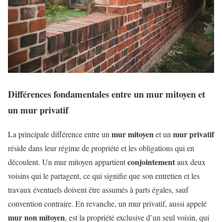
Différences fondamentales entre un mur mitoyen et
un mur privatif
mur mitoyen
mur privatif
La principale différence entre un
et un
réside dans leur régime de propriété et les obligations qui en
conjointement
découlent. Un mur mitoyen appartient
aux deux
voisins qui le partagent, ce qui signifie que son entretien et les
travaux éventuels doivent être assumés à parts égales, sauf
convention contraire. En revanche, un mur privatif, aussi appelé
mur non mitoyen
, est la propriété exclusive d’un seul voisin, qui