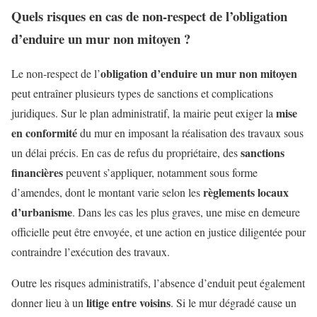
Quels risques en cas de non-respect de l’obligation
d’enduire un mur non mitoyen ?
obligation d’enduire un mur non mitoyen
Le non-respect de l’
peut entraîner plusieurs types de sanctions et complications
mise
juridiques. Sur le plan administratif, la mairie peut exiger la
en conformité
du mur en imposant la réalisation des travaux sous
sanctions
un délai précis. En cas de refus du propriétaire, des
financières
peuvent s’appliquer, notamment sous forme
règlements locaux
d’amendes, dont le montant varie selon les
d’urbanisme
. Dans les cas les plus graves, une mise en demeure
officielle peut être envoyée, et une action en justice diligentée pour
contraindre l’exécution des travaux.
Outre les risques administratifs, l’absence d’enduit peut également
litige entre voisins
donner lieu à un
. Si le mur dégradé cause un