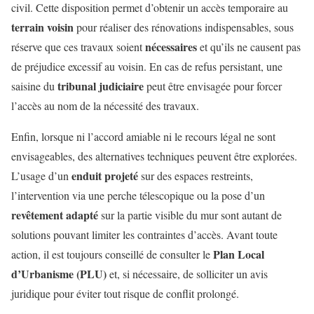
civil. Cette disposition permet d’obtenir un accès temporaire au
terrain voisin
pour réaliser des rénovations indispensables, sous
nécessaires
réserve que ces travaux soient
et qu’ils ne causent pas
de préjudice excessif au voisin. En cas de refus persistant, une
tribunal judiciaire
saisine du
peut être envisagée pour forcer
l’accès au nom de la nécessité des travaux.
Enfin, lorsque ni l’accord amiable ni le recours légal ne sont
envisageables, des alternatives techniques peuvent être explorées.
enduit projeté
L’usage d’un
sur des espaces restreints,
l’intervention via une perche télescopique ou la pose d’un
revêtement adapté
sur la partie visible du mur sont autant de
solutions pouvant limiter les contraintes d’accès. Avant toute
Plan Local
action, il est toujours conseillé de consulter le
d’Urbanisme (PLU)
et, si nécessaire, de solliciter un avis
juridique pour éviter tout risque de conflit prolongé.