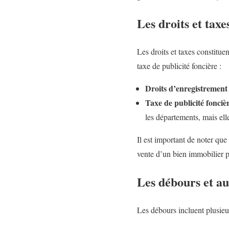
Les droits et tax
Les droits et taxes constituen
taxe de publicité foncière :
Droits d’enregistrement 
Taxe de publicité foncièr
les départements, mais ell
Il est important de noter que
vente d’un bien immobilier 
Les débours et au
Les débours incluent plusieur