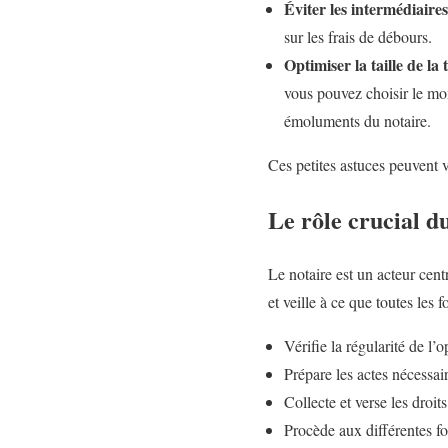
Éviter les intermédiaires 
sur les frais de débours.
Optimiser la taille de la 
vous pouvez choisir le mo
émoluments du notaire.
Ces petites astuces peuvent v
Le rôle crucial d
Le notaire est un acteur centr
et veille à ce que toutes les 
Vérifie la régularité de l’o
Prépare les actes nécessair
Collecte et verse les droit
Procède aux différentes fo