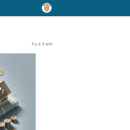
il y a 3 ans