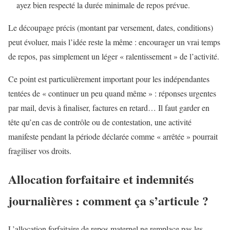
ayez bien respecté la durée minimale de repos prévue.
Le découpage précis (montant par versement, dates, conditions)
peut évoluer, mais l’idée reste la même : encourager un vrai temps
de repos, pas simplement un léger « ralentissement » de l’activité.
Ce point est particulièrement important pour les indépendantes
tentées de « continuer un peu quand même » : réponses urgentes
par mail, devis à finaliser, factures en retard… Il faut garder en
tête qu’en cas de contrôle ou de contestation, une activité
manifeste pendant la période déclarée comme « arrêtée » pourrait
fragiliser vos droits.
Allocation forfaitaire et indemnités
journalières : comment ça s’articule ?
L’allocation forfaitaire de repos maternel ne remplace pas les