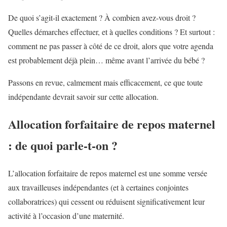
De quoi s’agit-il exactement ? À combien avez-vous droit ?
Quelles démarches effectuer, et à quelles conditions ? Et surtout :
comment ne pas passer à côté de ce droit, alors que votre agenda
est probablement déjà plein… même avant l’arrivée du bébé ?
Passons en revue, calmement mais efficacement, ce que toute
indépendante devrait savoir sur cette allocation.
Allocation forfaitaire de repos maternel
: de quoi parle-t-on ?
L’allocation forfaitaire de repos maternel est une somme versée
aux travailleuses indépendantes (et à certaines conjointes
collaboratrices) qui cessent ou réduisent significativement leur
activité à l’occasion d’une maternité.