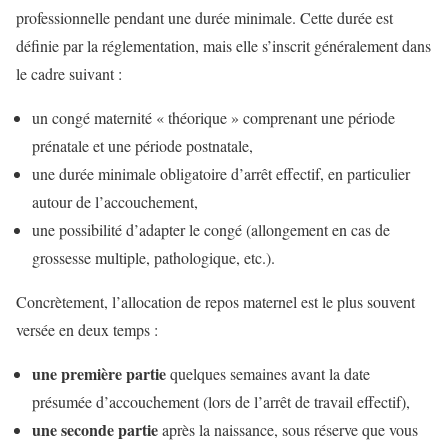
professionnelle pendant une durée minimale. Cette durée est
définie par la réglementation, mais elle s’inscrit généralement dans
le cadre suivant :
un congé maternité « théorique » comprenant une période
prénatale et une période postnatale,
une durée minimale obligatoire d’arrêt effectif, en particulier
autour de l’accouchement,
une possibilité d’adapter le congé (allongement en cas de
grossesse multiple, pathologique, etc.).
Concrètement, l’allocation de repos maternel est le plus souvent
versée en deux temps :
une première partie
quelques semaines avant la date
présumée d’accouchement (lors de l’arrêt de travail effectif),
une seconde partie
après la naissance, sous réserve que vous