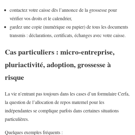
contactez votre caisse dès l’annonce de la grossesse pour
vérifier vos droits et le calendrier,
gardez une copie (numérique ou papier) de tous les documents
transmis : déclarations, certificats, échanges avec votre caisse.
Cas particuliers : micro-entreprise,
pluriactivité, adoption, grossesse à
risque
La vie n’entrant pas toujours dans les cases d’un formulaire Cerfa,
la question de l’allocation de repos maternel pour les
indépendantes se complique parfois dans certaines situations
particulières.
Quelques exemples fréquents :