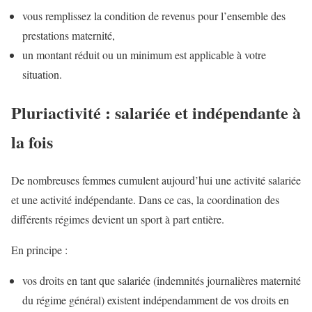
vous remplissez la condition de revenus pour l’ensemble des
prestations maternité,
un montant réduit ou un minimum est applicable à votre
situation.
Pluriactivité : salariée et indépendante à
la fois
De nombreuses femmes cumulent aujourd’hui une activité salariée
et une activité indépendante. Dans ce cas, la coordination des
différents régimes devient un sport à part entière.
En principe :
vos droits en tant que salariée (indemnités journalières maternité
du régime général) existent indépendamment de vos droits en