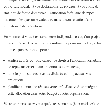
couverture sociale, à vos déclarations de revenus, à vos choix de
statut ou de forme d’exercice. L’allocation forfaitaire de repos
maternel n’est pas un « cadeau », mais la contrepartie d’une
affiliation et de cotisations.
En somme, si vous êtes travailleuse indépendante et qu’un projet
de maternité se dessine – ou se confirme déjà sur une échographie
–, il n’est jamais trop tôt pour :
vérifier auprès de votre caisse vos droits à l’allocation forfaitaire
de repos maternel et aux indemnités journalières,
faire le point sur vos revenus déclarés et l’impact sur vos
prestations,
planifier de manière réaliste votre arrêt d’activité, en intégrant
cette allocation dans votre budget et votre organisation.
Votre entreprise survivra à quelques semaines (bien méritées) de