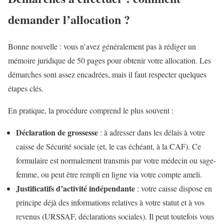
demander l’allocation ?
Bonne nouvelle : vous n’avez généralement pas à rédiger un
mémoire juridique de 50 pages pour obtenir votre allocation. Les
démarches sont assez encadrées, mais il faut respecter quelques
étapes clés.
En pratique, la procédure comprend le plus souvent :
Déclaration de grossesse
: à adresser dans les délais à votre
caisse de Sécurité sociale (et, le cas échéant, à la CAF). Ce
formulaire est normalement transmis par votre médecin ou sage-
femme, ou peut être rempli en ligne via votre compte ameli.
Justificatifs d’activité indépendante
: votre caisse dispose en
principe déjà des informations relatives à votre statut et à vos
revenus (URSSAF, déclarations sociales). Il peut toutefois vous