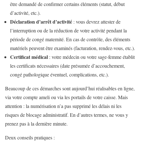
être demandé de confirmer certains éléments (statut, début
d’activité, etc.).
Déclaration d’arrêt d’activité
: vous devrez attester de
l’interruption ou de la réduction de votre activité pendant la
période de congé maternité. En cas de contrôle, des éléments
matériels peuvent être examinés (facturation, rendez-vous, etc.).
Certificat médical
: votre médecin ou votre sage-femme établit
les certificats nécessaires (date présumée d’accouchement,
congé pathologique éventuel, complications, etc.).
Beaucoup de ces démarches sont aujourd’hui réalisables en ligne,
via votre compte ameli ou via les portails de votre caisse. Mais
attention : la numérisation n’a pas supprimé les délais ni les
risques de blocage administratif. En d’autres termes, ne vous y
prenez pas à la dernière minute.
Deux conseils pratiques :