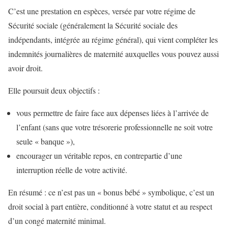
C’est une prestation en espèces, versée par votre régime de
Sécurité sociale (généralement la Sécurité sociale des
indépendants, intégrée au régime général), qui vient compléter les
indemnités journalières de maternité auxquelles vous pouvez aussi
avoir droit.
Elle poursuit deux objectifs :
vous permettre de faire face aux dépenses liées à l’arrivée de
l’enfant (sans que votre trésorerie professionnelle ne soit votre
seule « banque »),
encourager un véritable repos, en contrepartie d’une
interruption réelle de votre activité.
En résumé : ce n’est pas un « bonus bébé » symbolique, c’est un
droit social à part entière, conditionné à votre statut et au respect
d’un congé maternité minimal.