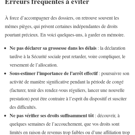
Erreurs fréquentes à éviter
À force d’accompagner des dossiers, on retrouve souvent les
mêmes pièges, qui privent certaines indépendantes de droits
pourtant précieux. En voici quelques-uns, à garder en mémoire.
Ne pas déclarer sa grossesse dans les délais
: la déclaration
tardive à la Sécurité sociale peut retarder, voire compliquer, le
versement de l’allocation.
Sous-estimer l’importance de l’arrêt effectif
: poursuivre son
activité de manière significative pendant la période de congé
(facturer, tenir des rendez-vous réguliers, lancer une nouvelle
prestation) peut être contraire à l’esprit du dispositif et susciter
des difficultés.
Ne pas vérifier ses droits suffisamment tôt
: découvrir, à
quelques semaines de l’accouchement, que vos droits sont
limités en raison de revenus trop faibles ou d’une affiliation trop