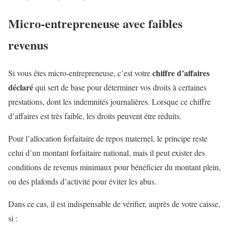
Micro-entrepreneuse avec faibles
revenus
chiffre d’affaires
Si vous êtes micro-entrepreneuse, c’est votre
déclaré
qui sert de base pour déterminer vos droits à certaines
prestations, dont les indemnités journalières. Lorsque ce chiffre
d’affaires est très faible, les droits peuvent être réduits.
Pour l’allocation forfaitaire de repos maternel, le principe reste
celui d’un montant forfaitaire national, mais il peut exister des
conditions de revenus minimaux pour bénéficier du montant plein,
ou des plafonds d’activité pour éviter les abus.
Dans ce cas, il est indispensable de vérifier, auprès de votre caisse,
si :