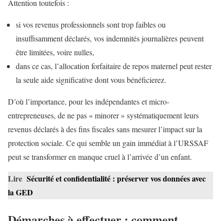
Attention toutefois :
si vos revenus professionnels sont trop faibles ou
insuffisamment déclarés, vos indemnités journalières peuvent
être limitées, voire nulles,
dans ce cas, l’allocation forfaitaire de repos maternel peut rester
la seule aide significative dont vous bénéficierez.
D’où l’importance, pour les indépendantes et micro-
entrepreneuses, de ne pas « minorer » systématiquement leurs
revenus déclarés à des fins fiscales sans mesurer l’impact sur la
protection sociale. Ce qui semble un gain immédiat à l’URSSAF
peut se transformer en manque cruel à l’arrivée d’un enfant.
Lire
Sécurité et confidentialité : préserver vos données avec
la GED
Démarches à effectuer : comment