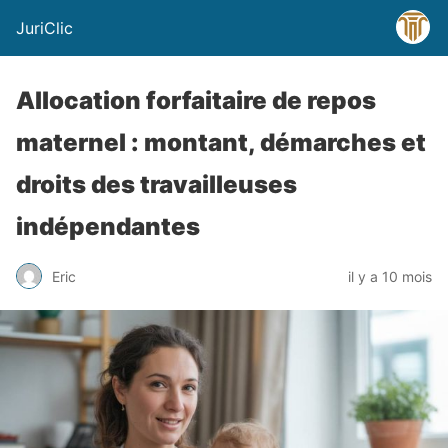
JuriClic
Allocation forfaitaire de repos
maternel : montant, démarches et
droits des travailleuses
indépendantes
Eric
il y a 10 mois