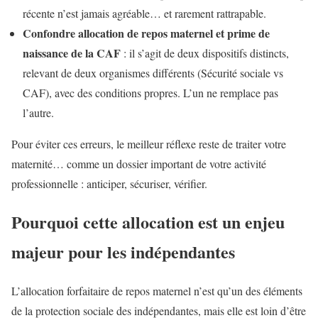
récente n’est jamais agréable… et rarement rattrapable.
Confondre allocation de repos maternel et prime de
naissance de la CAF
: il s’agit de deux dispositifs distincts,
relevant de deux organismes différents (Sécurité sociale vs
CAF), avec des conditions propres. L’un ne remplace pas
l’autre.
Pour éviter ces erreurs, le meilleur réflexe reste de traiter votre
maternité… comme un dossier important de votre activité
professionnelle : anticiper, sécuriser, vérifier.
Pourquoi cette allocation est un enjeu
majeur pour les indépendantes
L’allocation forfaitaire de repos maternel n’est qu’un des éléments
de la protection sociale des indépendantes, mais elle est loin d’être