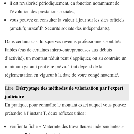
il est revalorisé périodiquement, en fonction notamment de
l’évolution des prestations sociales,
vous pouvez en consulter la valeur à jour sur les sites officiels
(ameli.fr, urssaf.fr, Sécurité sociale des indépendants).
Dans certains cas, lorsque vos revenus professionnels sont très
faibles (cas de certaines micro-entrepreneuses aux débuts
d’activité), un montant réduit peut s’appliquer, ou au contraire un
minimum garanti peut être prévu. Tout dépend de la
réglementation en vigueur à la date de votre congé maternité.
Lire
Décryptage des méthodes de valorisation par l'expert
judiciaire
En pratique, pour connaître le montant exact auquel vous pouvez
prétendre à l’instant T, deux réflexes utiles :
vérifier la fiche « Maternité des travailleuses indépendantes »