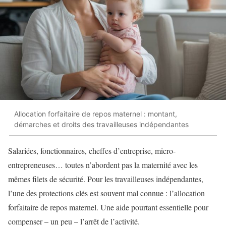
Allocation forfaitaire de repos maternel : montant,
démarches et droits des travailleuses indépendantes
Salariées, fonctionnaires, cheffes d’entreprise, micro-
entrepreneuses… toutes n’abordent pas la maternité avec les
mêmes filets de sécurité. Pour les travailleuses indépendantes,
l’une des protections clés est souvent mal connue : l’allocation
forfaitaire de repos maternel. Une aide pourtant essentielle pour
compenser – un peu – l’arrêt de l’activité.