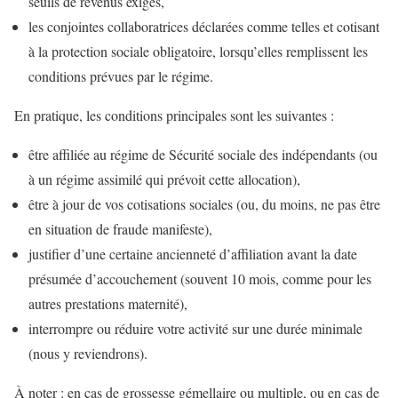
seuils de revenus exigés,
les conjointes collaboratrices déclarées comme telles et cotisant
à la protection sociale obligatoire, lorsqu’elles remplissent les
conditions prévues par le régime.
En pratique, les conditions principales sont les suivantes :
être affiliée au régime de Sécurité sociale des indépendants (ou
à un régime assimilé qui prévoit cette allocation),
être à jour de vos cotisations sociales (ou, du moins, ne pas être
en situation de fraude manifeste),
justifier d’une certaine ancienneté d’affiliation avant la date
présumée d’accouchement (souvent 10 mois, comme pour les
autres prestations maternité),
interrompre ou réduire votre activité sur une durée minimale
(nous y reviendrons).
À noter : en cas de grossesse gémellaire ou multiple, ou en cas de