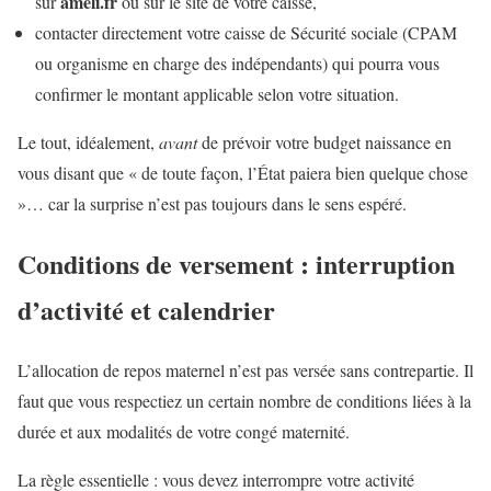
ameli.fr
sur
ou sur le site de votre caisse,
contacter directement votre caisse de Sécurité sociale (CPAM
ou organisme en charge des indépendants) qui pourra vous
confirmer le montant applicable selon votre situation.
Le tout, idéalement,
avant
de prévoir votre budget naissance en
vous disant que « de toute façon, l’État paiera bien quelque chose
»… car la surprise n’est pas toujours dans le sens espéré.
Conditions de versement : interruption
d’activité et calendrier
L’allocation de repos maternel n’est pas versée sans contrepartie. Il
faut que vous respectiez un certain nombre de conditions liées à la
durée et aux modalités de votre congé maternité.
La règle essentielle : vous devez interrompre votre activité