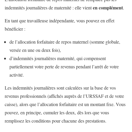
en complément
indemnités journalières de maternité : elle vient
.
En tant que travailleuse indépendante, vous pouvez en effet
bénéficier :
de l’allocation forfaitaire de repos maternel (somme globale,
versée en une ou deux fois),
d’indemnités journalières maternité, qui compensent
partiellement votre perte de revenus pendant l’arrêt de votre
activité.
Les indemnités journalières sont calculées sur la base de vos
revenus professionnels (affichés auprès de l’URSSAF et de votre
caisse), alors que l’allocation forfaitaire est un montant fixe. Vous
pouvez, en principe, cumuler les deux, dès lors que vous
remplissez les conditions pour chacune des prestations.