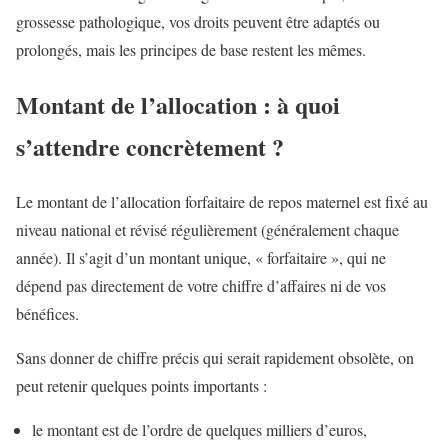
grossesse pathologique, vos droits peuvent être adaptés ou
prolongés, mais les principes de base restent les mêmes.
Montant de l’allocation : à quoi
s’attendre concrètement ?
Le montant de l’allocation forfaitaire de repos maternel est fixé au
niveau national et révisé régulièrement (généralement chaque
année). Il s’agit d’un montant unique, « forfaitaire », qui ne
dépend pas directement de votre chiffre d’affaires ni de vos
bénéfices.
Sans donner de chiffre précis qui serait rapidement obsolète, on
peut retenir quelques points importants :
le montant est de l’ordre de quelques milliers d’euros,