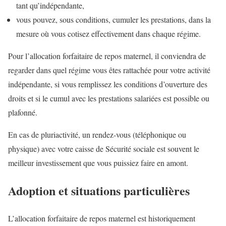
tant qu’indépendante,
vous pouvez, sous conditions, cumuler les prestations, dans la
mesure où vous cotisez effectivement dans chaque régime.
Pour l’allocation forfaitaire de repos maternel, il conviendra de
regarder dans quel régime vous êtes rattachée pour votre activité
indépendante, si vous remplissez les conditions d’ouverture des
droits et si le cumul avec les prestations salariées est possible ou
plafonné.
En cas de pluriactivité, un rendez-vous (téléphonique ou
physique) avec votre caisse de Sécurité sociale est souvent le
meilleur investissement que vous puissiez faire en amont.
Adoption et situations particulières
L’allocation forfaitaire de repos maternel est historiquement