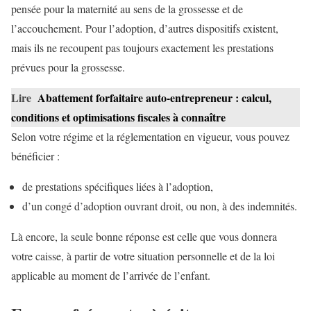
pensée pour la maternité au sens de la grossesse et de
l’accouchement. Pour l’adoption, d’autres dispositifs existent,
mais ils ne recoupent pas toujours exactement les prestations
prévues pour la grossesse.
Lire
Abattement forfaitaire auto-entrepreneur : calcul,
conditions et optimisations fiscales à connaître
Selon votre régime et la réglementation en vigueur, vous pouvez
bénéficier :
de prestations spécifiques liées à l’adoption,
d’un congé d’adoption ouvrant droit, ou non, à des indemnités.
Là encore, la seule bonne réponse est celle que vous donnera
votre caisse, à partir de votre situation personnelle et de la loi
applicable au moment de l’arrivée de l’enfant.