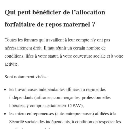
Qui peut bénéficier de l’allocation
forfaitaire de repos maternel ?
Toutes les femmes qui travaillent à leur compte n’y ont pas
nécessairement droit. Il faut réunir un certain nombre de
conditions, liées à votre statut, à votre couverture sociale et à votre
activité.
Sont notamment visées :
les travailleuses indépendantes affiliées au régime des
indépendants (artisanes, commerçantes, professionnelles
libérales, y compris certaines ex-CIPAV),
les micro-entrepreneuses (auto-entrepreneuses) affiliées à la
Sécurité sociale des indépendants, à condition de respecter les