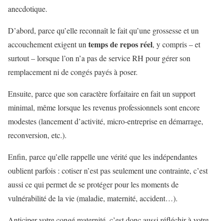
anecdotique.
D’abord, parce qu’elle reconnaît le fait qu’une grossesse et un
temps de repos réel
accouchement exigent un
, y compris – et
surtout – lorsque l’on n’a pas de service RH pour gérer son
remplacement ni de congés payés à poser.
Ensuite, parce que son caractère forfaitaire en fait un support
minimal, même lorsque les revenus professionnels sont encore
modestes (lancement d’activité, micro-entreprise en démarrage,
reconversion, etc.).
Enfin, parce qu’elle rappelle une vérité que les indépendantes
oublient parfois : cotiser n’est pas seulement une contrainte, c’est
aussi ce qui permet de se protéger pour les moments de
vulnérabilité de la vie (maladie, maternité, accident…).
Anticiper votre congé maternité, c’est donc aussi réfléchir à votre