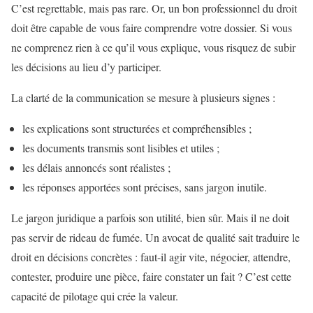
C’est regrettable, mais pas rare. Or, un bon professionnel du droit
doit être capable de vous faire comprendre votre dossier. Si vous
ne comprenez rien à ce qu’il vous explique, vous risquez de subir
les décisions au lieu d’y participer.
La clarté de la communication se mesure à plusieurs signes :
les explications sont structurées et compréhensibles ;
les documents transmis sont lisibles et utiles ;
les délais annoncés sont réalistes ;
les réponses apportées sont précises, sans jargon inutile.
Le jargon juridique a parfois son utilité, bien sûr. Mais il ne doit
pas servir de rideau de fumée. Un avocat de qualité sait traduire le
droit en décisions concrètes : faut-il agir vite, négocier, attendre,
contester, produire une pièce, faire constater un fait ? C’est cette
capacité de pilotage qui crée la valeur.