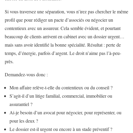
Si vous traversez une séparation, vous n’irez pas chercher le même
profil que pour rédiger un pacte d’associés ou négocier un
contentieux avec un assureur. Cela semble évident, et pourtant
beaucoup de clients arrivent en cabinet avec un dossier urgent…
mais sans avoir identifié la bonne spécialité. Résultat : perte de
temps, d’énergie, parfois d’argent. Le droit n’aime pas l’à-peu-
près.
Demandez-vous donc :
Mon affaire relève-t-elle du contentieux ou du conseil ?
S’agit-il d’un litige familial, commercial, immobilier ou
assurantiel ?
Ai-je besoin d’un avocat pour négocier, pour représenter, ou
pour les deux ?
Le dossier est-il urgent ou encore à un stade préventif ?