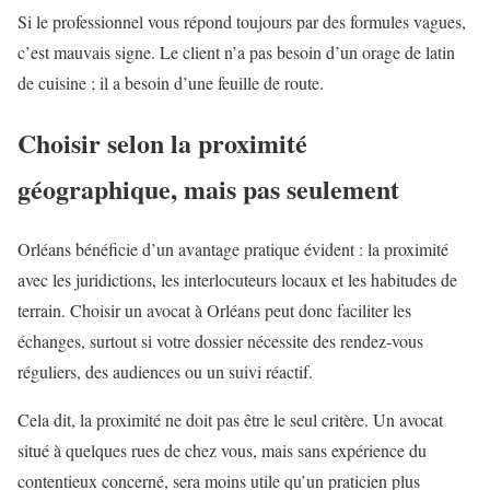
Si le professionnel vous répond toujours par des formules vagues,
c’est mauvais signe. Le client n’a pas besoin d’un orage de latin
de cuisine ; il a besoin d’une feuille de route.
Choisir selon la proximité
géographique, mais pas seulement
Orléans bénéficie d’un avantage pratique évident : la proximité
avec les juridictions, les interlocuteurs locaux et les habitudes de
terrain. Choisir un avocat à Orléans peut donc faciliter les
échanges, surtout si votre dossier nécessite des rendez-vous
réguliers, des audiences ou un suivi réactif.
Cela dit, la proximité ne doit pas être le seul critère. Un avocat
situé à quelques rues de chez vous, mais sans expérience du
contentieux concerné, sera moins utile qu’un praticien plus