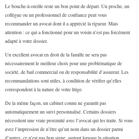
Le bouche-à-oreille reste un bon point de départ. Un proche, un
collègue ou un professionnel de confiance peut vous
recommander un avocat dont il a apprécié la rigueur. Mais
attention : ce qui a fonctionné pour un voisin n’est pas forcément
adapté à votre dossier.
Un excellent avocat en droit de la famille ne sera pas
nécessairement le meilleur choix pour une problématique de
société, de bail commercial ou de responsabilité d’assureur. Les
recommandations sont utiles, à condition de vérifier qu’elles
correspondent à la nature de votre litige.
De la même façon, un cabinet connu ne garantit pas
automatiquement un suivi personnalisé. Certains dossiers
nécessitent une vraie proximité avec l’avocat qui les traite. Si vous
avez l’impression de n’être qu’un nom dans un dossier parmi
d’autres, ce n’est pas bon signe, surtout lorsque la situation