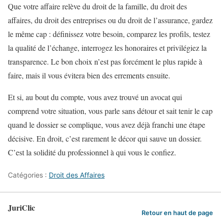
Que votre affaire relève du droit de la famille, du droit des
affaires, du droit des entreprises ou du droit de l’assurance, gardez
le même cap : définissez votre besoin, comparez les profils, testez
la qualité de l’échange, interrogez les honoraires et privilégiez la
transparence. Le bon choix n’est pas forcément le plus rapide à
faire, mais il vous évitera bien des errements ensuite.
Et si, au bout du compte, vous avez trouvé un avocat qui
comprend votre situation, vous parle sans détour et sait tenir le cap
quand le dossier se complique, vous avez déjà franchi une étape
décisive. En droit, c’est rarement le décor qui sauve un dossier.
C’est la solidité du professionnel à qui vous le confiez.
Catégories :
Droit des Affaires
JuriClic
Retour en haut de page