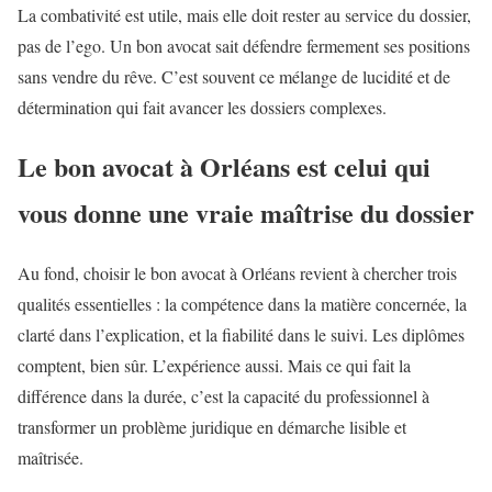
La combativité est utile, mais elle doit rester au service du dossier,
pas de l’ego. Un bon avocat sait défendre fermement ses positions
sans vendre du rêve. C’est souvent ce mélange de lucidité et de
détermination qui fait avancer les dossiers complexes.
Le bon avocat à Orléans est celui qui
vous donne une vraie maîtrise du dossier
Au fond, choisir le bon avocat à Orléans revient à chercher trois
qualités essentielles : la compétence dans la matière concernée, la
clarté dans l’explication, et la fiabilité dans le suivi. Les diplômes
comptent, bien sûr. L’expérience aussi. Mais ce qui fait la
différence dans la durée, c’est la capacité du professionnel à
transformer un problème juridique en démarche lisible et
maîtrisée.