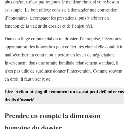
plus onéreux n’est pas toujours le meilleur choix si votre besoin
est simple. Le bon réflexe consiste à demander une convention
d’honoraires, à comparer les prestations, puis à arbitrer en
fonction de la valeur du dossier et de l’enjeu réel.
Dans un litige commercial ou un dossier d’entreprise, l’économie
apparente sur les honoraires peut coûter très cher si elle conduit à
mal sécuriser un contrat ou à perdre un levier de négociation.
Inversement, dans une affaire familiale relativement standard, il
n’est pas utile de surdimensionner l’intervention. Comme souvent
en droit, il faut viser juste.
Lire
Action ut singuli : comment un avocat peut défendre vos
droits d’associé
Prendre en compte la dimension
humaine du dossier