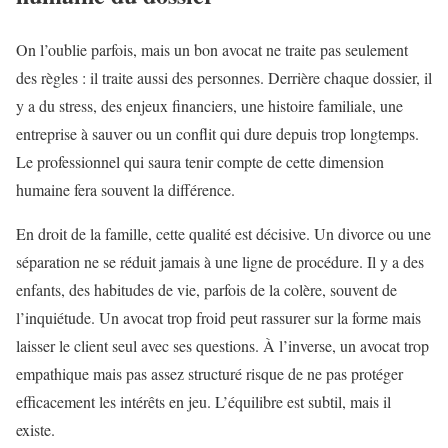
On l’oublie parfois, mais un bon avocat ne traite pas seulement
des règles : il traite aussi des personnes. Derrière chaque dossier, il
y a du stress, des enjeux financiers, une histoire familiale, une
entreprise à sauver ou un conflit qui dure depuis trop longtemps.
Le professionnel qui saura tenir compte de cette dimension
humaine fera souvent la différence.
En droit de la famille, cette qualité est décisive. Un divorce ou une
séparation ne se réduit jamais à une ligne de procédure. Il y a des
enfants, des habitudes de vie, parfois de la colère, souvent de
l’inquiétude. Un avocat trop froid peut rassurer sur la forme mais
laisser le client seul avec ses questions. À l’inverse, un avocat trop
empathique mais pas assez structuré risque de ne pas protéger
efficacement les intérêts en jeu. L’équilibre est subtil, mais il
existe.