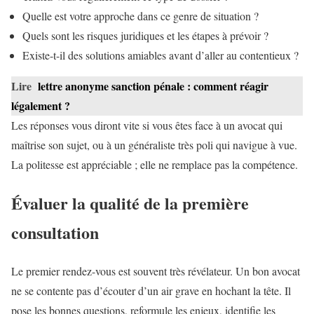
Quelle est votre approche dans ce genre de situation ?
Quels sont les risques juridiques et les étapes à prévoir ?
Existe-t-il des solutions amiables avant d’aller au contentieux ?
Lire
lettre anonyme sanction pénale : comment réagir
légalement ?
Les réponses vous diront vite si vous êtes face à un avocat qui
maîtrise son sujet, ou à un généraliste très poli qui navigue à vue.
La politesse est appréciable ; elle ne remplace pas la compétence.
Évaluer la qualité de la première
consultation
Le premier rendez-vous est souvent très révélateur. Un bon avocat
ne se contente pas d’écouter d’un air grave en hochant la tête. Il
pose les bonnes questions, reformule les enjeux, identifie les