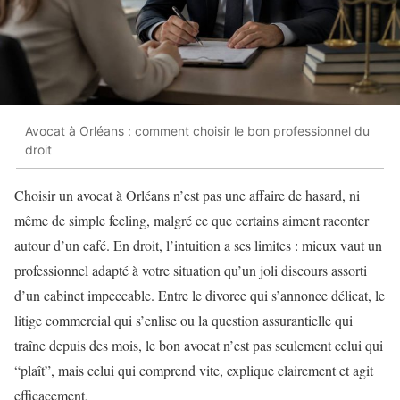
Avocat à Orléans : comment choisir le bon professionnel du
droit
Choisir un avocat à Orléans n’est pas une affaire de hasard, ni
même de simple feeling, malgré ce que certains aiment raconter
autour d’un café. En droit, l’intuition a ses limites : mieux vaut un
professionnel adapté à votre situation qu’un joli discours assorti
d’un cabinet impeccable. Entre le divorce qui s’annonce délicat, le
litige commercial qui s’enlise ou la question assurantielle qui
traîne depuis des mois, le bon avocat n’est pas seulement celui qui
“plaît”, mais celui qui comprend vite, explique clairement et agit
efficacement.