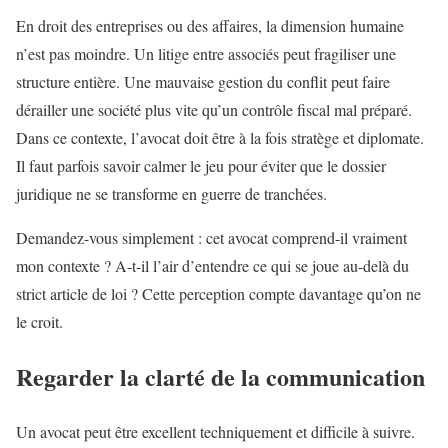
En droit des entreprises ou des affaires, la dimension humaine
n’est pas moindre. Un litige entre associés peut fragiliser une
structure entière. Une mauvaise gestion du conflit peut faire
dérailler une société plus vite qu’un contrôle fiscal mal préparé.
Dans ce contexte, l’avocat doit être à la fois stratège et diplomate.
Il faut parfois savoir calmer le jeu pour éviter que le dossier
juridique ne se transforme en guerre de tranchées.
Demandez-vous simplement : cet avocat comprend-il vraiment
mon contexte ? A-t-il l’air d’entendre ce qui se joue au-delà du
strict article de loi ? Cette perception compte davantage qu’on ne
le croit.
Regarder la clarté de la communication
Un avocat peut être excellent techniquement et difficile à suivre.