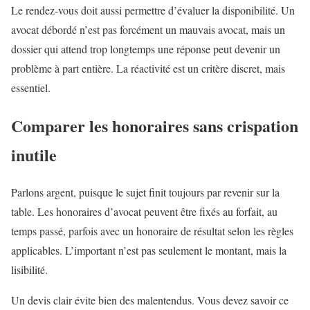
Le rendez-vous doit aussi permettre d’évaluer la disponibilité. Un
avocat débordé n’est pas forcément un mauvais avocat, mais un
dossier qui attend trop longtemps une réponse peut devenir un
problème à part entière. La réactivité est un critère discret, mais
essentiel.
Comparer les honoraires sans crispation
inutile
Parlons argent, puisque le sujet finit toujours par revenir sur la
table. Les honoraires d’avocat peuvent être fixés au forfait, au
temps passé, parfois avec un honoraire de résultat selon les règles
applicables. L’important n’est pas seulement le montant, mais la
lisibilité.
Un devis clair évite bien des malentendus. Vous devez savoir ce