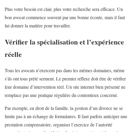
Plus votre besoin est clair, plus votre recherche sera efficace. Un
bon avocat commence souvent par une bonne écoute, mais il faut
lui donner la matière pour travailler.
Vérifier la spécialisation et l’expérience
réelle
Tous les avocats n’exercent pas dans les mêmes domaines, même
s’ils ont tous prêté serment. Le premier réflexe doit être de vérifier
leur domaine d’intervention réel. Un site internet bien présenté ne
remplace pas une pratique régulière du contentieux concerné.
Par exemple, en droit de la famille, la gestion d’un divorce ne se
limite pas à un échange de formulaires. Il faut parfois anticiper une
prestation compensatoire, organiser l’exercice de l’autorité