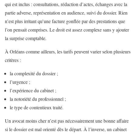
qui est inclus : consultations, rédaction d’actes, échanges avec la
partie adverse, représentation en audience, suivi du dossier. Rien
n’est plus irritant qu’une facture gonflée par des prestations que
l’on pensait comprises. Le droit est assez complexe sans y ajouter
la surprise comptable.
À Orléans comme ailleurs, les tarifs peuvent varier selon plusieurs
critères :
la complexité du dossier ;
l’urgence ;
l’expérience du cabinet ;
la notoriété du professionnel ;
le type de contentieux traité.
Un avocat moins cher n’est pas nécessairement une bonne affaire
si le dossier est mal orienté dès le départ. À l’inverse, un cabinet