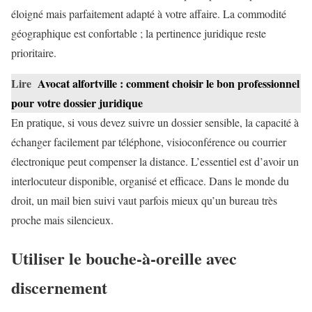
éloigné mais parfaitement adapté à votre affaire. La commodité
géographique est confortable ; la pertinence juridique reste
prioritaire.
Lire
Avocat alfortville : comment choisir le bon professionnel
pour votre dossier juridique
En pratique, si vous devez suivre un dossier sensible, la capacité à
échanger facilement par téléphone, visioconférence ou courrier
électronique peut compenser la distance. L’essentiel est d’avoir un
interlocuteur disponible, organisé et efficace. Dans le monde du
droit, un mail bien suivi vaut parfois mieux qu’un bureau très
proche mais silencieux.
Utiliser le bouche-à-oreille avec
discernement