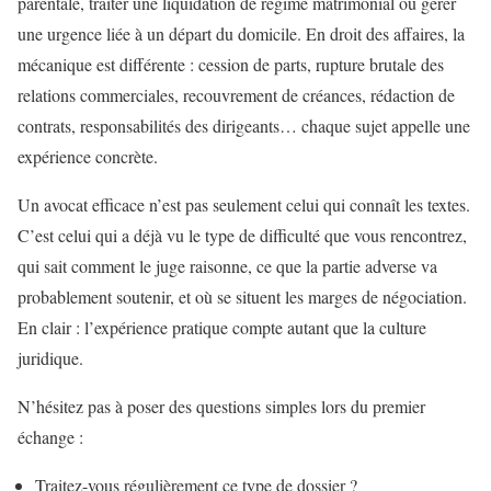
parentale, traiter une liquidation de régime matrimonial ou gérer
une urgence liée à un départ du domicile. En droit des affaires, la
mécanique est différente : cession de parts, rupture brutale des
relations commerciales, recouvrement de créances, rédaction de
contrats, responsabilités des dirigeants… chaque sujet appelle une
expérience concrète.
Un avocat efficace n’est pas seulement celui qui connaît les textes.
C’est celui qui a déjà vu le type de difficulté que vous rencontrez,
qui sait comment le juge raisonne, ce que la partie adverse va
probablement soutenir, et où se situent les marges de négociation.
En clair : l’expérience pratique compte autant que la culture
juridique.
N’hésitez pas à poser des questions simples lors du premier
échange :
Traitez-vous régulièrement ce type de dossier ?