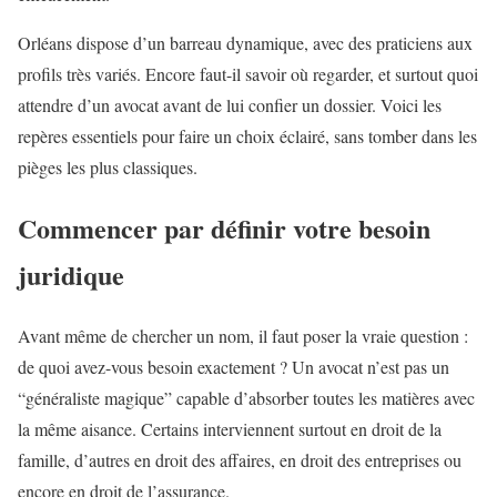
Orléans dispose d’un barreau dynamique, avec des praticiens aux
profils très variés. Encore faut-il savoir où regarder, et surtout quoi
attendre d’un avocat avant de lui confier un dossier. Voici les
repères essentiels pour faire un choix éclairé, sans tomber dans les
pièges les plus classiques.
Commencer par définir votre besoin
juridique
Avant même de chercher un nom, il faut poser la vraie question :
de quoi avez-vous besoin exactement ? Un avocat n’est pas un
“généraliste magique” capable d’absorber toutes les matières avec
la même aisance. Certains interviennent surtout en droit de la
famille, d’autres en droit des affaires, en droit des entreprises ou
encore en droit de l’assurance.