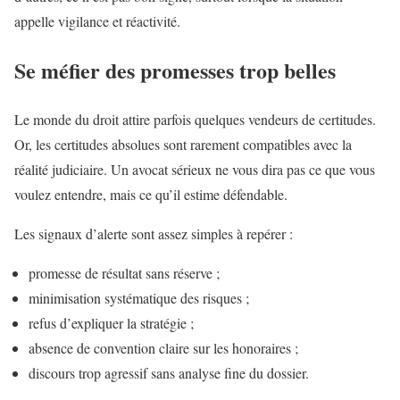
appelle vigilance et réactivité.
Se méfier des promesses trop belles
Le monde du droit attire parfois quelques vendeurs de certitudes.
Or, les certitudes absolues sont rarement compatibles avec la
réalité judiciaire. Un avocat sérieux ne vous dira pas ce que vous
voulez entendre, mais ce qu’il estime défendable.
Les signaux d’alerte sont assez simples à repérer :
promesse de résultat sans réserve ;
minimisation systématique des risques ;
refus d’expliquer la stratégie ;
absence de convention claire sur les honoraires ;
discours trop agressif sans analyse fine du dossier.