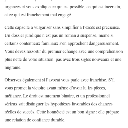
urgences et vous explique ce qui est possible, ce qui est incertain,
et ce qui est franchement mal engagé.
Cette capacité à vulgariser sans simplifier à l’excès est précieuse.
Un dossier juridique n’est pas un roman à suspense, même si
certains contentieux familiaux s’en approchent dangereusement.
Vous devez ressortir du premier échange avec une compréhension
plus nette de votre situation, pas avec trois sigles nouveaux et une
migraine.
Observez également si l’avocat vous parle avec franchise. S’il
vous promet la victoire avant même d’avoir lu les pièces,
méfiance. Le droit est rarement binaire, et un professionnel
sérieux sait distinguer les hypothèses favorables des chances
réelles de succès. Cette honnêteté est un bon signe : elle prépare
une relation de confiance durable.