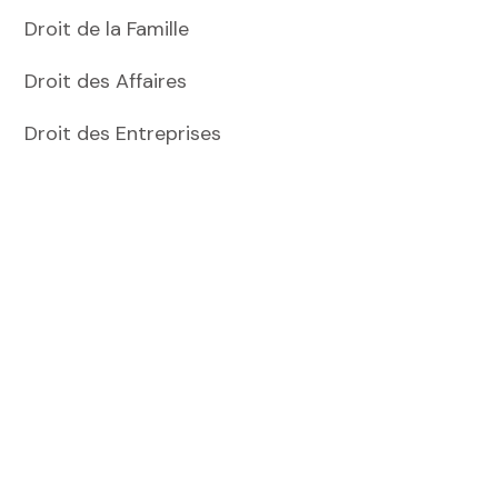
Droit de la Famille
Droit des Affaires
Droit des Entreprises