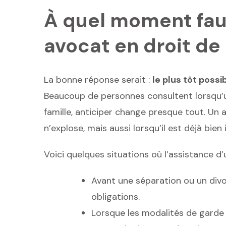
À quel moment faut
avocat en droit de 
La bonne réponse serait :
le plus tôt possi
Beaucoup de personnes consultent lorsqu’un
famille, anticiper change presque tout. Un 
n’explose, mais aussi lorsqu’il est déjà bien 
Voici quelques situations où l’assistance d
Avant une séparation ou un divo
obligations.
Lorsque les modalités de garde