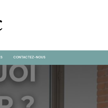
ES
CONTACTEZ-NOUS