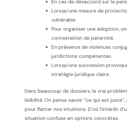
En cas de désaccord sur la pens
Lorsqu’une mesure de protectio
vulnérable.
Pour organiser une adoption, un
contestation de paternité.
En présence de violences conjuga
juridictions compétentes.
Lorsqu’une succession provoque 
stratégie juridique claire.
Dans beaucoup de dossiers, le vrai problèm
lisibilité. On pense savoir “ce qui est juste”,
pour flatter nos intuitions. D’où l’intérêt 
situation confuse en options concrètes.