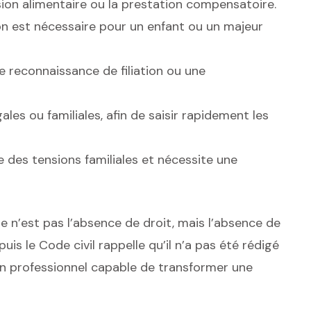
ion alimentaire ou la prestation compensatoire.
n est nécessaire pour un enfant ou un majeur
e reconnaissance de filiation ou une
les ou familiales, afin de saisir rapidement les
des tensions familiales et nécessite une
e n’est pas l’absence de droit, mais l’absence de
 puis le Code civil rappelle qu’il n’a pas été rédigé
d’un professionnel capable de transformer une