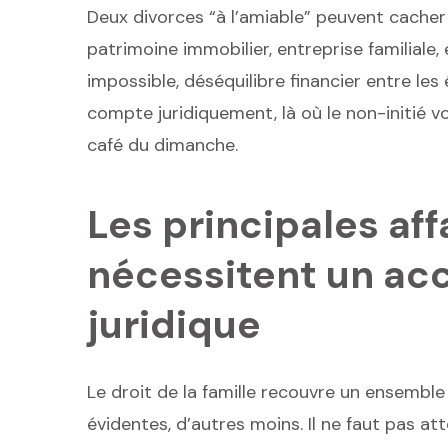
Deux divorces “à l’amiable” peuvent cacher
patrimoine immobilier, entreprise familiale,
impossible, déséquilibre financier entre le
compte juridiquement, là où le non-initié 
café du dimanche.
Les principales aff
nécessitent un a
juridique
Le droit de la famille recouvre un ensemble
évidentes, d’autres moins. Il ne faut pas at