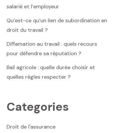
salarié et l’employeur
Qu’est-ce qu’un lien de subordination en
droit du travail ?
Diffamation au travail : quels recours
pour défendre sa réputation ?
Bail agricole : quelle durée choisir et
quelles règles respecter ?
Categories
Droit de l'assurance