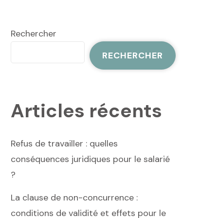
Rechercher
RECHERCHER
Articles récents
Refus de travailler : quelles
conséquences juridiques pour le salarié
?
La clause de non-concurrence :
conditions de validité et effets pour le