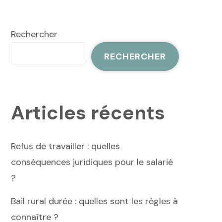
Rechercher
RECHERCHER
Articles récents
Refus de travailler : quelles
conséquences juridiques pour le salarié
?
Bail rural durée : quelles sont les règles à
connaître ?