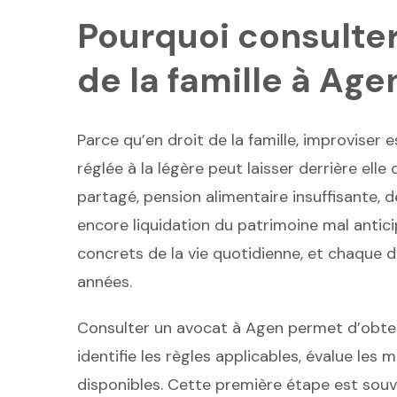
Pourquoi consulter
de la famille à Age
Parce qu’en droit de la famille, improviser
réglée à la légère peut laisser derrière el
partagé, pension alimentaire insuffisante, 
encore liquidation du patrimoine mal antici
concrets de la vie quotidienne, et chaque 
années.
Consulter un avocat à Agen permet d’obteni
identifie les règles applicables, évalue les
disponibles. Cette première étape est souv