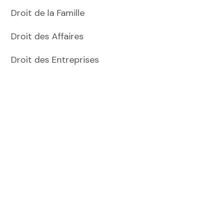
Droit de la Famille
Droit des Affaires
Droit des Entreprises