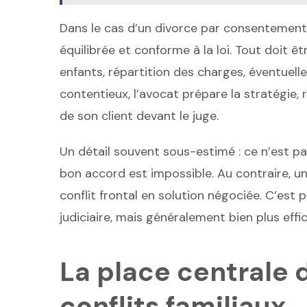
Dans le cas d’un divorce par consentement 
équilibrée et conforme à la loi. Tout doit ê
enfants, répartition des charges, éventuel
contentieux, l’avocat prépare la stratégie, 
de son client devant le juge.
Un détail souvent sous-estimé : ce n’est p
bon accord est impossible. Au contraire, 
conflit frontal en solution négociée. C’est
judiciaire, mais généralement bien plus effi
La place centrale 
conflits familiaux