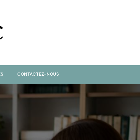
ES
CONTACTEZ-NOUS