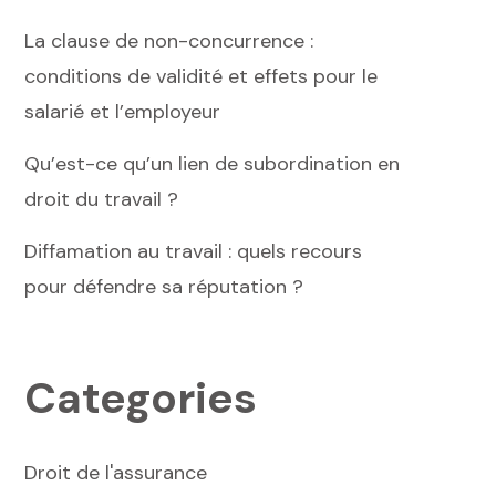
La clause de non-concurrence :
conditions de validité et effets pour le
salarié et l’employeur
Qu’est-ce qu’un lien de subordination en
droit du travail ?
Diffamation au travail : quels recours
pour défendre sa réputation ?
Categories
Droit de l'assurance