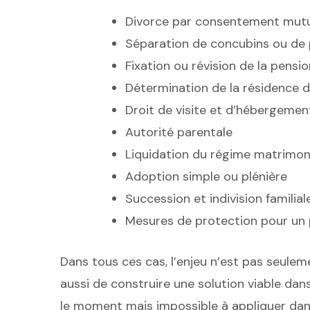
Divorce par consentement mutu
Séparation de concubins ou de 
Fixation ou révision de la pensi
Détermination de la résidence 
Droit de visite et d’hébergemen
Autorité parentale
Liquidation du régime matrimon
Adoption simple ou plénière
Succession et indivision familial
Mesures de protection pour un 
Dans tous ces cas, l’enjeu n’est pas seuleme
aussi de construire une solution viable dan
le moment mais impossible à appliquer dans l