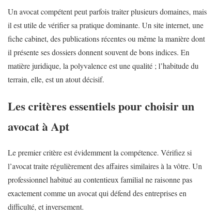
Un avocat compétent peut parfois traiter plusieurs domaines, mais
il est utile de vérifier sa pratique dominante. Un site internet, une
fiche cabinet, des publications récentes ou même la manière dont
il présente ses dossiers donnent souvent de bons indices. En
matière juridique, la polyvalence est une qualité ; l’habitude du
terrain, elle, est un atout décisif.
Les critères essentiels pour choisir un
avocat à Apt
Le premier critère est évidemment la compétence. Vérifiez si
l’avocat traite régulièrement des affaires similaires à la vôtre. Un
professionnel habitué au contentieux familial ne raisonne pas
exactement comme un avocat qui défend des entreprises en
difficulté, et inversement.