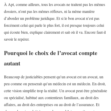
À Apt, comme ailleurs, tous les avocats ne traitent pas les mêmes
dossiers, n’ont pas les mêmes réflexes, ni la même manière
d’aborder un problème juridique. Et si le bon avocat n’est pas
forcément celui qui parle le plus fort, il est presque toujours celui
qui écoute bien, explique clairement et sait où il va. Encore faut-il
savoir le repérer.
Pourquoi le choix de l’avocat compte
autant
Beaucoup de justiciables pensent qu’un avocat est un avocat, un
peu comme on penserait qu’un médecin est un médecin. En droit,
cette vision simplifie trop la réalité. Un avocat peut être généraliste
ou spécialisé, habitué aux contentieux familiaux, au droit des
affaires, au droit des entreprises ou au droit de l’assurance. Et