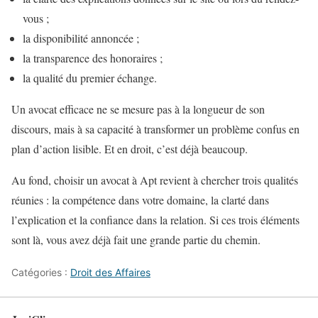
vous ;
la disponibilité annoncée ;
la transparence des honoraires ;
la qualité du premier échange.
Un avocat efficace ne se mesure pas à la longueur de son
discours, mais à sa capacité à transformer un problème confus en
plan d’action lisible. Et en droit, c’est déjà beaucoup.
Au fond, choisir un avocat à Apt revient à chercher trois qualités
réunies : la compétence dans votre domaine, la clarté dans
l’explication et la confiance dans la relation. Si ces trois éléments
sont là, vous avez déjà fait une grande partie du chemin.
Catégories :
Droit des Affaires