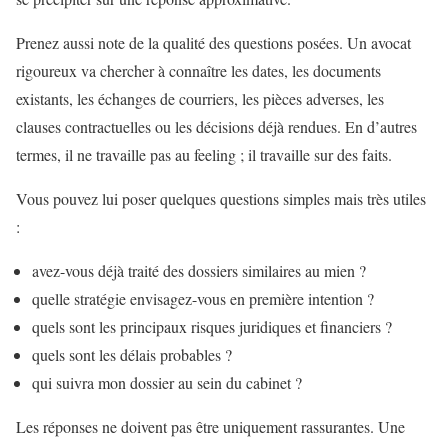
Prenez aussi note de la qualité des questions posées. Un avocat
rigoureux va chercher à connaître les dates, les documents
existants, les échanges de courriers, les pièces adverses, les
clauses contractuelles ou les décisions déjà rendues. En d’autres
termes, il ne travaille pas au feeling ; il travaille sur des faits.
Vous pouvez lui poser quelques questions simples mais très utiles
:
avez-vous déjà traité des dossiers similaires au mien ?
quelle stratégie envisagez-vous en première intention ?
quels sont les principaux risques juridiques et financiers ?
quels sont les délais probables ?
qui suivra mon dossier au sein du cabinet ?
Les réponses ne doivent pas être uniquement rassurantes. Une