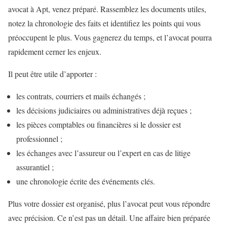
avocat à Apt, venez préparé. Rassemblez les documents utiles,
notez la chronologie des faits et identifiez les points qui vous
préoccupent le plus. Vous gagnerez du temps, et l’avocat pourra
rapidement cerner les enjeux.
Il peut être utile d’apporter :
les contrats, courriers et mails échangés ;
les décisions judiciaires ou administratives déjà reçues ;
les pièces comptables ou financières si le dossier est
professionnel ;
les échanges avec l’assureur ou l’expert en cas de litige
assurantiel ;
une chronologie écrite des événements clés.
Plus votre dossier est organisé, plus l’avocat peut vous répondre
avec précision. Ce n’est pas un détail. Une affaire bien préparée