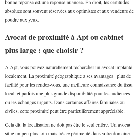
bonne réponse est une réponse nuancée. En droit, les certitudes
absolues sont souvent réservées aux optimistes et aux vendeurs de
poudre aux yeux.
Avocat de proximité à Apt ou cabinet
plus large : que choisir ?
À Apt, vous pouvez naturellement rechercher un avocat implanté
localement. La proximité géographique a ses avantages : plus de
facilité pour les rendez-vous, une meilleure connaissance du tissu
local, et parfois une plus grande disponibilité pour les audiences
ou les échanges urgents. Dans certaines affaires familiales ou
civiles, cette proximité peut être particulièrement appréciable.
Cela dit, la localisation ne doit pas être le seul critère. Un avocat
situé un peu plus loin mais très expérimenté dans votre domaine