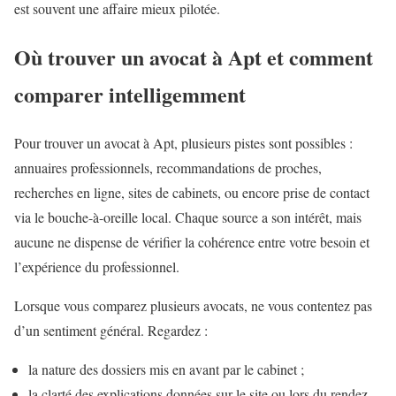
est souvent une affaire mieux pilotée.
Où trouver un avocat à Apt et comment
comparer intelligemment
Pour trouver un avocat à Apt, plusieurs pistes sont possibles :
annuaires professionnels, recommandations de proches,
recherches en ligne, sites de cabinets, ou encore prise de contact
via le bouche-à-oreille local. Chaque source a son intérêt, mais
aucune ne dispense de vérifier la cohérence entre votre besoin et
l’expérience du professionnel.
Lorsque vous comparez plusieurs avocats, ne vous contentez pas
d’un sentiment général. Regardez :
la nature des dossiers mis en avant par le cabinet ;
la clarté des explications données sur le site ou lors du rendez-