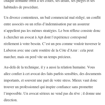
chaque domaine obéit à ses codes, ses délais, ses pièges et ses
habitudes de procédure.
Un divorce contentieux, un bail commercial mal rédigé, un conflit
entre associés ou un refus d’indemnisation par un assureur
n’appellent pas les mêmes stratégies. Le bon réflexe consiste donc
à chercher un avocat à Apt dont l’expérience correspond
réellement à votre besoin. C’est un peu comme vouloir traverser le
Luberon avec une carte routière de la Côte d’Azur : cela peut
marcher, mais on perd vite un temps précieux.
Au-delà de la technique, il y a aussi la relation humaine. Vous
allez confier à cet avocat des faits parfois sensibles, des documents
importants, et souvent une part de votre stress. Mieux vaut donc
trouver un professionnel qui inspire confiance sans promettre
l’impossible. Un avocat sérieux ne vend pas du rêve ; il donne une
direction.