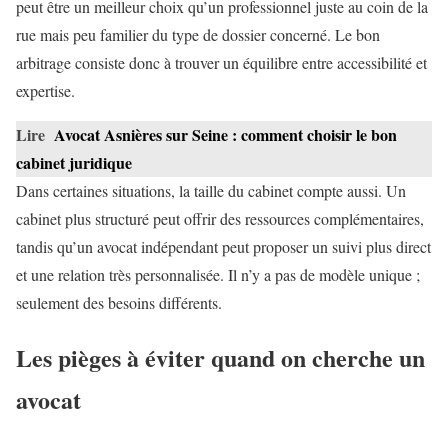
peut être un meilleur choix qu’un professionnel juste au coin de la
rue mais peu familier du type de dossier concerné. Le bon
arbitrage consiste donc à trouver un équilibre entre accessibilité et
expertise.
Lire
Avocat Asnières sur Seine : comment choisir le bon
cabinet juridique
Dans certaines situations, la taille du cabinet compte aussi. Un
cabinet plus structuré peut offrir des ressources complémentaires,
tandis qu’un avocat indépendant peut proposer un suivi plus direct
et une relation très personnalisée. Il n’y a pas de modèle unique ;
seulement des besoins différents.
Les pièges à éviter quand on cherche un
avocat