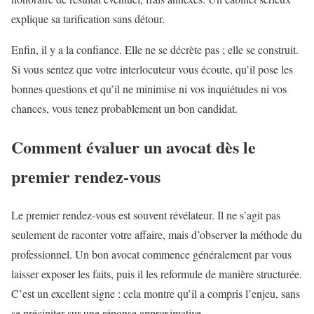
explique sa tarification sans détour.
Enfin, il y a la confiance. Elle ne se décrète pas ; elle se construit.
Si vous sentez que votre interlocuteur vous écoute, qu’il pose les
bonnes questions et qu’il ne minimise ni vos inquiétudes ni vos
chances, vous tenez probablement un bon candidat.
Comment évaluer un avocat dès le
premier rendez-vous
Le premier rendez-vous est souvent révélateur. Il ne s’agit pas
seulement de raconter votre affaire, mais d’observer la méthode du
professionnel. Un bon avocat commence généralement par vous
laisser exposer les faits, puis il les reformule de manière structurée.
C’est un excellent signe : cela montre qu’il a compris l’enjeu, sans
se précipiter sur une réponse approximative.