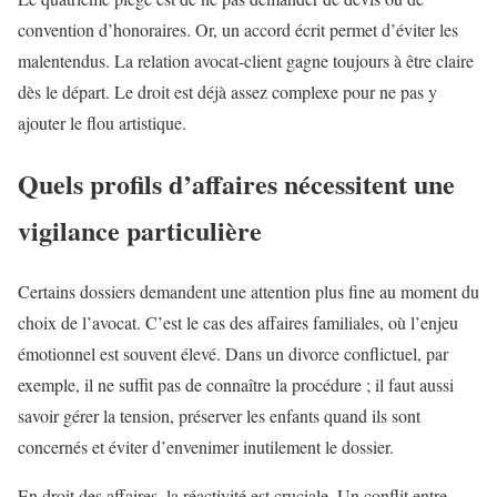
convention d’honoraires. Or, un accord écrit permet d’éviter les
malentendus. La relation avocat-client gagne toujours à être claire
dès le départ. Le droit est déjà assez complexe pour ne pas y
ajouter le flou artistique.
Quels profils d’affaires nécessitent une
vigilance particulière
Certains dossiers demandent une attention plus fine au moment du
choix de l’avocat. C’est le cas des affaires familiales, où l’enjeu
émotionnel est souvent élevé. Dans un divorce conflictuel, par
exemple, il ne suffit pas de connaître la procédure ; il faut aussi
savoir gérer la tension, préserver les enfants quand ils sont
concernés et éviter d’envenimer inutilement le dossier.
En droit des affaires, la réactivité est cruciale. Un conflit entre