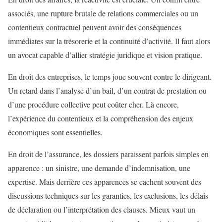
associés, une rupture brutale de relations commerciales ou un
contentieux contractuel peuvent avoir des conséquences
immédiates sur la trésorerie et la continuité d’activité. Il faut alors
un avocat capable d’allier stratégie juridique et vision pratique.
En droit des entreprises, le temps joue souvent contre le dirigeant.
Un retard dans l’analyse d’un bail, d’un contrat de prestation ou
d’une procédure collective peut coûter cher. Là encore,
l’expérience du contentieux et la compréhension des enjeux
économiques sont essentielles.
En droit de l’assurance, les dossiers paraissent parfois simples en
apparence : un sinistre, une demande d’indemnisation, une
expertise. Mais derrière ces apparences se cachent souvent des
discussions techniques sur les garanties, les exclusions, les délais
de déclaration ou l’interprétation des clauses. Mieux vaut un