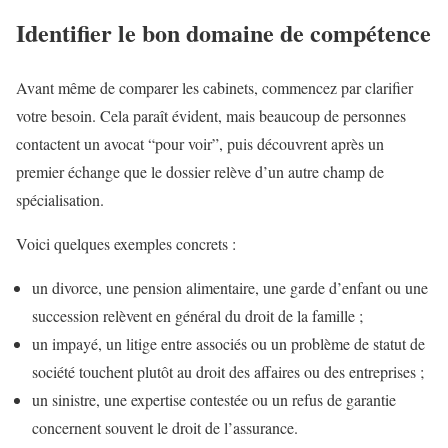
Identifier le bon domaine de compétence
Avant même de comparer les cabinets, commencez par clarifier
votre besoin. Cela paraît évident, mais beaucoup de personnes
contactent un avocat “pour voir”, puis découvrent après un
premier échange que le dossier relève d’un autre champ de
spécialisation.
Voici quelques exemples concrets :
un divorce, une pension alimentaire, une garde d’enfant ou une
succession relèvent en général du droit de la famille ;
un impayé, un litige entre associés ou un problème de statut de
société touchent plutôt au droit des affaires ou des entreprises ;
un sinistre, une expertise contestée ou un refus de garantie
concernent souvent le droit de l’assurance.