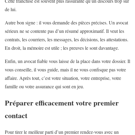
Cette franchise est souvent plus rassurante qu’un discours trop sûr
de lui.
Autre bon signe : il vous demande des pièces précises. Un avocat
sérieux ne se contente pas d’un résumé approximatif. Il veut les
contrats, les courriers, les messages, les décisions, les attestations.
En droit, la mémoire est utile ; les preuves le sont davantage.
Enfin, un avocat fiable vous laisse de la place dans votre dossier. Il
vous conseille, il vous guide, mais il ne vous confisque pas votre
affaire. Après tout, c’est votre situation, votre entreprise, votre
famille ou votre assurance qui sont en jeu.
Préparer efficacement votre premier
contact
Pour tirer le meilleur parti d’un premier rendez-vous avec un