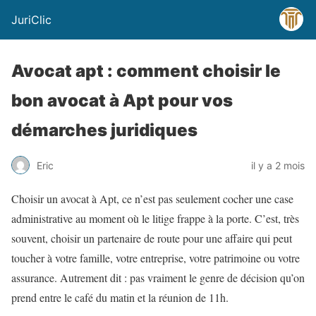
JuriClic
Avocat apt : comment choisir le
bon avocat à Apt pour vos
démarches juridiques
Eric
il y a 2 mois
Choisir un avocat à Apt, ce n’est pas seulement cocher une case
administrative au moment où le litige frappe à la porte. C’est, très
souvent, choisir un partenaire de route pour une affaire qui peut
toucher à votre famille, votre entreprise, votre patrimoine ou votre
assurance. Autrement dit : pas vraiment le genre de décision qu’on
prend entre le café du matin et la réunion de 11h.