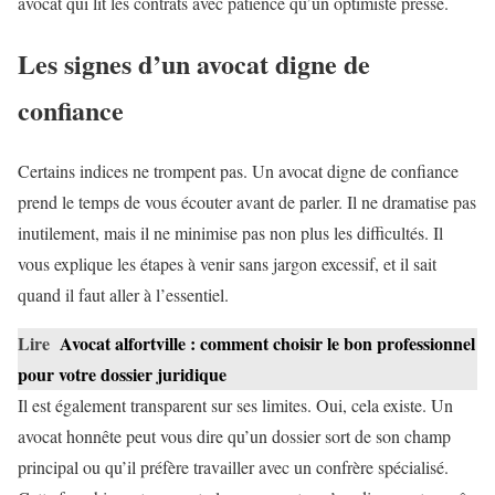
avocat qui lit les contrats avec patience qu’un optimiste pressé.
Les signes d’un avocat digne de
confiance
Certains indices ne trompent pas. Un avocat digne de confiance
prend le temps de vous écouter avant de parler. Il ne dramatise pas
inutilement, mais il ne minimise pas non plus les difficultés. Il
vous explique les étapes à venir sans jargon excessif, et il sait
quand il faut aller à l’essentiel.
Lire
Avocat alfortville : comment choisir le bon professionnel
pour votre dossier juridique
Il est également transparent sur ses limites. Oui, cela existe. Un
avocat honnête peut vous dire qu’un dossier sort de son champ
principal ou qu’il préfère travailler avec un confrère spécialisé.