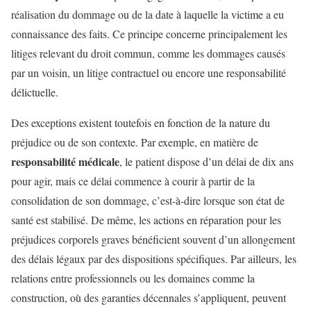
réalisation du dommage ou de la date à laquelle la victime a eu
connaissance des faits. Ce principe concerne principalement les
litiges relevant du droit commun, comme les dommages causés
par un voisin, un litige contractuel ou encore une responsabilité
délictuelle.
Des exceptions existent toutefois en fonction de la nature du
préjudice ou de son contexte. Par exemple, en matière de
responsabilité médicale
, le patient dispose d’un délai de dix ans
pour agir, mais ce délai commence à courir à partir de la
consolidation de son dommage, c’est-à-dire lorsque son état de
santé est stabilisé. De même, les actions en réparation pour les
préjudices corporels graves bénéficient souvent d’un allongement
des délais légaux par des dispositions spécifiques. Par ailleurs, les
relations entre professionnels ou les domaines comme la
construction, où des garanties décennales s’appliquent, peuvent