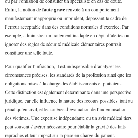
ou par l’omission de consulter un spécialiste en cas de doute.
faute grave
Enfin, la notion de
renvoie à un comportement
manifestement inapproprié ou imprudent, dépassant le cadre de
l’erreur acceptable dans des conditions normales d’exercice. Par
exemple, administrer un traitement inadapté en dépit d’alertes ou
ignorer des règles de sécurité médicale élémentaires pourrait
constituer une telle faute.
Pour qualifier l’infraction, il est indispensable d’analyser les
circonstances précises, les standards de la profession ainsi que les
obligations mises à la charge des établissements et praticiens.
Cette distinction est également déterminante dans une perspective
juridique, car elle influence la nature des recours possibles, tant au
pénal qu’en civil, et les critères d’évaluation de l’indemnisation
des victimes. Une expertise indépendante ou un avis médical tiers
peut souvent s’avérer nécessaire pour établir la gravité des faits
reprochés et leur impact sur la prise en charge du patient.