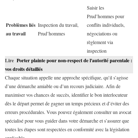
Saisir les
Prud’hommes pour
Problèmes liés
Inspection du travail,
conflits individuels,
au travail
Prud’hommes
négociations ou
règlement via
inspection
Lire
Porter plainte pour non-respect de l'autorité parentale :
vos droits détaillés
Chaque situation appelle une approche spécifique, qu’il s’agisse
d’une démarche amiable ou d’un recours judiciaire. Afin de
maximiser vos chances de succès, identifier le bon interlocuteur
dès le départ permet de gagner un temps précieux et d’éviter des
erreurs procédurales. Vous pouvez également consulter un avocat
spécialisé pour vous guider dans votre démarche et s’assurer que
toutes les étapes sont respectées en conformité avec la législation
applicable.