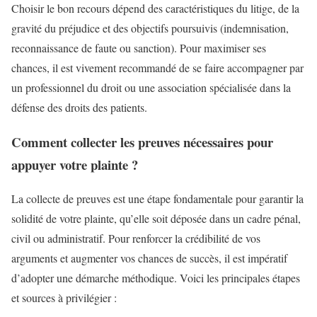
Choisir le bon recours dépend des caractéristiques du litige, de la
gravité du préjudice et des objectifs poursuivis (indemnisation,
reconnaissance de faute ou sanction). Pour maximiser ses
chances, il est vivement recommandé de se faire accompagner par
un professionnel du droit ou une association spécialisée dans la
défense des droits des patients.
Comment collecter les preuves nécessaires pour
appuyer votre plainte ?
La collecte de preuves est une étape fondamentale pour garantir la
solidité de votre plainte, qu’elle soit déposée dans un cadre pénal,
civil ou administratif. Pour renforcer la crédibilité de vos
arguments et augmenter vos chances de succès, il est impératif
d’adopter une démarche méthodique. Voici les principales étapes
et sources à privilégier :