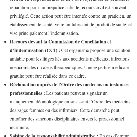
réparation pour un préjudice subi, le recours civil est souvent
privilégié. Cette action peut être intentée contre un praticien, un
établissement de santé, voire un fabricant de produit de santé, et
vise principalement l’indemnisation.
Recours devant la Commission de Conciliation et
d’Indemnisation (CCI) :
Cet organisme propose une solution
amiable pour les litiges liés aux accidents médicaux, infections
nosocomiales ou aléas thérapeutiques. Une expertise médicale
gratuite peut être réalisée dans ce cadre.
Réclamation auprès de l’Ordre des médecins ou instances
professionnelles :
Les patients peuvent signaler un
manquement déontologique en saisissant l’Ordre des médecins,
des sages-femmes ou des infirmiers. Cette démarche peut
entraîner des sanctions disciplinaires envers le professionnel
incriminé.
Saisine de la responsabilité administrative :
En cas d’erreur