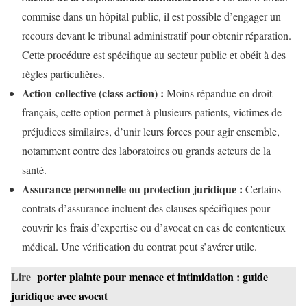
commise dans un hôpital public, il est possible d’engager un
recours devant le tribunal administratif pour obtenir réparation.
Cette procédure est spécifique au secteur public et obéit à des
règles particulières.
Action collective (class action) :
Moins répandue en droit
français, cette option permet à plusieurs patients, victimes de
préjudices similaires, d’unir leurs forces pour agir ensemble,
notamment contre des laboratoires ou grands acteurs de la
santé.
Assurance personnelle ou protection juridique :
Certains
contrats d’assurance incluent des clauses spécifiques pour
couvrir les frais d’expertise ou d’avocat en cas de contentieux
médical. Une vérification du contrat peut s’avérer utile.
Lire
porter plainte pour menace et intimidation : guide
juridique avec avocat