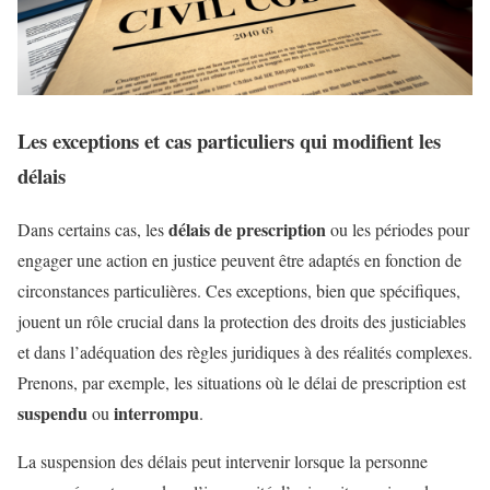
Les exceptions et cas particuliers qui modifient les
délais
délais de prescription
Dans certains cas, les
ou les périodes pour
engager une action en justice peuvent être adaptés en fonction de
circonstances particulières. Ces exceptions, bien que spécifiques,
jouent un rôle crucial dans la protection des droits des justiciables
et dans l’adéquation des règles juridiques à des réalités complexes.
Prenons, par exemple, les situations où le délai de prescription est
suspendu
interrompu
ou
.
La suspension des délais peut intervenir lorsque la personne