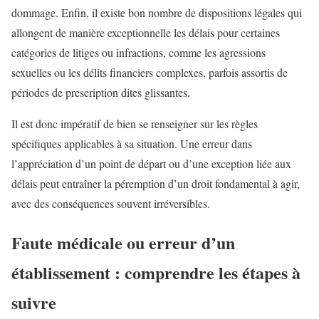
dommage. Enfin, il existe bon nombre de dispositions légales qui
allongent de manière exceptionnelle les délais pour certaines
catégories de litiges ou infractions, comme les agressions
sexuelles ou les délits financiers complexes, parfois assortis de
périodes de prescription dites glissantes.
Il est donc impératif de bien se renseigner sur les règles
spécifiques applicables à sa situation. Une erreur dans
l’appréciation d’un point de départ ou d’une exception liée aux
délais peut entraîner la péremption d’un droit fondamental à agir,
avec des conséquences souvent irréversibles.
Faute médicale ou erreur d’un
établissement : comprendre les étapes à
suivre