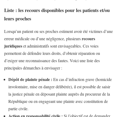
Liste : les recours disponibles pour les patients et/ou
leurs proches
Lorsqu’un patient ou ses proches estiment avoir été victimes d’une
recours
erreur médicale ou d’une négligence, plusieurs
juridiques
et administratifs sont envisageables. Ces voies
permettent de défendre leurs droits, d’obtenir réparation ou
d’exiger une reconnaissance des fautes. Voici une liste des
principales démarches à envisager :
Dépôt de plainte pénale :
En cas d’infraction grave (homicide
involontaire, mise en danger délibérée), il est possible de saisir
la justice pénale en déposant plainte auprès du procureur de la
République ou en engageant une plainte avec constitution de
partie civile.
Action en responsabilité civile :
Si l’objectif est de demander