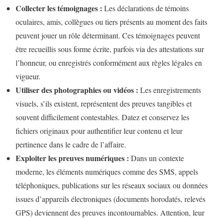
Collecter les témoignages :
Les déclarations de témoins
oculaires, amis, collègues ou tiers présents au moment des faits
peuvent jouer un rôle déterminant. Ces témoignages peuvent
être recueillis sous forme écrite, parfois via des attestations sur
l’honneur, ou enregistrés conformément aux règles légales en
vigueur.
Utiliser des photographies ou vidéos :
Les enregistrements
visuels, s’ils existent, représentent des preuves tangibles et
souvent difficilement contestables. Datez et conservez les
fichiers originaux pour authentifier leur contenu et leur
pertinence dans le cadre de l’affaire.
Exploiter les preuves numériques :
Dans un contexte
moderne, les éléments numériques comme des SMS, appels
téléphoniques, publications sur les réseaux sociaux ou données
issues d’appareils électroniques (documents horodatés, relevés
GPS) deviennent des preuves incontournables. Attention, leur