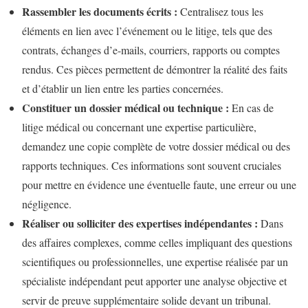
Rassembler les documents écrits :
Centralisez tous les
éléments en lien avec l’événement ou le litige, tels que des
contrats, échanges d’e-mails, courriers, rapports ou comptes
rendus. Ces pièces permettent de démontrer la réalité des faits
et d’établir un lien entre les parties concernées.
Constituer un dossier médical ou technique :
En cas de
litige médical ou concernant une expertise particulière,
demandez une copie complète de votre dossier médical ou des
rapports techniques. Ces informations sont souvent cruciales
pour mettre en évidence une éventuelle faute, une erreur ou une
négligence.
Réaliser ou solliciter des expertises indépendantes :
Dans
des affaires complexes, comme celles impliquant des questions
scientifiques ou professionnelles, une expertise réalisée par un
spécialiste indépendant peut apporter une analyse objective et
servir de preuve supplémentaire solide devant un tribunal.