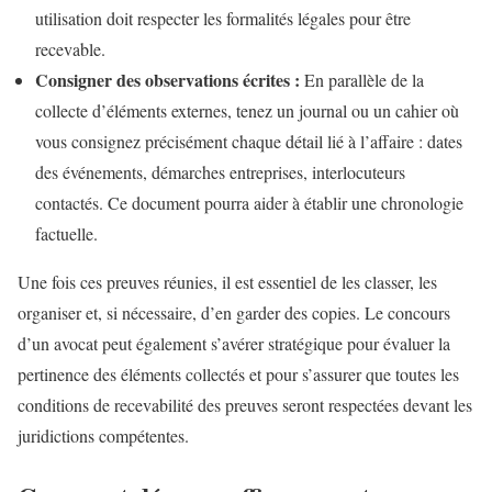
utilisation doit respecter les formalités légales pour être
recevable.
Consigner des observations écrites :
En parallèle de la
collecte d’éléments externes, tenez un journal ou un cahier où
vous consignez précisément chaque détail lié à l’affaire : dates
des événements, démarches entreprises, interlocuteurs
contactés. Ce document pourra aider à établir une chronologie
factuelle.
Une fois ces preuves réunies, il est essentiel de les classer, les
organiser et, si nécessaire, d’en garder des copies. Le concours
d’un avocat peut également s’avérer stratégique pour évaluer la
pertinence des éléments collectés et pour s’assurer que toutes les
conditions de recevabilité des preuves seront respectées devant les
juridictions compétentes.