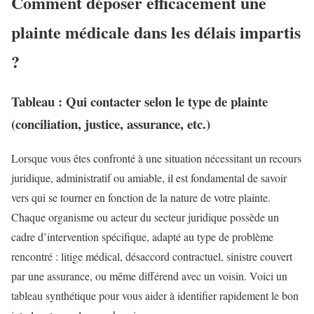
Comment déposer efficacement une
plainte médicale dans les délais impartis
?
Tableau : Qui contacter selon le type de plainte
(conciliation, justice, assurance, etc.)
Lorsque vous êtes confronté à une situation nécessitant un recours
juridique, administratif ou amiable, il est fondamental de savoir
vers qui se tourner en fonction de la nature de votre plainte.
Chaque organisme ou acteur du secteur juridique possède un
cadre d’intervention spécifique, adapté au type de problème
rencontré : litige médical, désaccord contractuel, sinistre couvert
par une assurance, ou même différend avec un voisin. Voici un
tableau synthétique pour vous aider à identifier rapidement le bon