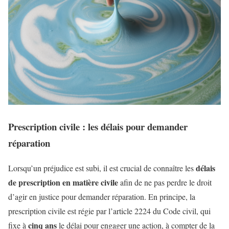
Prescription civile : les délais pour demander
réparation
délais
Lorsqu’un préjudice est subi, il est crucial de connaître les
de prescription en matière civile
afin de ne pas perdre le droit
d’agir en justice pour demander réparation. En principe, la
prescription civile est régie par l’article 2224 du Code civil, qui
cinq ans
fixe à
le délai pour engager une action, à compter de la