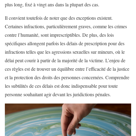
plus long, fixé à vingt ans dans la plupart des cas.
Il convient toutefois de noter que des exceptions existent.
Certaines infractions, particulièrement graves, comme les crimes
contre l’humanité, sont imprescriptibles. De plus, des lois
spécifiques allongent parfois les délais de prescription pour des
infractions telles que les agressions sexuelles sur mineurs, où le
délai peut courir à partir de la majorité de la victime. L’enjeu de
ces règles est de trouver un équilibre entre l’efficacité de la justice
et la protection des droits des personnes concernées. Comprendre
les subtilités de ces délais est donc indispensable pour toute
personne souhaitant agir devant les juridictions pénales.