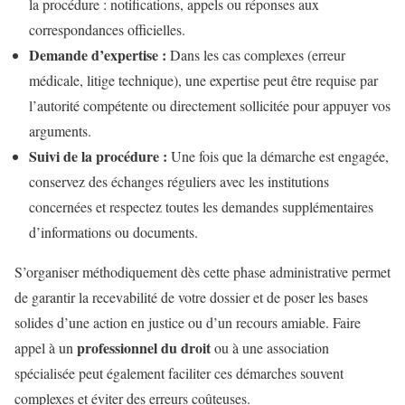
la procédure : notifications, appels ou réponses aux
correspondances officielles.
Demande d’expertise :
Dans les cas complexes (erreur
médicale, litige technique), une expertise peut être requise par
l’autorité compétente ou directement sollicitée pour appuyer vos
arguments.
Suivi de la procédure :
Une fois que la démarche est engagée,
conservez des échanges réguliers avec les institutions
concernées et respectez toutes les demandes supplémentaires
d’informations ou documents.
S’organiser méthodiquement dès cette phase administrative permet
de garantir la recevabilité de votre dossier et de poser les bases
solides d’une action en justice ou d’un recours amiable. Faire
professionnel du droit
appel à un
ou à une association
spécialisée peut également faciliter ces démarches souvent
complexes et éviter des erreurs coûteuses.