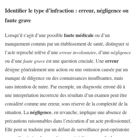
Identifier le type d’infraction : erreur, négligence ou
faute grave
faute médicale
Lorsqu’il s’agit d’une possible
ou d’un
manquement commis par un établissement de santé, distinguer si
l’acte reproché relève d’une
erreur involontaire
, d’une
négligence
erreur
ou d’une
faute grave
est une question cruciale. Une
désigne généralement une action ou une omission causée par un
manque de diligence ou des connaissances insuffisantes, mais
sans intention de nuire. Par exemple, un diagnostic erroné dû à
une interprétation incorrecte des résultats d’un examen peut être
considéré comme une erreur, sous réserve de la complexité de la
négligence
situation. La
, en revanche, implique une absence de
précautions raisonnables dans l’exécution d’un acte professionnel.
Elle peut se traduire par un défaut de surveillance post-opératoire