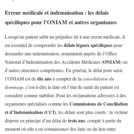
Erreur médicale et indemnisation : les délais
spécifiques pour l’ONIAM et autres organismes
Lorsqu’un patient subit un préjudice lié à une erreur médicale, il
délais légaux spécifiques
est essentiel de comprendre les
pour
demander une indemnisation, notamment auprès de l’Office
ONIAM
National d’Indemnisation des Accidents Médicaux (
) ou
d’autres structures compétentes. En général, le délai pour saisir
dix ans
l’ONIAM est de
à compter de la
consolidation du
dommage
, c’est-à-dire la date où l’état de santé du patient est
considéré comme stabilisé. Pour les réclamations adressées à des
Commissions de Conciliation
organismes spécialisés comme les
et d’Indemnisation (CCI)
, les délais sont plus courts : la victime
trois ans
dispose en principe d’un délai de
, compté à partir du
moment où elle a eu connaissance des faits ou du lien entre