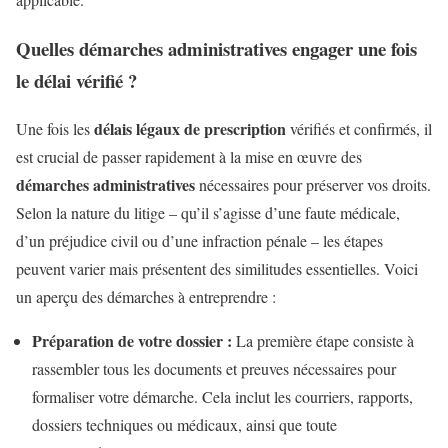
Quelles démarches administratives engager une fois
le délai vérifié ?
délais légaux de prescription
Une fois les
vérifiés et confirmés, il
est crucial de passer rapidement à la mise en œuvre des
démarches administratives
nécessaires pour préserver vos droits.
Selon la nature du litige – qu’il s’agisse d’une faute médicale,
d’un préjudice civil ou d’une infraction pénale – les étapes
peuvent varier mais présentent des similitudes essentielles. Voici
un aperçu des démarches à entreprendre :
Préparation de votre dossier :
La première étape consiste à
rassembler tous les documents et preuves nécessaires pour
formaliser votre démarche. Cela inclut les courriers, rapports,
dossiers techniques ou médicaux, ainsi que toute