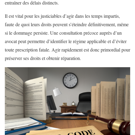
entraîner des délais distincts.
Il est vital pour les justiciables d’agir dans les temps impartis,
faute de quoi leurs droits peuvent s’éteindre définitivement, même
si le dommage persiste. Une consultation précoce auprès d’un
avocat peut permettre d’identifier le régime applicable et d’éviter
toute prescription fatale. Agir rapidement est donc primordial pour
préserver ses droits et obtenir réparation.