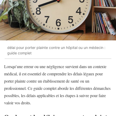
délai pour porter plainte contre un hôpital ou un médecin :
guide complet
Lorsqu’une erreur ou une négligence survient dans un contexte
médical, il est essentiel de comprendre les délais légaux pour
porter plainte contre un établissement de santé ou un
professionnel. Ce guide complet aborde les différentes démarches
possibles, les délais applicables et les étapes à suivre pour faire
valoir vos droits.