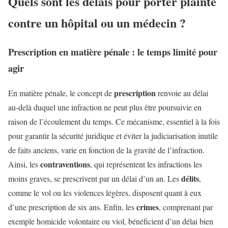
Quels sont les délais pour porter plainte
contre un hôpital ou un médecin ?
Prescription en matière pénale : le temps limité pour
agir
prescription
En matière pénale, le concept de
renvoie au délai
au-delà duquel une infraction ne peut plus être poursuivie en
raison de l’écoulement du temps. Ce mécanisme, essentiel à la fois
pour garantir la sécurité juridique et éviter la judiciarisation inutile
de faits anciens, varie en fonction de la gravité de l’infraction.
contraventions
Ainsi, les
, qui représentent les infractions les
délits
moins graves, se prescrivent par un délai d’un an. Les
,
comme le vol ou les violences légères, disposent quant à eux
crimes
d’une prescription de six ans. Enfin, les
, comprenant par
exemple homicide volontaire ou viol, bénéficient d’un délai bien