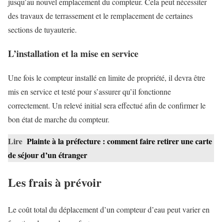
jusqu’au nouvel emplacement du compteur. Cela peut nécessiter
des travaux de terrassement et le remplacement de certaines
sections de tuyauterie.
L’installation et la mise en service
Une fois le compteur installé en limite de propriété, il devra être
mis en service et testé pour s’assurer qu’il fonctionne
correctement. Un relevé initial sera effectué afin de confirmer le
bon état de marche du compteur.
Lire
Plainte à la préfecture : comment faire retirer une carte
de séjour d’un étranger
Les frais à prévoir
Le coût total du déplacement d’un compteur d’eau peut varier en