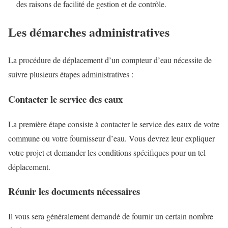
des raisons de facilité de gestion et de contrôle.
Les démarches administratives
La procédure de déplacement d’un compteur d’eau nécessite de
suivre plusieurs étapes administratives :
Contacter le service des eaux
La première étape consiste à contacter le service des eaux de votre
commune ou votre fournisseur d’eau. Vous devrez leur expliquer
votre projet et demander les conditions spécifiques pour un tel
déplacement.
Réunir les documents nécessaires
Il vous sera généralement demandé de fournir un certain nombre