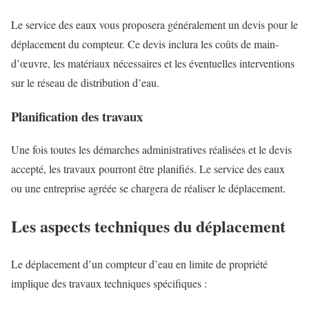
Le service des eaux vous proposera généralement un devis pour le
déplacement du compteur. Ce devis inclura les coûts de main-
d’œuvre, les matériaux nécessaires et les éventuelles interventions
sur le réseau de distribution d’eau.
Planification des travaux
Une fois toutes les démarches administratives réalisées et le devis
accepté, les travaux pourront être planifiés. Le service des eaux
ou une entreprise agréée se chargera de réaliser le déplacement.
Les aspects techniques du déplacement
Le déplacement d’un compteur d’eau en limite de propriété
implique des travaux techniques spécifiques :