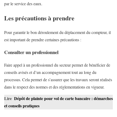
par le service des eaux.
Les précautions à prendre
Pour garantir le bon déroulement du déplacement du compteur, il
est important de prendre certaines précautions :
Consulter un professionnel
Faire appel à un professionnel du secteur permet de bénéficier de
conseils avisés et d’un accompagnement tout au long du
processus. Cela permet de s’assurer que les travaux seront réalisés
dans le respect des normes et des réglementations en vigueur.
Lire
Dépôt de plainte pour vol de carte bancaire : démarches
et conseils pratiques