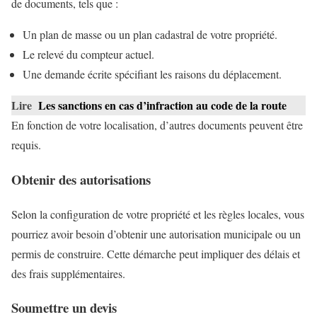
de documents, tels que :
Un plan de masse ou un plan cadastral de votre propriété.
Le relevé du compteur actuel.
Une demande écrite spécifiant les raisons du déplacement.
Lire
Les sanctions en cas d’infraction au code de la route
En fonction de votre localisation, d’autres documents peuvent être
requis.
Obtenir des autorisations
Selon la configuration de votre propriété et les règles locales, vous
pourriez avoir besoin d’obtenir une autorisation municipale ou un
permis de construire. Cette démarche peut impliquer des délais et
des frais supplémentaires.
Soumettre un devis