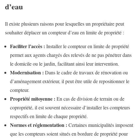
d’eau
Il existe plusieurs raisons pour lesquelles un propriétaire peut
souhaiter déplacer un compteur d’eau en limite de propriété :
Faciliter l’accès :
Installer le compteur en limite de propriété
permet aux agents chargés des relevés de ne pas pénétrer dans
le domicile ou le jardin, facilitant ainsi leur intervention.
Modernisation :
Dans le cadre de travaux de rénovation ou
d’aménagement extérieur, il peut être utile de repositionner le
compteur.
Propriété mitoyenne :
En cas de division de terrain ou de
copropriété, il est souvent nécessaire d’installer les compteurs
respectifs en limite de chaque propriété.
Normes et réglementation :
Certaines municipalités imposent
que les compteurs soient situés en bordure de propriété pour