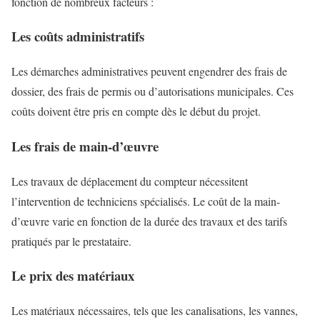
fonction de nombreux facteurs :
Les coûts administratifs
Les démarches administratives peuvent engendrer des frais de
dossier, des frais de permis ou d’autorisations municipales. Ces
coûts doivent être pris en compte dès le début du projet.
Les frais de main-d’œuvre
Les travaux de déplacement du compteur nécessitent
l’intervention de techniciens spécialisés. Le coût de la main-
d’œuvre varie en fonction de la durée des travaux et des tarifs
pratiqués par le prestataire.
Le prix des matériaux
Les matériaux nécessaires, tels que les canalisations, les vannes,