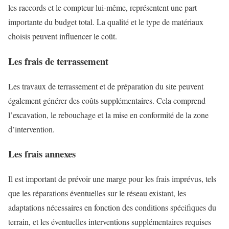
les raccords et le compteur lui-même, représentent une part
importante du budget total. La qualité et le type de matériaux
choisis peuvent influencer le coût.
Les frais de terrassement
Les travaux de terrassement et de préparation du site peuvent
également générer des coûts supplémentaires. Cela comprend
l’excavation, le rebouchage et la mise en conformité de la zone
d’intervention.
Les frais annexes
Il est important de prévoir une marge pour les frais imprévus, tels
que les réparations éventuelles sur le réseau existant, les
adaptations nécessaires en fonction des conditions spécifiques du
terrain, et les éventuelles interventions supplémentaires requises