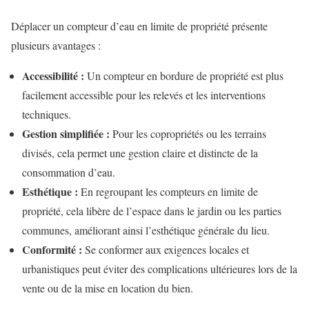
Déplacer un compteur d’eau en limite de propriété présente
plusieurs avantages :
Accessibilité :
Un compteur en bordure de propriété est plus
facilement accessible pour les relevés et les interventions
techniques.
Gestion simplifiée :
Pour les copropriétés ou les terrains
divisés, cela permet une gestion claire et distincte de la
consommation d’eau.
Esthétique :
En regroupant les compteurs en limite de
propriété, cela libère de l’espace dans le jardin ou les parties
communes, améliorant ainsi l’esthétique générale du lieu.
Conformité :
Se conformer aux exigences locales et
urbanistiques peut éviter des complications ultérieures lors de la
vente ou de la mise en location du bien.