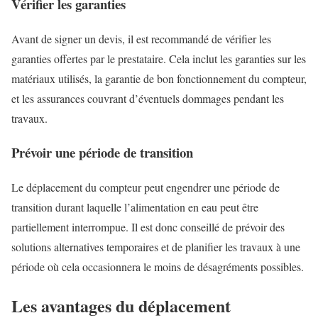
Vérifier les garanties
Avant de signer un devis, il est recommandé de vérifier les
garanties offertes par le prestataire. Cela inclut les garanties sur les
matériaux utilisés, la garantie de bon fonctionnement du compteur,
et les assurances couvrant d’éventuels dommages pendant les
travaux.
Prévoir une période de transition
Le déplacement du compteur peut engendrer une période de
transition durant laquelle l’alimentation en eau peut être
partiellement interrompue. Il est donc conseillé de prévoir des
solutions alternatives temporaires et de planifier les travaux à une
période où cela occasionnera le moins de désagréments possibles.
Les avantages du déplacement