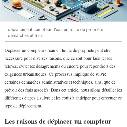
déplacement compteur d'eau en limite de propriété :
démarches et frais
Déplacer un compteur d’eau en limite de propriété peut être
nécessaire pour diverses raisons, que ce soit pour faciliter les
relevés, éviter les désagréments ou encore pour répondre à des
exigences urbanistiques. Ce processus implique de suivre
certaines démarches administratives et techniques, ainsi que de
prévoir des frais associés. Dans cet article, nous allons détailler les
différentes étapes à suivre et les coûts à anticiper pour effectuer ce
type de déplacement.
Les raisons de déplacer un compteur