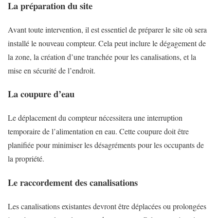
La préparation du site
Avant toute intervention, il est essentiel de préparer le site où sera
installé le nouveau compteur. Cela peut inclure le dégagement de
la zone, la création d’une tranchée pour les canalisations, et la
mise en sécurité de l’endroit.
La coupure d’eau
Le déplacement du compteur nécessitera une interruption
temporaire de l’alimentation en eau. Cette coupure doit être
planifiée pour minimiser les désagréments pour les occupants de
la propriété.
Le raccordement des canalisations
Les canalisations existantes devront être déplacées ou prolongées