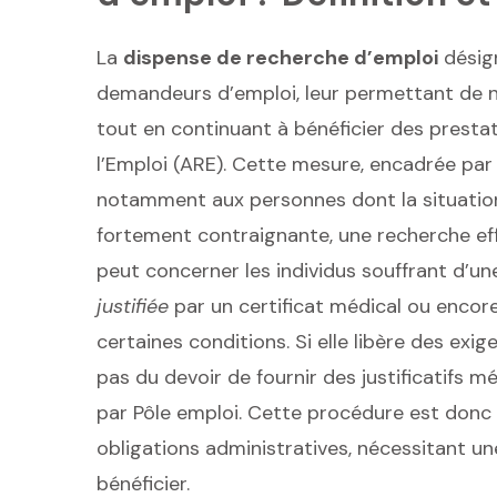
La
dispense de recherche d’emploi
désig
demandeurs d’emploi, leur permettant de ne
tout en continuant à bénéficier des prestati
l’Emploi (ARE). Cette mesure, encadrée par 
notamment aux personnes dont la situation
fortement contraignante, une recherche eff
peut concerner les individus souffrant d’u
justifiée
par un certificat médical ou encore
certaines conditions. Si elle libère des ex
pas du devoir de fournir des justificatif
par Pôle emploi. Cette procédure est donc 
obligations administratives, nécessitant u
bénéficier.