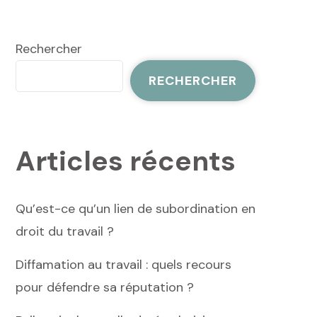
Rechercher
RECHERCHER
Articles récents
Qu’est-ce qu’un lien de subordination en
droit du travail ?
Diffamation au travail : quels recours
pour défendre sa réputation ?