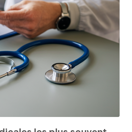
dicales les plus souvent