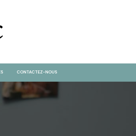
ES
CONTACTEZ-NOUS