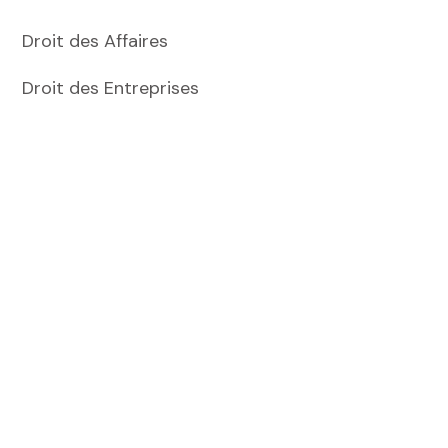
Droit des Affaires
Droit des Entreprises