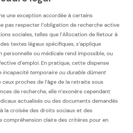
ne une exception accordée à certains
 pas respecter l’obligation de recherche active
ons sociales, telles que l’Allocation de Retour à
des textes légaux spécifiques, s’applique
 personnelle ou médicale rend impossible, ou
ective d’emploi. En pratique, cette dispense
ne
incapacité temporaire ou durable dûment
 ceux proches de l’âge de la retraite sous
igences de recherche, elle n’exonère cependant
s médicaux actualisés ou des documents demandés
à la croisée des droits sociaux et des
ne compréhension claire des critères pour en