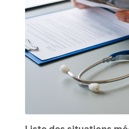
Liste des situations mé