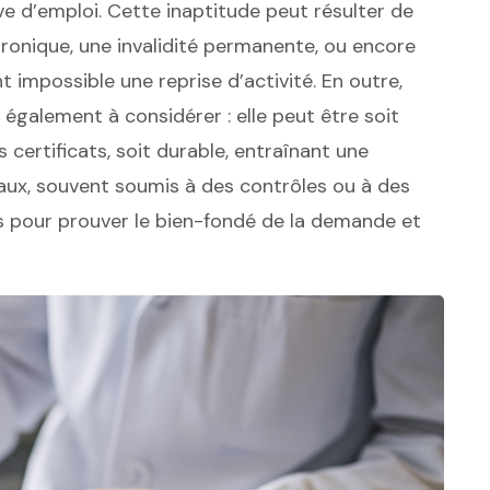
e d’emploi. Cette inaptitude peut résulter de
hronique, une invalidité permanente, ou encore
impossible une reprise d’activité. En outre,
 également à considérer : elle peut être soit
certificats, soit durable, entraînant une
caux, souvent soumis à des contrôles ou à des
s pour prouver le bien-fondé de la demande et