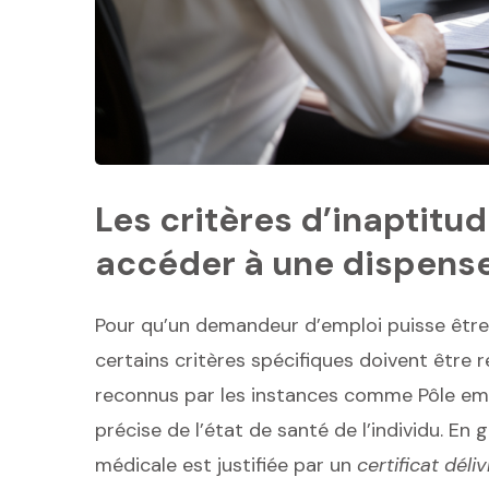
Les critères d’inaptit
accéder à une dispens
Pour qu’un demandeur d’emploi puisse être 
certains critères spécifiques doivent être re
reconnus par les instances comme Pôle emp
précise de l’état de santé de l’individu. En 
médicale est justifiée par un
certificat dél