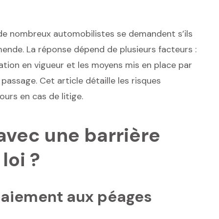
 de nombreux automobilistes se demandent s’ils
ende. La réponse dépend de plusieurs facteurs :
ation en vigueur et les moyens mis en place par
passage. Cet article détaille les risques
ours en cas de litige.
avec une barrière
loi ?
paiement aux péages