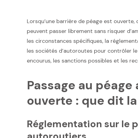
Lorsqu’une barrière de péage est ouverte,
peuvent passer librement sans risquer d’am
les circonstances spécifiques, la réglement
les sociétés d’autoroutes pour contrôler le 
encourus, les sanctions possibles et les rec
Passage au péage 
ouverte : que dit la 
Réglementation sur le 
autoroutiers