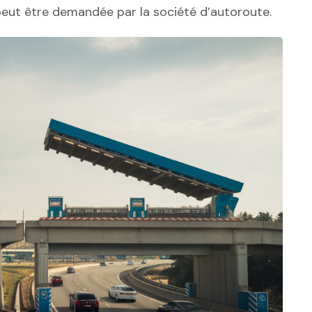
 peut être demandée par la société d’autoroute.