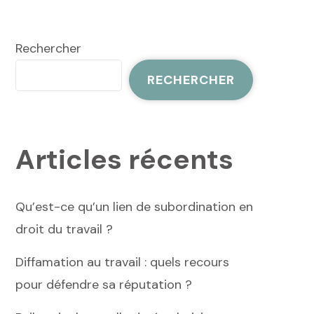
Rechercher
RECHERCHER
Articles récents
Qu’est-ce qu’un lien de subordination en
droit du travail ?
Diffamation au travail : quels recours
pour défendre sa réputation ?