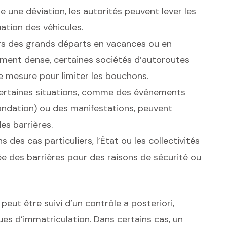
 une déviation, les autorités peuvent lever les
cuation des véhicules.
s des grands départs en vacances ou en
ement dense, certaines sociétés d’autoroutes
mesure pour limiter les bouchons.
rtaines situations, comme des événements
ondation) ou des manifestations, peuvent
es barrières.
 des cas particuliers, l’État ou les collectivités
ée des barrières pour des raisons de sécurité ou
peut être suivi d’un contrôle a posteriori,
s d’immatriculation. Dans certains cas, un