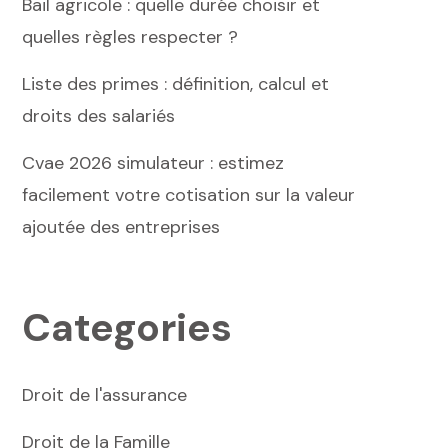
Bail agricole : quelle durée choisir et
quelles règles respecter ?
Liste des primes : définition, calcul et
droits des salariés
Cvae 2026 simulateur : estimez
facilement votre cotisation sur la valeur
ajoutée des entreprises
Categories
Droit de l'assurance
Droit de la Famille