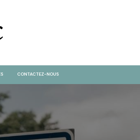
ES
CONTACTEZ-NOUS