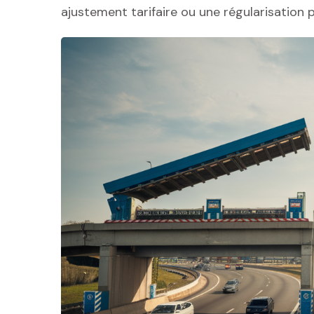
ajustement tarifaire ou une régularisation