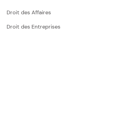
Droit des Affaires
Droit des Entreprises