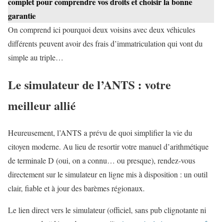
complet pour comprendre vos droits et choisir la bonne
garantie
On comprend ici pourquoi deux voisins avec deux véhicules
différents peuvent avoir des frais d’immatriculation qui vont du
simple au triple…
Le simulateur de l’ANTS : votre
meilleur allié
Heureusement, l’ANTS a prévu de quoi simplifier la vie du
citoyen moderne. Au lieu de resortir votre manuel d’arithmétique
de terminale D (oui, on a connu… ou presque), rendez-vous
directement sur le simulateur en ligne mis à disposition : un outil
clair, fiable et à jour des barèmes régionaux.
Le lien direct vers le simulateur (officiel, sans pub clignotante ni