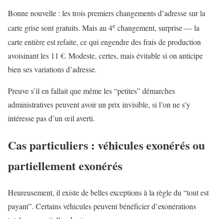
Bonne nouvelle : les trois premiers changements d’adresse sur la
e
carte grise sont gratuits. Mais au 4
changement, surprise — la
carte entière est refaite, ce qui engendre des frais de production
avoisinant les 11 €. Modeste, certes, mais évitable si on anticipe
bien ses variations d’adresse.
Preuve s’il en fallait que même les “petites” démarches
administratives peuvent avoir un prix invisible, si l’on ne s’y
intéresse pas d’un œil averti.
Cas particuliers : véhicules exonérés ou
partiellement exonérés
Heureusement, il existe de belles exceptions à la règle du “tout est
payant”. Certains véhicules peuvent bénéficier d’exonérations