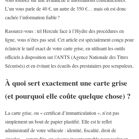
L’un vous parle de 40 €, un autre de 350 €… mais où est donc
cachée l’information fiable ?
Rassurez-vous : tel Hercule face à l’Hydre des procédures en
ligne, vous n’êtes pas seul. Cet article est spécialement conçu pour
éclaircir le tarif exact de votre carte grise, en utilisant les outils
officiels à disposition sur l’ANTS (Agence Nationale des Titres
Sécurisés) et en évitant les écueils des prestataires peu scrupuleux.
À quoi sert exactement une carte grise
(et pourquoi elle coûte quelque chose) ?
La carte grise, ou « certificat d’immatriculation », n’est pas
simplement un bout de papier plastifié. Elle est le reflet
administratif de votre véhicule : identité, fiscalité, droit de
circuler… autant dire, un sésame incontournable pour rouler en