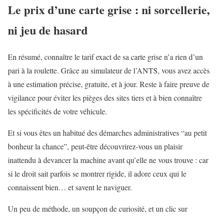
Le prix d’une carte grise : ni sorcellerie,
ni jeu de hasard
En résumé, connaître le tarif exact de sa carte grise n’a rien d’un
pari à la roulette. Grâce au simulateur de l’ANTS, vous avez accès
à une estimation précise, gratuite, et à jour. Reste à faire preuve de
vigilance pour éviter les pièges des sites tiers et à bien connaître
les spécificités de votre véhicule.
Et si vous êtes un habitué des démarches administratives “au petit
bonheur la chance”, peut-être découvrirez-vous un plaisir
inattendu à devancer la machine avant qu’elle ne vous trouve : car
si le droit sait parfois se montrer rigide, il adore ceux qui le
connaissent bien… et savent le naviguer.
Un peu de méthode, un soupçon de curiosité, et un clic sur