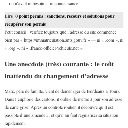
on n’avait ni besoin… ni connaissance.
Lire
0 point permis : sanctions, recours et solutions pour
récupérer son permis
Petit conseil : vérifiez toujours que l’adresse du site commence
bien par « https://immatriculation.ants.gouv.fr » — ni « .com », ni
« .org », ni « .france-officiel-vehicule.net ».
Une anecdote (très) courante : le coût
inattendu du changement d’adresse
Marc, père de famille, vient de déménager de Bordeaux à Tours.
Dans l’euphorie des cartons, il oublie de mettre à jour son adresse
de carte grise. Après un contrôle routier, il découvre qu’il est
passible d’une amende… et qu’il lui faut régulariser sa situation
rapidement.