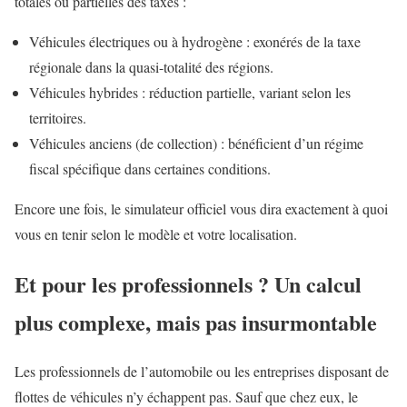
totales ou partielles des taxes :
Véhicules électriques ou à hydrogène : exonérés de la taxe
régionale dans la quasi-totalité des régions.
Véhicules hybrides : réduction partielle, variant selon les
territoires.
Véhicules anciens (de collection) : bénéficient d’un régime
fiscal spécifique dans certaines conditions.
Encore une fois, le simulateur officiel vous dira exactement à quoi
vous en tenir selon le modèle et votre localisation.
Et pour les professionnels ? Un calcul
plus complexe, mais pas insurmontable
Les professionnels de l’automobile ou les entreprises disposant de
flottes de véhicules n’y échappent pas. Sauf que chez eux, le