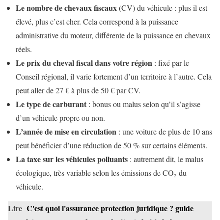
Le nombre de chevaux fiscaux
(CV) du véhicule : plus il est
élevé, plus c’est cher. Cela correspond à la puissance
administrative du moteur, différente de la puissance en chevaux
réels.
Le prix du cheval fiscal dans votre région
: fixé par le
Conseil régional, il varie fortement d’un territoire à l’autre. Cela
peut aller de 27 € à plus de 50 € par CV.
Le type de carburant
: bonus ou malus selon qu’il s’agisse
d’un véhicule propre ou non.
L’année de mise en circulation
: une voiture de plus de 10 ans
peut bénéficier d’une réduction de 50 % sur certains éléments.
La taxe sur les véhicules polluants
: autrement dit, le malus
écologique, très variable selon les émissions de CO₂ du
véhicule.
Lire
C'est quoi l'assurance protection juridique ? guide