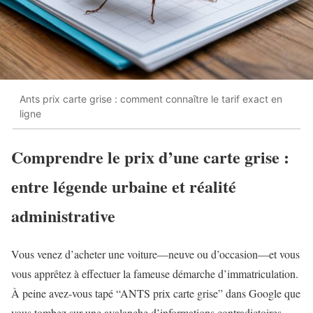
Ants prix carte grise : comment connaître le tarif exact en
ligne
Comprendre le prix d’une carte grise :
entre légende urbaine et réalité
administrative
Vous venez d’acheter une voiture—neuve ou d’occasion—et vous
vous apprêtez à effectuer la fameuse démarche d’immatriculation.
À peine avez-vous tapé “ANTS prix carte grise” dans Google que
vous tombez sur une avalanche d’informations contradictoires.