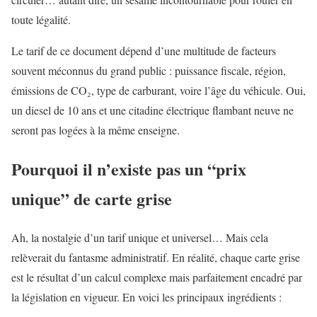
toute légalité.
Le tarif de ce document dépend d’une multitude de facteurs
souvent méconnus du grand public : puissance fiscale, région,
émissions de CO₂, type de carburant, voire l’âge du véhicule. Oui,
un diesel de 10 ans et une citadine électrique flambant neuve ne
seront pas logées à la même enseigne.
Pourquoi il n’existe pas un “prix
unique” de carte grise
Ah, la nostalgie d’un tarif unique et universel… Mais cela
relèverait du fantasme administratif. En réalité, chaque carte grise
est le résultat d’un calcul complexe mais parfaitement encadré par
la législation en vigueur. En voici les principaux ingrédients :