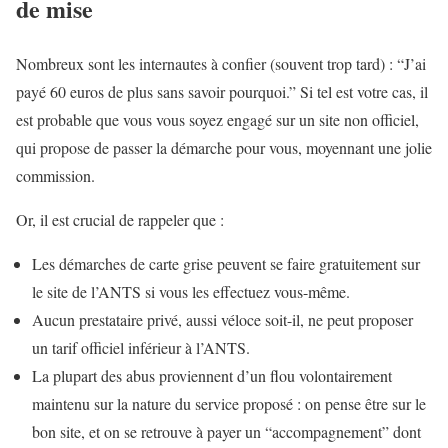
de mise
Nombreux sont les internautes à confier (souvent trop tard) : “J’ai
payé 60 euros de plus sans savoir pourquoi.” Si tel est votre cas, il
est probable que vous vous soyez engagé sur un site non officiel,
qui propose de passer la démarche pour vous, moyennant une jolie
commission.
Or, il est crucial de rappeler que :
Les démarches de carte grise peuvent se faire gratuitement sur
le site de l’ANTS si vous les effectuez vous-même.
Aucun prestataire privé, aussi véloce soit-il, ne peut proposer
un tarif officiel inférieur à l’ANTS.
La plupart des abus proviennent d’un flou volontairement
maintenu sur la nature du service proposé : on pense être sur le
bon site, et on se retrouve à payer un “accompagnement” dont