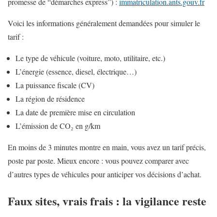
promesse de “démarches express”) :
immatriculation.ants.gouv.fr
Voici les informations généralement demandées pour simuler le
tarif :
Le type de véhicule (voiture, moto, utilitaire, etc.)
L’énergie (essence, diesel, électrique…)
La puissance fiscale (CV)
La région de résidence
La date de première mise en circulation
L’émission de CO₂ en g/km
En moins de 3 minutes montre en main, vous avez un tarif précis,
poste par poste. Mieux encore : vous pouvez comparer avec
d’autres types de véhicules pour anticiper vos décisions d’achat.
Faux sites, vrais frais : la vigilance reste