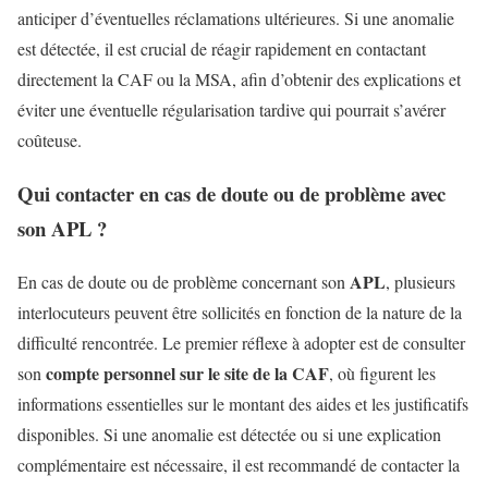
anticiper d’éventuelles réclamations ultérieures. Si une anomalie
est détectée, il est crucial de réagir rapidement en contactant
directement la CAF ou la MSA, afin d’obtenir des explications et
éviter une éventuelle régularisation tardive qui pourrait s’avérer
coûteuse.
Qui contacter en cas de doute ou de problème avec
son APL ?
APL
En cas de doute ou de problème concernant son
, plusieurs
interlocuteurs peuvent être sollicités en fonction de la nature de la
difficulté rencontrée. Le premier réflexe à adopter est de consulter
compte personnel sur le site de la CAF
son
, où figurent les
informations essentielles sur le montant des aides et les justificatifs
disponibles. Si une anomalie est détectée ou si une explication
complémentaire est nécessaire, il est recommandé de contacter la