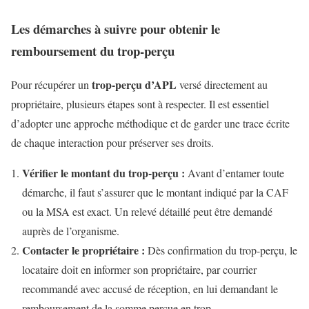
Les démarches à suivre pour obtenir le
remboursement du trop-perçu
trop-perçu d’APL
Pour récupérer un
versé directement au
propriétaire, plusieurs étapes sont à respecter. Il est essentiel
d’adopter une approche méthodique et de garder une trace écrite
de chaque interaction pour préserver ses droits.
Vérifier le montant du trop-perçu :
Avant d’entamer toute
démarche, il faut s’assurer que le montant indiqué par la CAF
ou la MSA est exact. Un relevé détaillé peut être demandé
auprès de l’organisme.
Contacter le propriétaire :
Dès confirmation du trop-perçu, le
locataire doit en informer son propriétaire, par courrier
recommandé avec accusé de réception, en lui demandant le
remboursement de la somme perçue en trop.