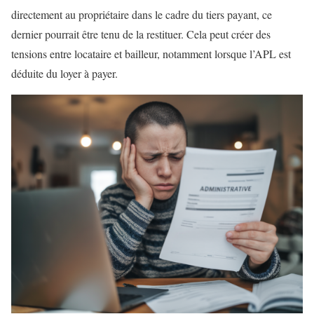
directement au propriétaire dans le cadre du tiers payant, ce
dernier pourrait être tenu de la restituer. Cela peut créer des
tensions entre locataire et bailleur, notamment lorsque l’APL est
déduite du loyer à payer.