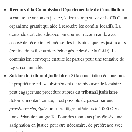
Recours à la Commission Départementale de Conciliation :
CDC
Avant toute action en justice, le locataire peut saisir la
, un
organisme gratuit qui aide à résoudre les conflits locatifs. La
demande doit être adressée par courrier recommandé avec
accusé de réception et préciser les faits ainsi que les justificatifs
(contrat de bail, courriers échangés, relevé de la CAF). La
commission convoque ensuite les parties pour une tentative de
règlement amiable.
Saisine du tribunal judiciaire :
Si la conciliation échoue ou si
le propriétaire refuse obstinément de rembourser, le locataire
tribunal judiciaire
peut engager une procédure auprès du
.
Selon le montant en jeu, il est possible de passer par une
procédure simplifiée
pour les litiges inférieurs à 5 000 €, via
une déclaration au greffe. Pour des montants plus élevés, une
assignation en justice peut être nécessaire, de préférence avec