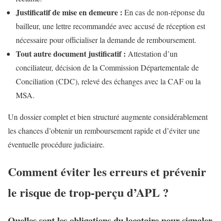
Justificatif de mise en demeure :
En cas de non-réponse du
bailleur, une lettre recommandée avec accusé de réception est
nécessaire pour officialiser la demande de remboursement.
Tout autre document justificatif :
Attestation d’un
conciliateur, décision de la Commission Départementale de
Conciliation (CDC), relevé des échanges avec la CAF ou la
MSA.
Un dossier complet et bien structuré augmente considérablement
les chances d’obtenir un remboursement rapide et d’éviter une
éventuelle procédure judiciaire.
Comment éviter les erreurs et prévenir
le risque de trop-perçu d’APL ?
Quelles sont les obligations du locataire pour signaler