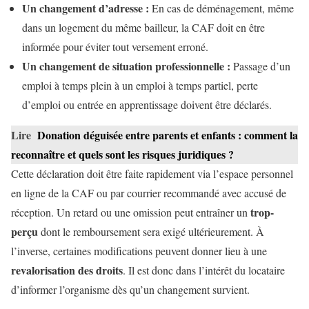
Un changement d’adresse :
En cas de déménagement, même
dans un logement du même bailleur, la CAF doit en être
informée pour éviter tout versement erroné.
Un changement de situation professionnelle :
Passage d’un
emploi à temps plein à un emploi à temps partiel, perte
d’emploi ou entrée en apprentissage doivent être déclarés.
Lire
Donation déguisée entre parents et enfants : comment la
reconnaître et quels sont les risques juridiques ?
Cette déclaration doit être faite rapidement via l’espace personnel
en ligne de la CAF ou par courrier recommandé avec accusé de
trop-
réception. Un retard ou une omission peut entraîner un
perçu
dont le remboursement sera exigé ultérieurement. À
l’inverse, certaines modifications peuvent donner lieu à une
revalorisation des droits
. Il est donc dans l’intérêt du locataire
d’informer l’organisme dès qu’un changement survient.