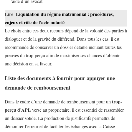
l’aide d’un avocat.
Lire
Liquidation du régime matrimonial : procédures,
enjeux et rôle de l’acte notarié
Le choix entre ces deux recours dépend de la volonté des parties à
dialoguer et de la gravité du différend. Dans tous les cas, il est
recommandé de conserver un dossier détaillé incluant toutes les
preuves du trop-perçu afin de maximiser ses chances d’obtenir
une décision en sa faveur.
Liste des documents à fournir pour appuyer une
demande de remboursement
trop-
Dans le cadre d’une demande de remboursement pour un
perçu d’APL
versé au propriétaire, il est essentiel de rassembler
un dossier solide. La production de justificatifs permettra de
démontrer l’erreur et de faciliter les échanges avec la Caisse