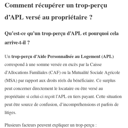
Comment récupérer un trop-perçu
d’APL versé au propriétaire ?
Qu’est-ce qu’un trop-perçu d’APL et pourquoi cela
arrive-t-il ?
trop-perçu d’Aide Personnalisée au Logement (APL)
Un
correspond à une somme versée en excès par la Caisse
d’Allocations Familiales (CAF) ou la Mutualité Sociale Agricole
(MSA) par rapport aux droits réels du bénéficiaire. Ce surplus
peut concerner directement le locataire ou être versé au
propriétaire si celui-ci reçoit l’APL en tiers payant. Cette situation
peut être source de confusion, d’incompréhensions et parfois de
litiges.
Plusieurs facteurs peuvent expliquer un trop-perçu :