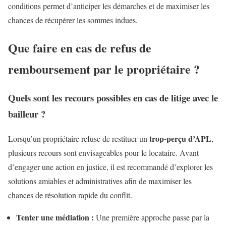
conditions permet d’anticiper les démarches et de maximiser les
chances de récupérer les sommes indues.
Que faire en cas de refus de
remboursement par le propriétaire ?
Quels sont les recours possibles en cas de litige avec le
bailleur ?
trop-perçu d’APL
Lorsqu’un propriétaire refuse de restituer un
,
plusieurs recours sont envisageables pour le locataire. Avant
d’engager une action en justice, il est recommandé d’explorer les
solutions amiables et administratives afin de maximiser les
chances de résolution rapide du conflit.
Tenter une médiation :
Une première approche passe par la