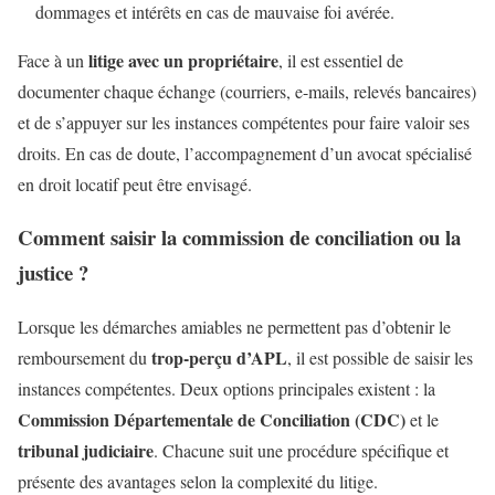
dommages et intérêts en cas de mauvaise foi avérée.
litige avec un propriétaire
Face à un
, il est essentiel de
documenter chaque échange (courriers, e-mails, relevés bancaires)
et de s’appuyer sur les instances compétentes pour faire valoir ses
droits. En cas de doute, l’accompagnement d’un avocat spécialisé
en droit locatif peut être envisagé.
Comment saisir la commission de conciliation ou la
justice ?
Lorsque les démarches amiables ne permettent pas d’obtenir le
trop-perçu d’APL
remboursement du
, il est possible de saisir les
instances compétentes. Deux options principales existent : la
Commission Départementale de Conciliation (CDC)
et le
tribunal judiciaire
. Chacune suit une procédure spécifique et
présente des avantages selon la complexité du litige.