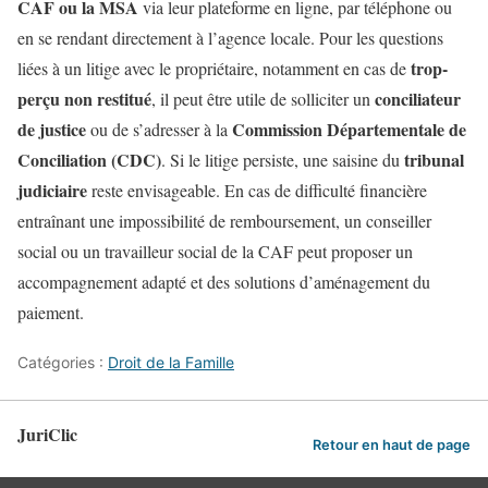
CAF ou la MSA
via leur plateforme en ligne, par téléphone ou
en se rendant directement à l’agence locale. Pour les questions
trop-
liées à un litige avec le propriétaire, notamment en cas de
perçu non restitué
conciliateur
, il peut être utile de solliciter un
de justice
Commission Départementale de
ou de s’adresser à la
Conciliation (CDC)
tribunal
. Si le litige persiste, une saisine du
judiciaire
reste envisageable. En cas de difficulté financière
entraînant une impossibilité de remboursement, un conseiller
social ou un travailleur social de la CAF peut proposer un
accompagnement adapté et des solutions d’aménagement du
paiement.
Catégories :
Droit de la Famille
JuriClic
Retour en haut de page