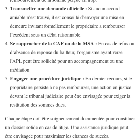
Transmettre une demande officielle :
Si aucun accord
amiable n’est trouvé, il est conseillé d’envoyer une mise en
demeure invitant formellement le propriétaire à rembourser
l’excédent sous un délai raisonnable.
Se rapprocher de la CAF ou de la MSA :
En cas de refus ou
d’absence de réponse du bailleur, l’organisme ayant versé
l’APL peut être sollicité pour un accompagnement ou une
médiation.
Engager une procédure juridique :
En dernier recours, si le
propriétaire persiste à ne pas rembourser, une action en justice
devant le tribunal judiciaire peut être envisagée pour exiger la
restitution des sommes dues.
Chaque étape doit être soigneusement documentée pour constituer
un dossier solide en cas de litige. Une assistance juridique peut
être envisagée pour maximiser les chances de succès.