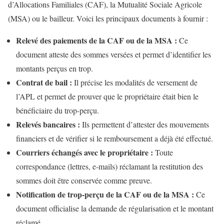
d’Allocations Familiales (CAF), la Mutualité Sociale Agricole
(MSA) ou le bailleur. Voici les principaux documents à fournir :
Relevé des paiements de la CAF ou de la MSA :
Ce
document atteste des sommes versées et permet d’identifier les
montants perçus en trop.
Contrat de bail :
Il précise les modalités de versement de
l’APL et permet de prouver que le propriétaire était bien le
bénéficiaire du trop-perçu.
Relevés bancaires :
Ils permettent d’attester des mouvements
financiers et de vérifier si le remboursement a déjà été effectué.
Courriers échangés avec le propriétaire :
Toute
correspondance (lettres, e-mails) réclamant la restitution des
sommes doit être conservée comme preuve.
Notification de trop-perçu de la CAF ou de la MSA :
Ce
document officialise la demande de régularisation et le montant
réclamé.