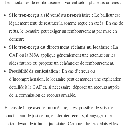
Les modalités de remboursement varient selon plusieurs critères :
Si le trop-perçu a été versé au propriétaire :
Le bailleur est
légalement tenu de restituer la somme reçue en excès. En cas de
refus, le locataire peut exiger un remboursement par mise en
demeure.
Si le trop-perçu est directement réclamé au locataire :
La
CAF ou la MSA applique généralement une retenue sur les
aides futures ou propose un échéancier de remboursement.
Possibilité de contestation :
En cas d’erreur ou
d’incompréhension, le locataire peut demander une explication
détaillée à la CAF et, si nécessaire, déposer un recours auprès
de la commission de recours amiable.
En cas de litige avec le propriétaire, il est possible de saisir le
conciliateur de justice ou, en dernier recours, d’engager une
action devant le tribunal judiciaire. Comprendre les délais et les