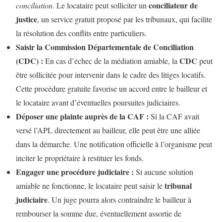
conciliateur de
conciliation
. Le locataire peut solliciter un
justice
, un service gratuit proposé par les tribunaux, qui facilite
la résolution des conflits entre particuliers.
Saisir la Commission Départementale de Conciliation
(CDC) :
CDC
En cas d’échec de la médiation amiable, la
peut
être sollicitée pour intervenir dans le cadre des litiges locatifs.
Cette procédure gratuite favorise un accord entre le bailleur et
le locataire avant d’éventuelles poursuites judiciaires.
Déposer une plainte auprès de la CAF :
Si la CAF avait
versé l’APL directement au bailleur, elle peut être une alliée
dans la démarche. Une notification officielle à l’organisme peut
inciter le propriétaire à restituer les fonds.
Engager une procédure judiciaire :
Si aucune solution
tribunal
amiable ne fonctionne, le locataire peut saisir le
judiciaire
. Un juge pourra alors contraindre le bailleur à
rembourser la somme due, éventuellement assortie de