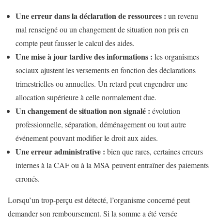
Une erreur dans la déclaration de ressources :
un revenu
mal renseigné ou un changement de situation non pris en
compte peut fausser le calcul des aides.
Une mise à jour tardive des informations :
les organismes
sociaux ajustent les versements en fonction des déclarations
trimestrielles ou annuelles. Un retard peut engendrer une
allocation supérieure à celle normalement due.
Un changement de situation non signalé :
évolution
professionnelle, séparation, déménagement ou tout autre
événement pouvant modifier le droit aux aides.
Une erreur administrative :
bien que rares, certaines erreurs
internes à la CAF ou à la MSA peuvent entraîner des paiements
erronés.
Lorsqu’un trop-perçu est détecté, l’organisme concerné peut
demander son remboursement. Si la somme a été versée