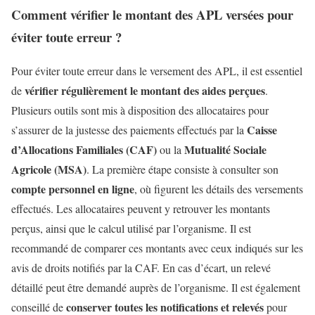
Comment vérifier le montant des APL versées pour
éviter toute erreur ?
Pour éviter toute erreur dans le versement des APL, il est essentiel
vérifier régulièrement le montant des aides perçues
de
.
Plusieurs outils sont mis à disposition des allocataires pour
Caisse
s’assurer de la justesse des paiements effectués par la
d’Allocations Familiales (CAF)
Mutualité Sociale
ou la
Agricole (MSA)
. La première étape consiste à consulter son
compte personnel en ligne
, où figurent les détails des versements
effectués. Les allocataires peuvent y retrouver les montants
perçus, ainsi que le calcul utilisé par l’organisme. Il est
recommandé de comparer ces montants avec ceux indiqués sur les
avis de droits notifiés par la CAF. En cas d’écart, un relevé
détaillé peut être demandé auprès de l’organisme. Il est également
conserver toutes les notifications et relevés
conseillé de
pour