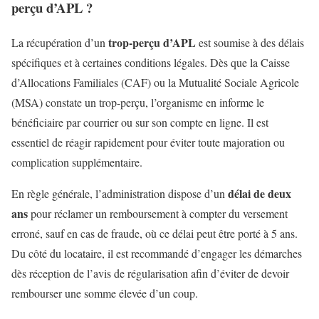
perçu d’APL ?
trop-perçu d’APL
La récupération d’un
est soumise à des délais
spécifiques et à certaines conditions légales. Dès que la Caisse
d’Allocations Familiales (CAF) ou la Mutualité Sociale Agricole
(MSA) constate un trop-perçu, l’organisme en informe le
bénéficiaire par courrier ou sur son compte en ligne. Il est
essentiel de réagir rapidement pour éviter toute majoration ou
complication supplémentaire.
délai de deux
En règle générale, l’administration dispose d’un
ans
pour réclamer un remboursement à compter du versement
erroné, sauf en cas de fraude, où ce délai peut être porté à 5 ans.
Du côté du locataire, il est recommandé d’engager les démarches
dès réception de l’avis de régularisation afin d’éviter de devoir
rembourser une somme élevée d’un coup.