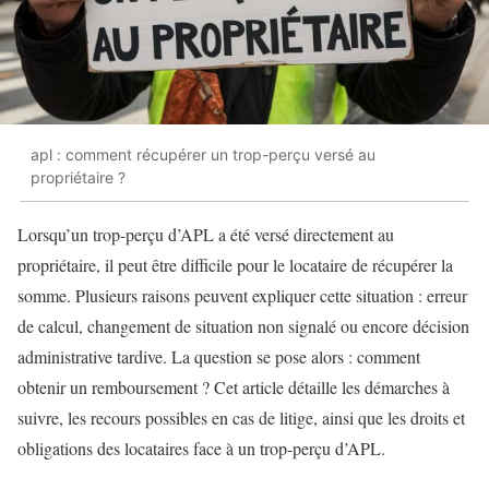
apl : comment récupérer un trop-perçu versé au
propriétaire ?
Lorsqu’un trop-perçu d’APL a été versé directement au
propriétaire, il peut être difficile pour le locataire de récupérer la
somme. Plusieurs raisons peuvent expliquer cette situation : erreur
de calcul, changement de situation non signalé ou encore décision
administrative tardive. La question se pose alors : comment
obtenir un remboursement ? Cet article détaille les démarches à
suivre, les recours possibles en cas de litige, ainsi que les droits et
obligations des locataires face à un trop-perçu d’APL.