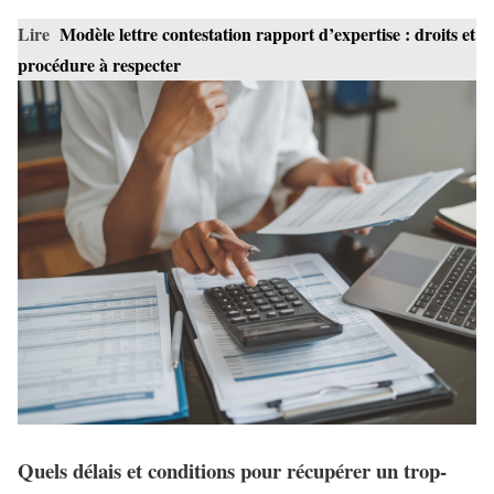
Lire
Modèle lettre contestation rapport d’expertise : droits et
procédure à respecter
Quels délais et conditions pour récupérer un trop-