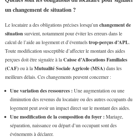
un changement de situation ?
changement de
Le locataire a des obligations précises lorsqu’un
situation
survient, notamment pour éviter les erreurs dans le
trop-perçus d’APL
calcul de l’aide au logement et d’éventuels
.
Toute modification susceptible d’affecter le montant des aides
Caisse d’Allocations Familiales
perçues doit être signalée à la
(CAF)
Mutualité Sociale Agricole (MSA)
ou à la
dans les
meilleurs délais. Ces changements peuvent concerner :
Une variation des ressources :
Une augmentation ou une
diminution des revenus du locataire ou des autres occupants du
logement peut avoir un impact direct sur le montant des aides.
Une modification de la composition du foyer :
Mariage,
séparation, naissance ou départ d’un occupant sont des
événements à déclarer.