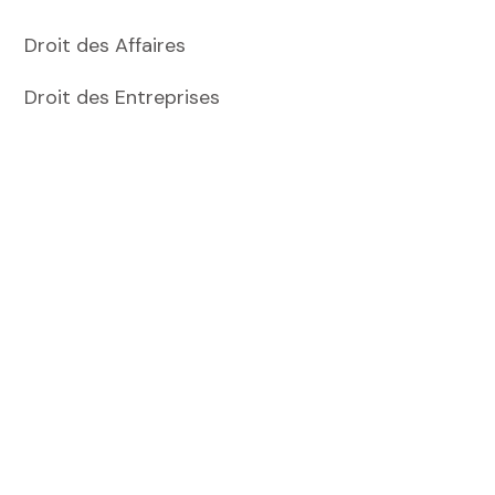
Droit des Affaires
Droit des Entreprises