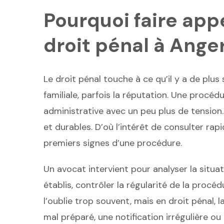
Pourquoi faire app
droit pénal à Anger
Le droit pénal touche à ce qu’il y a de plus se
familiale, parfois la réputation. Une procé
administrative avec un peu plus de tension
et durables. D’où l’intérêt de consulter ra
premiers signes d’une procédure.
Un avocat intervient pour analyser la situati
établis, contrôler la régularité de la procéd
l’oublie trop souvent, mais en droit pénal,
mal préparé, une notification irrégulière 