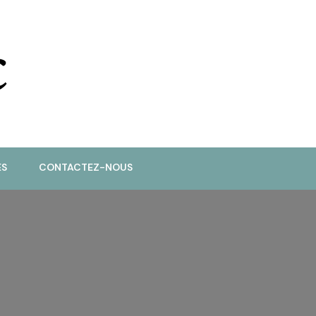
ES
CONTACTEZ-NOUS