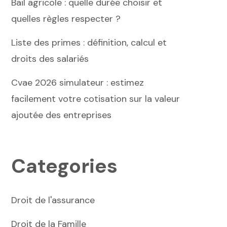
Bail agricole : quelle durée choisir et
quelles règles respecter ?
Liste des primes : définition, calcul et
droits des salariés
Cvae 2026 simulateur : estimez
facilement votre cotisation sur la valeur
ajoutée des entreprises
Categories
Droit de l'assurance
Droit de la Famille