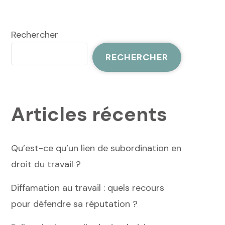
Rechercher
RECHERCHER
Articles récents
Qu’est-ce qu’un lien de subordination en
droit du travail ?
Diffamation au travail : quels recours
pour défendre sa réputation ?