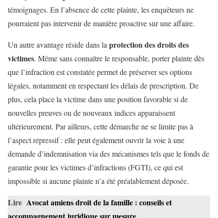
témoignages. En l’absence de cette plainte, les enquêteurs ne
pourraient pas intervenir de manière proactive sur une affaire.
protection des droits des
Un autre avantage réside dans la
victimes
. Même sans connaître le responsable, porter plainte dès
que l’infraction est constatée permet de préserver ses options
légales, notamment en respectant les délais de prescription. De
plus, cela place la victime dans une position favorable si de
nouvelles preuves ou de nouveaux indices apparaissent
ultérieurement. Par ailleurs, cette démarche ne se limite pas à
l’aspect répressif : elle peut également ouvrir la voie à une
demande d’indemnisation via des mécanismes tels que le fonds de
garantie pour les victimes d’infractions (FGTI), ce qui est
impossible si aucune plainte n’a été préalablement déposée.
Lire
Avocat amiens droit de la famille : conseils et
accompagnement juridique sur mesure