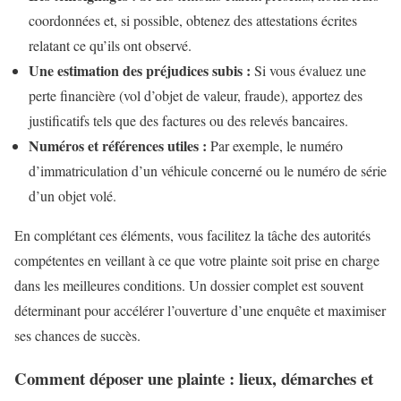
coordonnées et, si possible, obtenez des attestations écrites
relatant ce qu’ils ont observé.
Une estimation des préjudices subis :
Si vous évaluez une
perte financière (vol d’objet de valeur, fraude), apportez des
justificatifs tels que des factures ou des relevés bancaires.
Numéros et références utiles :
Par exemple, le numéro
d’immatriculation d’un véhicule concerné ou le numéro de série
d’un objet volé.
En complétant ces éléments, vous facilitez la tâche des autorités
compétentes en veillant à ce que votre plainte soit prise en charge
dans les meilleures conditions. Un dossier complet est souvent
déterminant pour accélérer l’ouverture d’une enquête et maximiser
ses chances de succès.
Comment déposer une plainte : lieux, démarches et