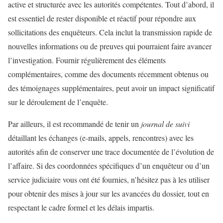
active et structurée avec les autorités compétentes. Tout d’abord, il
est essentiel de rester disponible et réactif pour répondre aux
sollicitations des enquêteurs. Cela inclut la transmission rapide de
nouvelles informations ou de preuves qui pourraient faire avancer
l’investigation. Fournir régulièrement des éléments
complémentaires, comme des documents récemment obtenus ou
des témoignages supplémentaires, peut avoir un impact significatif
sur le déroulement de l’enquête.
Par ailleurs, il est recommandé de tenir un
journal de suivi
détaillant les échanges (e-mails, appels, rencontres) avec les
autorités afin de conserver une trace documentée de l’évolution de
l’affaire. Si des coordonnées spécifiques d’un enquêteur ou d’un
service judiciaire vous ont été fournies, n’hésitez pas à les utiliser
pour obtenir des mises à jour sur les avancées du dossier, tout en
respectant le cadre formel et les délais impartis.