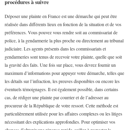
procédures à suivre
Déposer une plainte en France est une démarche qui peut être
réalisée dans différents lieux en fonction de la situation et de vos
préférences. Vous pouvez vous rendre soit au commissariat de
police, à la gendarmerie la plus proche ou directement au tribunal
judiciaire. Les agents présents dans les commissariats et
gendarmeries sont tenus de recevoir votre plainte, quelle que soit
la gravité des faits. Une fois sur place, vous devrez fournir un
maximum d’informations pour appuyer votre démarche, telles que
les détails sur l’infraction, les preuves disponibles ou encore les
éventuels témoignages. Il est également possible, dans certains
cas, de rédiger une plainte par courrier et de l’adresser au
procureur de la République de votre ressort. Cette méthode est
particulièrement utilisée pour les affaires complexes ou les litiges
nécessitant des explications approfondies. Pour optimiser vos
chances d’obtenir une réponse rapide, veillez à respecter la