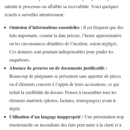
ralentir le processus ou affaiblir sa recevabilité. Voici quelques
écueils à surveiller attentivement :
Omission d’informations essentielles :
Il est fréquent que des
faits importants, comme la date précise, l’heure approximative
ou les circonstances détaillées de l’incident, soient négligés.
Ces données sont pourtant indispensables pour guider les
enquêteurs.
Absence de preuves ou de documents justificatifs :
Beaucoup de plaignants se présentent sans apporter de pièces
ou d’éléments concrets à l’appui de leurs accusations, ce qui
réduit la crédibilité du dossier. Pensez à rassembler tous les
éléments matériels (photos, factures, témoignages) avant le
dépôt.
Utilisation d’un langage inapproprié :
Une présentation trop
émotionnelle ou incendiaire des faits peut nuire à la clarté et à