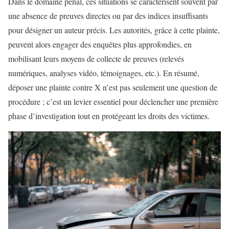
Dans le domaine pénal, ces situations se caractérisent souvent par
une absence de preuves directes ou par des indices insuffisants
pour désigner un auteur précis. Les autorités, grâce à cette plainte,
peuvent alors engager des enquêtes plus approfondies, en
mobilisant leurs moyens de collecte de preuves (relevés
numériques, analyses vidéo, témoignages, etc.). En résumé,
déposer une plainte contre X n’est pas seulement une question de
procédure ; c’est un levier essentiel pour déclencher une première
phase d’investigation tout en protégeant les droits des victimes.