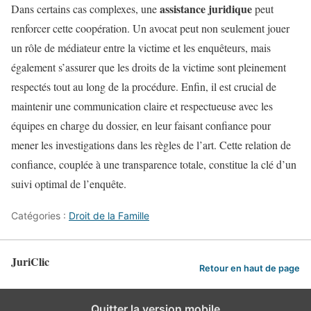
assistance juridique
Dans certains cas complexes, une
peut
renforcer cette coopération. Un avocat peut non seulement jouer
un rôle de médiateur entre la victime et les enquêteurs, mais
également s’assurer que les droits de la victime sont pleinement
respectés tout au long de la procédure. Enfin, il est crucial de
maintenir une communication claire et respectueuse avec les
équipes en charge du dossier, en leur faisant confiance pour
mener les investigations dans les règles de l’art. Cette relation de
confiance, couplée à une transparence totale, constitue la clé d’un
suivi optimal de l’enquête.
Catégories :
Droit de la Famille
JuriClic
Retour en haut de page
Quitter la version mobile