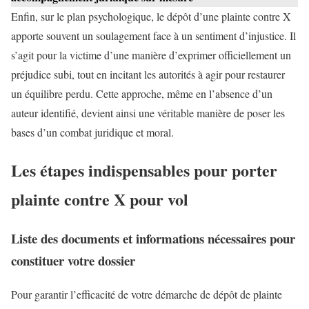
Enfin, sur le plan psychologique, le dépôt d’une plainte contre X
apporte souvent un soulagement face à un sentiment d’injustice. Il
s’agit pour la victime d’une manière d’exprimer officiellement un
préjudice subi, tout en incitant les autorités à agir pour restaurer
un équilibre perdu. Cette approche, même en l’absence d’un
auteur identifié, devient ainsi une véritable manière de poser les
bases d’un combat juridique et moral.
Les étapes indispensables pour porter
plainte contre X pour vol
Liste des documents et informations nécessaires pour
constituer votre dossier
Pour garantir l’efficacité de votre démarche de dépôt de plainte