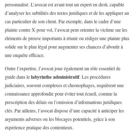
personnalisé. L’avocat est avant tout un expert en droit, capable
d’analyser les subtilités des textes juridiques et de les appliquer au
cas particulier de son client. Par exemple, dans le cadre d’une
plainte contre X pour vol, l’avocat peut orienter la victime sur les
éléments de preuve importants à réunir ou rédiger une plainte plus
solide sur le plan légal pour augmenter ses chances d’aboutir à
une enquête efficace.
Outre l’expertise, l’avocat joue également un rôle essentiel de
labyrinthe administratif
guide dans le
. Les procédures
judiciaires, souvent complexes et chronophages, requièrent une
connaissance approfondie pour éviter tout écueil, comme la
prescription des délais ou l’omission d’informations juridiques
clés. Par ailleurs, l’avocat dispose d’une capacité à anticiper les
arguments adverses ou les blocages potentiels, grâce à son
expérience pratique des contentieux.