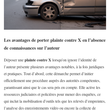
Les avantages de porter plainte contre X en l’absence
de connaissances sur l’auteur
plainte contre X
Déposer une
lorsqu’on ignore l’identité de
l’auteur présente plusieurs avantages notables, à la fois juridiques
et pratiques. Tout d’abord, cette démarche permet d’initier
officiellement une procédure auprès des autorités compétentes,
garantissant ainsi que le cas sera pris en compte. Elle active les
ressources judiciaires et policières pour mener des enquêtes, ce
qui inclut la mobilisation d’outils tels que les relevés d’empreintes,
l’analyse des enregistrements vidéo ou encore la collecte de