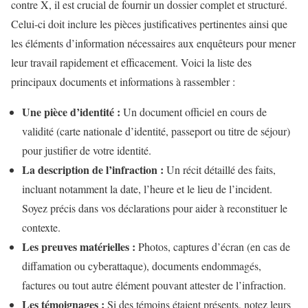
contre X, il est crucial de fournir un dossier complet et structuré.
Celui-ci doit inclure les pièces justificatives pertinentes ainsi que
les éléments d’information nécessaires aux enquêteurs pour mener
leur travail rapidement et efficacement. Voici la liste des
principaux documents et informations à rassembler :
Une pièce d’identité :
Un document officiel en cours de
validité (carte nationale d’identité, passeport ou titre de séjour)
pour justifier de votre identité.
La description de l’infraction :
Un récit détaillé des faits,
incluant notamment la date, l’heure et le lieu de l’incident.
Soyez précis dans vos déclarations pour aider à reconstituer le
contexte.
Les preuves matérielles :
Photos, captures d’écran (en cas de
diffamation ou cyberattaque), documents endommagés,
factures ou tout autre élément pouvant attester de l’infraction.
Les témoignages :
Si des témoins étaient présents, notez leurs