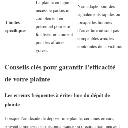
La plainte en ligne
Non adapté pour des
nécessite parfois un
signalements rapides ou
complément en
Limites
lorsque les horaires
présentiel pour être
spécifiques
d’ouverture ne sont pas
finalisée, notamment
compatibles avec les
pour les affaires
contraintes de la victime.
graves.
Conseils clés pour garantir l’efficacité
de votre plainte
Les erreurs fréquentes à éviter lors du dépôt de
plainte
Lorsque l’on décide de déposer une plainte, certaines erreurs,
souvent commises par méconnaissance ou précipitation, peuvent