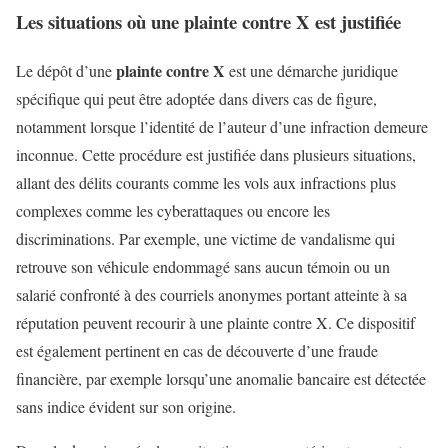
Les situations où une plainte contre X est justifiée
plainte contre X
Le dépôt d’une
est une démarche juridique
spécifique qui peut être adoptée dans divers cas de figure,
notamment lorsque l’identité de l’auteur d’une infraction demeure
inconnue. Cette procédure est justifiée dans plusieurs situations,
allant des délits courants comme les vols aux infractions plus
complexes comme les cyberattaques ou encore les
discriminations. Par exemple, une victime de vandalisme qui
retrouve son véhicule endommagé sans aucun témoin ou un
salarié confronté à des courriels anonymes portant atteinte à sa
réputation peuvent recourir à une plainte contre X. Ce dispositif
est également pertinent en cas de découverte d’une fraude
financière, par exemple lorsqu’une anomalie bancaire est détectée
sans indice évident sur son origine.