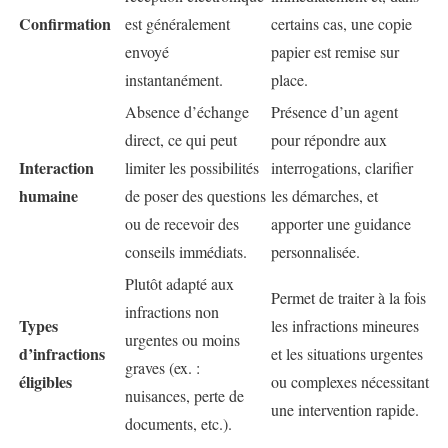
Confirmation
est généralement
certains cas, une copie
envoyé
papier est remise sur
instantanément.
place.
Absence d’échange
Présence d’un agent
direct, ce qui peut
pour répondre aux
Interaction
limiter les possibilités
interrogations, clarifier
humaine
de poser des questions
les démarches, et
ou de recevoir des
apporter une guidance
conseils immédiats.
personnalisée.
Plutôt adapté aux
Permet de traiter à la fois
infractions non
Types
les infractions mineures
urgentes ou moins
d’infractions
et les situations urgentes
graves (ex. :
éligibles
ou complexes nécessitant
nuisances, perte de
une intervention rapide.
documents, etc.).