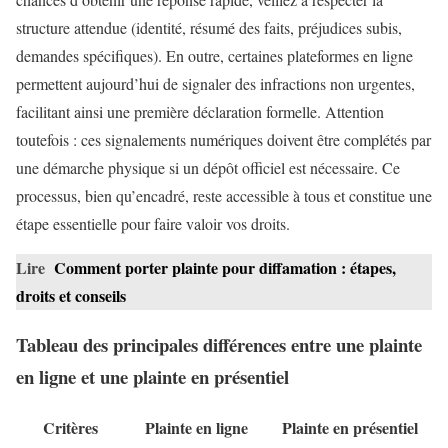
structure attendue (identité, résumé des faits, préjudices subis,
demandes spécifiques). En outre, certaines plateformes en ligne
permettent aujourd’hui de signaler des infractions non urgentes,
facilitant ainsi une première déclaration formelle. Attention
toutefois : ces signalements numériques doivent être complétés par
une démarche physique si un dépôt officiel est nécessaire. Ce
processus, bien qu’encadré, reste accessible à tous et constitue une
étape essentielle pour faire valoir vos droits.
Lire
Comment porter plainte pour diffamation : étapes,
droits et conseils
Tableau des principales différences entre une plainte
en ligne et une plainte en présentiel
Critères
Plainte en ligne
Plainte en présentiel