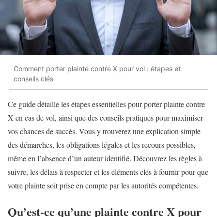
Comment porter plainte contre X pour vol : étapes et
conseils clés
Ce guide détaille les étapes essentielles pour porter plainte contre
X en cas de vol, ainsi que des conseils pratiques pour maximiser
vos chances de succès. Vous y trouverez une explication simple
des démarches, les obligations légales et les recours possibles,
même en l’absence d’un auteur identifié. Découvrez les règles à
suivre, les délais à respecter et les éléments clés à fournir pour que
votre plainte soit prise en compte par les autorités compétentes.
Qu’est-ce qu’une plainte contre X pour