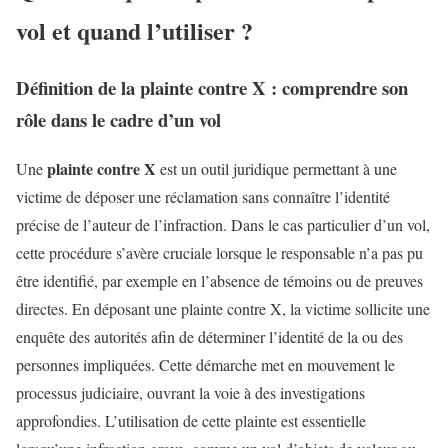
vol et quand l’utiliser ?
Définition de la plainte contre X : comprendre son
rôle dans le cadre d’un vol
plainte contre X
Une
est un outil juridique permettant à une
victime de déposer une réclamation sans connaître l’identité
précise de l’auteur de l’infraction. Dans le cas particulier d’un vol,
cette procédure s’avère cruciale lorsque le responsable n’a pas pu
être identifié, par exemple en l’absence de témoins ou de preuves
directes. En déposant une plainte contre X, la victime sollicite une
enquête des autorités afin de déterminer l’identité de la ou des
personnes impliquées. Cette démarche met en mouvement le
processus judiciaire, ouvrant la voie à des investigations
approfondies. L’utilisation de cette plainte est essentielle