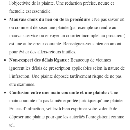
l’objectivité de la plainte. Une rédaction précise, neutre et
factuelle est essentielle.
Mauvais choix du lieu ou de la procédure :
Ne pas savoir où
ou comment déposer une plainte (par exemple se rendre au
mauvais service ou envoyer un courrier incomplet au procureur)
est une autre erreur courante. Renseignez-vous bien en amont
pour éviter des allers-retours inutiles.
Non-respect des délais légaux :
Beaucoup de victimes
ignorent les délais de prescription applicables selon la nature de
l’infraction. Une plainte déposée tardivement risque de ne pas
être examinée.
Confusion entre une main courante et une plainte :
Une
main courante n’a pas la même portée juridique qu’une plainte.
En cas d’infraction, veillez à bien exprimer votre volonté de
déposer une plainte pour que les autorités l’enregistrent comme
tel.