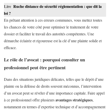
Lire
Ruche distance de sécurité réglementation : que dit la
loi ?
En prêtant attention à ces erreurs communes, vous mettez toutes
les chances de votre côté pour optimiser le traitement de votre
dossier et faciliter le travail des autorités compétentes. Une
démarche éclairée et rigoureuse est la clé d’une plainte solide et
efficace.
Le rôle de l’avocat : pourquoi consulter un
professionnel peut être pertinent
Dans des situations juridiques délicates, telles que le dépôt d’une
plainte ou la défense de droits souvent méconnus, l’intervention
d’un avocat peut se révéler d’une importance capitale. Faire appel
avantages stratégiques
à ce professionnel offre plusieurs
,
notamment en termes d’expertise technique et d’accompagnement