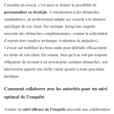
Consulter un avocat, c’est aussi se donner la possibilité de
personnaliser sa stratégie
. Contrairement à des démarches
standardisées, un professionnel adapte ses conseils à la situation
spécifique de son client. Par exemple, lorsqu’une enquête
nécessite des démarches complémentaires, comme la sollicitation
d’experts tiers (analyse technique, évaluation de préjudice),
l’avocat sait mobiliser les bons outils pour défendre efficacement
les droits de son client. En somme, bien qu’il ne soit pas toujours
obligatoire de recourir à un avocat pour certaines démarches, son
intervention apporte une réelle valeur ajoutée à toute procédure
juridique.
Comment collaborer avec les autorités pour un suivi
optimal de l’enquête
suivi efficace de l’enquête
Assurer un
nécessite une collaboration