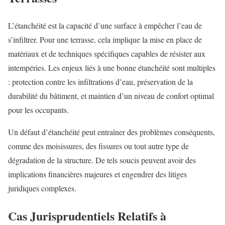
L’étanchéité est la capacité d’une surface à empêcher l’eau de
s’infiltrer. Pour une terrasse, cela implique la mise en place de
matériaux et de techniques spécifiques capables de résister aux
intempéries. Les enjeux liés à une bonne étanchéité sont multiples
: protection contre les infiltrations d’eau, préservation de la
durabilité du bâtiment, et maintien d’un niveau de confort optimal
pour les occupants.
Un défaut d’étanchéité peut entraîner des problèmes conséquents,
comme des moisissures, des fissures ou tout autre type de
dégradation de la structure. De tels soucis peuvent avoir des
implications financières majeures et engendrer des litiges
juridiques complexes.
Cas Jurisprudentiels Relatifs à