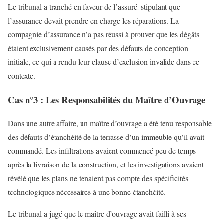
Le tribunal a tranché en faveur de l’assuré, stipulant que
l’assurance devait prendre en charge les réparations. La
compagnie d’assurance n’a pas réussi à prouver que les dégâts
étaient exclusivement causés par des défauts de conception
initiale, ce qui a rendu leur clause d’exclusion invalide dans ce
contexte.
Cas n°3 : Les Responsabilités du Maître d’Ouvrage
Dans une autre affaire, un maître d’ouvrage a été tenu responsable
des défauts d’étanchéité de la terrasse d’un immeuble qu’il avait
commandé. Les infiltrations avaient commencé peu de temps
après la livraison de la construction, et les investigations avaient
révélé que les plans ne tenaient pas compte des spécificités
technologiques nécessaires à une bonne étanchéité.
Le tribunal a jugé que le maître d’ouvrage avait failli à ses