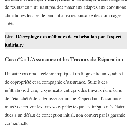
de résultat en n’utilisant pas des matériaux adaptés aux conditions
climatiques locales, le rendant ainsi responsable des dommages
subis.
Lire
Décryptage des méthodes de valorisation par l'expert
judiciaire
Cas n°2 : L’Assurance et les Travaux de Réparation
Un autre cas rendu célèbre impliquait un litige entre un syndicat
de copropriété et sa compagnie d’assurance. Suite à des
infiltrations d’eau, le syndicat a entrepris des travaux de réfection
de l’étanchéité de la terrasse commune. Cependant, l’assurance a
refusé de couvrir les frais sous prétexte que les irrégularités étaient
dues à un défaut de conception initial, non couvert par la garantie
contractuelle.