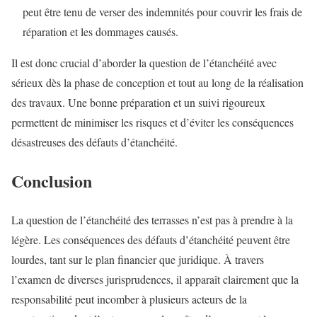
peut être tenu de verser des indemnités pour couvrir les frais de
réparation et les dommages causés.
Il est donc crucial d’aborder la question de l’étanchéité avec
sérieux dès la phase de conception et tout au long de la réalisation
des travaux. Une bonne préparation et un suivi rigoureux
permettent de minimiser les risques et d’éviter les conséquences
désastreuses des défauts d’étanchéité.
Conclusion
La question de l’étanchéité des terrasses n’est pas à prendre à la
légère. Les conséquences des défauts d’étanchéité peuvent être
lourdes, tant sur le plan financier que juridique. À travers
l’examen de diverses jurisprudences, il apparaît clairement que la
responsabilité peut incomber à plusieurs acteurs de la