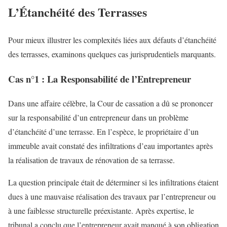
L’Étanchéité des Terrasses
Pour mieux illustrer les complexités liées aux défauts d’étanchéité
des terrasses, examinons quelques cas jurisprudentiels marquants.
Cas n°1 : La Responsabilité de l’Entrepreneur
Dans une affaire célèbre, la Cour de cassation a dû se prononcer
sur la responsabilité d’un entrepreneur dans un problème
d’étanchéité d’une terrasse. En l’espèce, le propriétaire d’un
immeuble avait constaté des infiltrations d’eau importantes après
la réalisation de travaux de rénovation de sa terrasse.
La question principale était de déterminer si les infiltrations étaient
dues à une mauvaise réalisation des travaux par l’entrepreneur ou
à une faiblesse structurelle préexistante. Après expertise, le
tribunal a conclu que l’entrepreneur avait manqué à son obligation