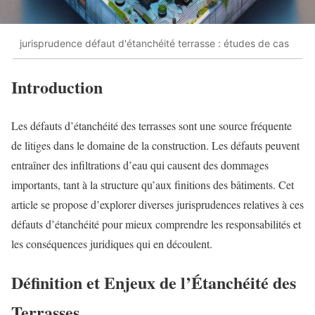
jurisprudence défaut d'étanchéité terrasse : études de cas
Introduction
Les défauts d’étanchéité des terrasses sont une source fréquente
de litiges dans le domaine de la construction. Les défauts peuvent
entraîner des infiltrations d’eau qui causent des dommages
importants, tant à la structure qu’aux finitions des bâtiments. Cet
article se propose d’explorer diverses jurisprudences relatives à ces
défauts d’étanchéité pour mieux comprendre les responsabilités et
les conséquences juridiques qui en découlent.
Définition et Enjeux de l’Étanchéité des
Terrasses