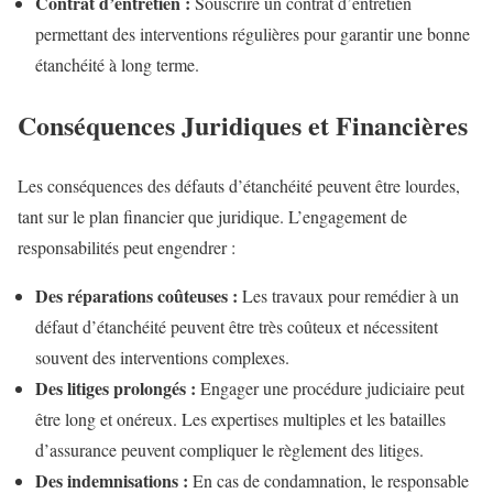
Contrat d’entretien :
Souscrire un contrat d’entretien
permettant des interventions régulières pour garantir une bonne
étanchéité à long terme.
Conséquences Juridiques et Financières
Les conséquences des défauts d’étanchéité peuvent être lourdes,
tant sur le plan financier que juridique. L’engagement de
responsabilités peut engendrer :
Des réparations coûteuses :
Les travaux pour remédier à un
défaut d’étanchéité peuvent être très coûteux et nécessitent
souvent des interventions complexes.
Des litiges prolongés :
Engager une procédure judiciaire peut
être long et onéreux. Les expertises multiples et les batailles
d’assurance peuvent compliquer le règlement des litiges.
Des indemnisations :
En cas de condamnation, le responsable