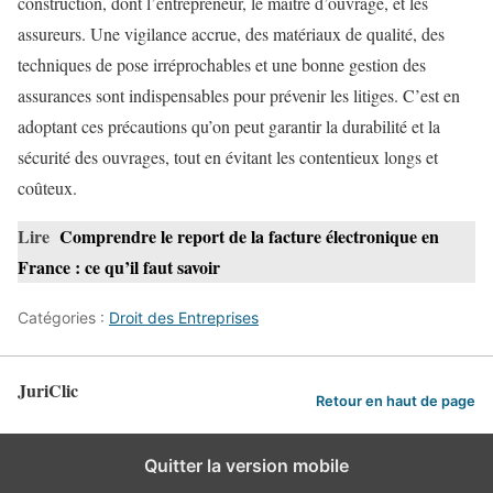
construction, dont l’entrepreneur, le maître d’ouvrage, et les
assureurs. Une vigilance accrue, des matériaux de qualité, des
techniques de pose irréprochables et une bonne gestion des
assurances sont indispensables pour prévenir les litiges. C’est en
adoptant ces précautions qu’on peut garantir la durabilité et la
sécurité des ouvrages, tout en évitant les contentieux longs et
coûteux.
Lire
Comprendre le report de la facture électronique en
France : ce qu’il faut savoir
Catégories :
Droit des Entreprises
JuriClic
Retour en haut de page
Quitter la version mobile