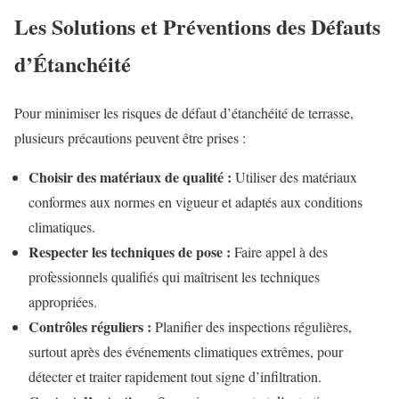
Les Solutions et Préventions des Défauts
d’Étanchéité
Pour minimiser les risques de défaut d’étanchéité de terrasse,
plusieurs précautions peuvent être prises :
Choisir des matériaux de qualité :
Utiliser des matériaux
conformes aux normes en vigueur et adaptés aux conditions
climatiques.
Respecter les techniques de pose :
Faire appel à des
professionnels qualifiés qui maîtrisent les techniques
appropriées.
Contrôles réguliers :
Planifier des inspections régulières,
surtout après des événements climatiques extrêmes, pour
détecter et traiter rapidement tout signe d’infiltration.