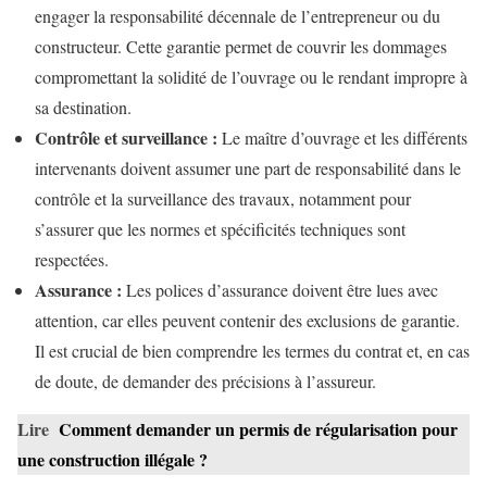
engager la responsabilité décennale de l’entrepreneur ou du
constructeur. Cette garantie permet de couvrir les dommages
compromettant la solidité de l’ouvrage ou le rendant impropre à
sa destination.
Contrôle et surveillance :
Le maître d’ouvrage et les différents
intervenants doivent assumer une part de responsabilité dans le
contrôle et la surveillance des travaux, notamment pour
s’assurer que les normes et spécificités techniques sont
respectées.
Assurance :
Les polices d’assurance doivent être lues avec
attention, car elles peuvent contenir des exclusions de garantie.
Il est crucial de bien comprendre les termes du contrat et, en cas
de doute, de demander des précisions à l’assureur.
Lire
Comment demander un permis de régularisation pour
une construction illégale ?