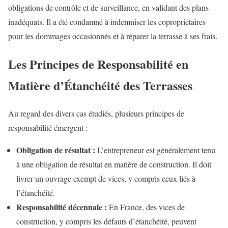
obligations de contrôle et de surveillance, en validant des plans
inadéquats. Il a été condamné à indemniser les copropriétaires
pour les dommages occasionnés et à réparer la terrasse à ses frais.
Les Principes de Responsabilité en
Matière d’Étanchéité des Terrasses
Au regard des divers cas étudiés, plusieurs principes de
responsabilité émergent :
Obligation de résultat :
L’entrepreneur est généralement tenu
à une obligation de résultat en matière de construction. Il doit
livrer un ouvrage exempt de vices, y compris ceux liés à
l’étanchéité.
Responsabilité décennale :
En France, des vices de
construction, y compris les défauts d’étanchéité, peuvent