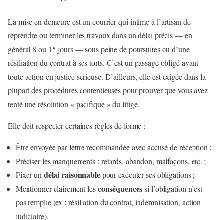
La mise en demeure est un courrier qui intime à l’artisan de
reprendre ou terminer les travaux dans un délai précis — en
général 8 ou 15 jours — sous peine de poursuites ou d’une
résiliation du contrat à ses torts. C’est un passage obligé avant
toute action en justice sérieuse. D’ailleurs, elle est exigée dans la
plupart des procédures contentieuses pour prouver que vous avez
tenté une résolution « pacifique » du litige.
Elle doit respecter certaines règles de forme :
Être envoyée par lettre recommandée avec accusé de réception ;
Préciser les manquements : retards, abandon, malfaçons, etc. ;
délai raisonnable
Fixer un
pour exécuter ses obligations ;
conséquences
Mentionner clairement les
si l’obligation n’est
pas remplie (ex : résiliation du contrat, indemnisation, action
judiciaire).