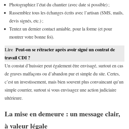
Photographiez l’état du chantier (avec date si possible) ;
Rassemblez tous les échanges écrits avec l’artisan (SMS, mails,
devis signés, etc.) ;
Tentez un dernier contact amiable, pour la forme (et pour
montrer votre bonne foi).
Lire
Peut-on se rétracter après avoir signé un contrat de
travail CDI ?
Un constat d’huissier peut également être envisagé, surtout en cas
de graves malfaçons ou d’abandon pur et simple du site. Certes,
c’est un investissement, mais bien souvent plus convaincant qu’un
simple courrier, surtout si vous envisagez une action judiciaire
ultérieure.
La mise en demeure : un message clair,
à valeur légale