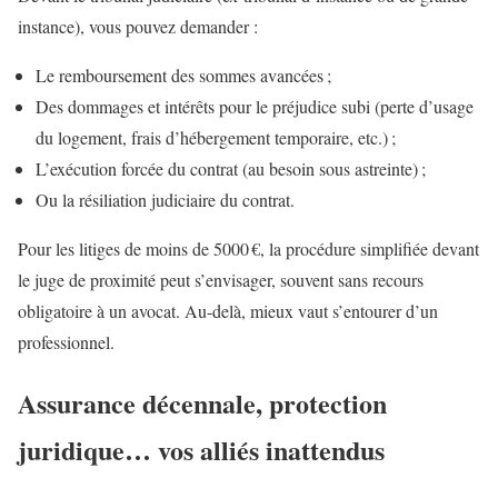
instance), vous pouvez demander :
Le remboursement des sommes avancées ;
Des dommages et intérêts pour le préjudice subi (perte d’usage
du logement, frais d’hébergement temporaire, etc.) ;
L’exécution forcée du contrat (au besoin sous astreinte) ;
Ou la résiliation judiciaire du contrat.
Pour les litiges de moins de 5000 €, la procédure simplifiée devant
le juge de proximité peut s’envisager, souvent sans recours
obligatoire à un avocat. Au-delà, mieux vaut s’entourer d’un
professionnel.
Assurance décennale, protection
juridique… vos alliés inattendus