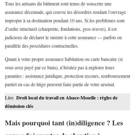
Tous les artisans du bâtiment sont tenus de souscrire une
assurance décennale, qui couvre les désordres rendant l’ouvrage
impropre à sa destination pendant 10 ans. Si les problèmes sont
d’ordre structurel (charpente, fondations, gros œuvre), il est
judicieux de déclarer le sinistre à cette assurance — parfois en
parallèle des procédures contractuelles.
Quant à votre propre assurance habitation ou carte bancaire (si
vous avez payé par ce biais), n’hésitez pas à explorer leurs
garanties : assistance juridique, protection recours, remboursement
partiel en cas de litige peuvent faire partie de votre arsenal.
Lire
Droit local du travail en Alsace-Moselle : règles de
démission clés
Mais pourquoi tant (in)diligence ? Les