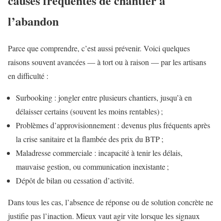
causes fréquentes de chantier à
l’abandon
Parce que comprendre, c’est aussi prévenir. Voici quelques
raisons souvent avancées — à tort ou à raison — par les artisans
en difficulté :
Surbooking : jongler entre plusieurs chantiers, jusqu’à en
délaisser certains (souvent les moins rentables) ;
Problèmes d’approvisionnement : devenus plus fréquents après
la crise sanitaire et la flambée des prix du BTP ;
Maladresse commerciale : incapacité à tenir les délais,
mauvaise gestion, ou communication inexistante ;
Dépôt de bilan ou cessation d’activité.
Dans tous les cas, l’absence de réponse ou de solution concrète ne
justifie pas l’inaction. Mieux vaut agir vite lorsque les signaux