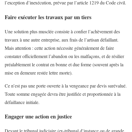
l’exception d’inexécution, prévue par l’article 1219 du Code civil.
Faire exécuter les travaux par un tiers
Une solution plus musclée consiste à confier l’achèvement des
travaux à une autre entreprise, aux frais de l’artisan défaillant.
Mais attention : cette action nécessite généralement de faire
constater officiellement l’abandon ou les malfaçons, et de résilier
préalablement le contrat en bonne et due forme (souvent après la
mise en demeure restée lettre morte).
Ce n’est pas une porte ouverte à la vengeance par devis surévalué.
Toute somme engagée devra être justifiée et proportionnée à la
défaillance initiale.
Engager une action en justice
Devant le tribunal judiciaire (ex-tribunal d’instance ou de grande