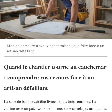
Mise en demeure travaux non terminés : que faire face à un
artisan défaillant
Quand le chantier tourne au cauchemar
: comprendre vos recours face à un
artisan défaillant
La salle de bain devait être livrée depuis trois semaines. La
cuisine reste un patchwork de fils nus et de carrelages manquants.