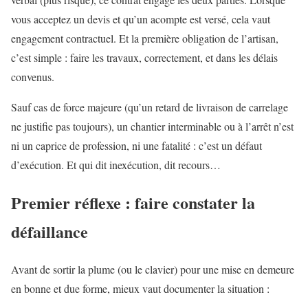
vous acceptez un devis et qu’un acompte est versé, cela vaut
engagement contractuel. Et la première obligation de l’artisan,
c’est simple : faire les travaux, correctement, et dans les délais
convenus.
Sauf cas de force majeure (qu’un retard de livraison de carrelage
ne justifie pas toujours), un chantier interminable ou à l’arrêt n’est
ni un caprice de profession, ni une fatalité : c’est un défaut
d’exécution. Et qui dit inexécution, dit recours…
Premier réflexe : faire constater la
défaillance
Avant de sortir la plume (ou le clavier) pour une mise en demeure
en bonne et due forme, mieux vaut documenter la situation :