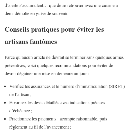
d’alerte s’accumulent… que de se retrouver avec une cuisine à
demi démolie en guise de souvenir.
Conseils pratiques pour éviter les
artisans fantômes
Parce qu’aucun article ne devrait se terminer sans quelques armes
préventives, voici quelques recommandations pour éviter de
devoir dégainer une mise en demeure un jour :
Vérifiez les assurances et le numéro d’immatriculation (SIRET)
de l’artisan ;
Favorisez les devis détaillés avec indications précises
d’échéance ;
Fractionnez les paiements : acompte raisonnable, puis
règlement au fil de l’avancement ;