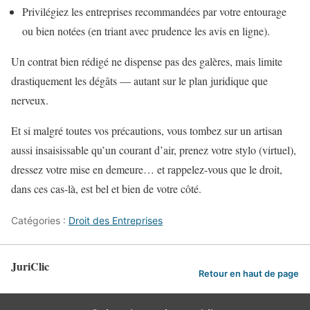
Privilégiez les entreprises recommandées par votre entourage
ou bien notées (en triant avec prudence les avis en ligne).
Un contrat bien rédigé ne dispense pas des galères, mais limite
drastiquement les dégâts — autant sur le plan juridique que
nerveux.
Et si malgré toutes vos précautions, vous tombez sur un artisan
aussi insaisissable qu’un courant d’air, prenez votre stylo (virtuel),
dressez votre mise en demeure… et rappelez-vous que le droit,
dans ces cas-là, est bel et bien de votre côté.
Catégories :
Droit des Entreprises
JuriClic
Retour en haut de page