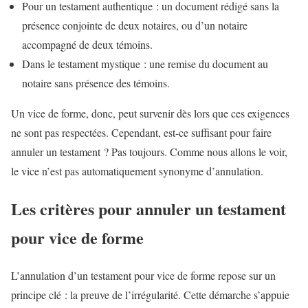
Pour un testament authentique : un document rédigé sans la
présence conjointe de deux notaires, ou d’un notaire
accompagné de deux témoins.
Dans le testament mystique : une remise du document au
notaire sans présence des témoins.
Un vice de forme, donc, peut survenir dès lors que ces exigences
ne sont pas respectées. Cependant, est-ce suffisant pour faire
annuler un testament ? Pas toujours. Comme nous allons le voir,
le vice n’est pas automatiquement synonyme d’annulation.
Les critères pour annuler un testament
pour vice de forme
L’annulation d’un testament pour vice de forme repose sur un
principe clé : la preuve de l’irrégularité. Cette démarche s’appuie