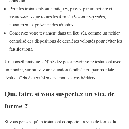
omission.
Pour les testaments authentiques, passez par un notaire et
assurez-vous que toutes les formalités sont respectées,
notamment la présence des témoins.
Conservez votre testament dans un lieu sûr, comme un fichier
centralisé des dispositions de dernières volontés pour éviter les
falsifications.
Un conseil pratique ? N’hésitez pas à revoir votre testament avec
un notaire, surtout si votre situation familiale ou patrimoniale
évolue. Cela évitera bien des ennuis à vos héritiers.
Que faire si vous suspectez un vice de
forme ?
Si vous pensez qu’un testament comporte un vice de forme, la