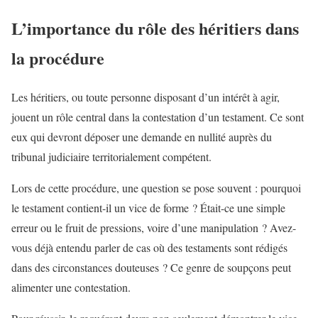
L’importance du rôle des héritiers dans
la procédure
Les héritiers, ou toute personne disposant d’un intérêt à agir,
jouent un rôle central dans la contestation d’un testament. Ce sont
eux qui devront déposer une demande en nullité auprès du
tribunal judiciaire territorialement compétent.
Lors de cette procédure, une question se pose souvent : pourquoi
le testament contient-il un vice de forme ? Était-ce une simple
erreur ou le fruit de pressions, voire d’une manipulation ? Avez-
vous déjà entendu parler de cas où des testaments sont rédigés
dans des circonstances douteuses ? Ce genre de soupçons peut
alimenter une contestation.