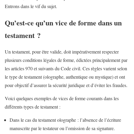
Entrons dans le vif du sujet.
Qu’est-ce qu’un vice de forme dans un
testament ?
Un testament, pour être valide, doit impérativement respecter
plusieurs conditions légales de forme, édictées principalement par
les articles 970 et suivants du Code civil. Ces règles varient selon
le type de testament (olographe, authentique ou mystique) et ont
pour objectif d’assurer la sécurité juridique et d’éviter les fraudes.
Voici quelques exemples de vices de forme courants dans les
différents types de testament :
Dans le cas du testament olographe : l’absence de l’écriture
manuscrite par le testateur ou l’omission de sa signature.