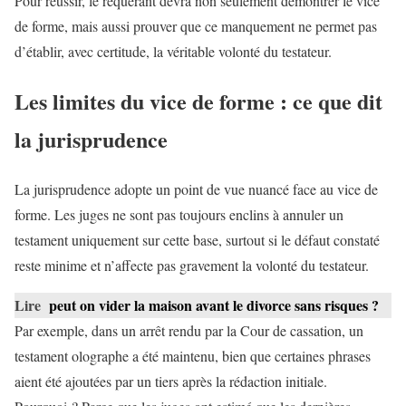
Pour réussir, le requérant devra non seulement démontrer le vice
de forme, mais aussi prouver que ce manquement ne permet pas
d’établir, avec certitude, la véritable volonté du testateur.
Les limites du vice de forme : ce que dit
la jurisprudence
La jurisprudence adopte un point de vue nuancé face au vice de
forme. Les juges ne sont pas toujours enclins à annuler un
testament uniquement sur cette base, surtout si le défaut constaté
reste minime et n’affecte pas gravement la volonté du testateur.
Lire
peut on vider la maison avant le divorce sans risques ?
Par exemple, dans un arrêt rendu par la Cour de cassation, un
testament olographe a été maintenu, bien que certaines phrases
aient été ajoutées par un tiers après la rédaction initiale.