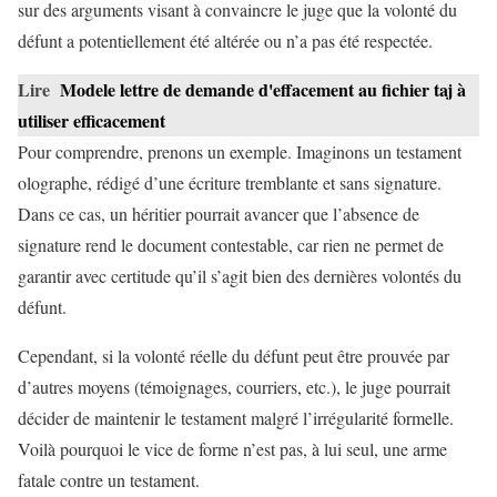
sur des arguments visant à convaincre le juge que la volonté du
défunt a potentiellement été altérée ou n’a pas été respectée.
Lire
Modele lettre de demande d'effacement au fichier taj à
utiliser efficacement
Pour comprendre, prenons un exemple. Imaginons un testament
olographe, rédigé d’une écriture tremblante et sans signature.
Dans ce cas, un héritier pourrait avancer que l’absence de
signature rend le document contestable, car rien ne permet de
garantir avec certitude qu’il s’agit bien des dernières volontés du
défunt.
Cependant, si la volonté réelle du défunt peut être prouvée par
d’autres moyens (témoignages, courriers, etc.), le juge pourrait
décider de maintenir le testament malgré l’irrégularité formelle.
Voilà pourquoi le vice de forme n’est pas, à lui seul, une arme
fatale contre un testament.