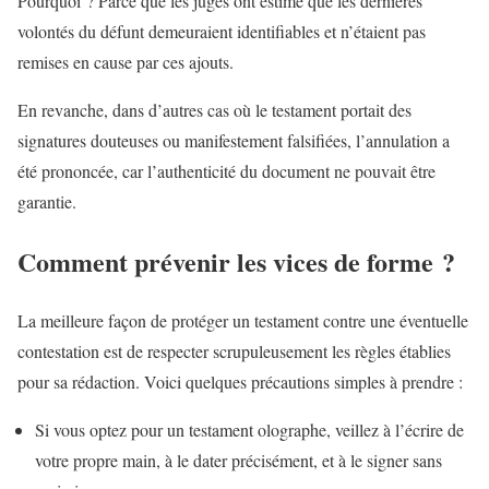
Pourquoi ? Parce que les juges ont estimé que les dernières
volontés du défunt demeuraient identifiables et n’étaient pas
remises en cause par ces ajouts.
En revanche, dans d’autres cas où le testament portait des
signatures douteuses ou manifestement falsifiées, l’annulation a
été prononcée, car l’authenticité du document ne pouvait être
garantie.
Comment prévenir les vices de forme ?
La meilleure façon de protéger un testament contre une éventuelle
contestation est de respecter scrupuleusement les règles établies
pour sa rédaction. Voici quelques précautions simples à prendre :
Si vous optez pour un testament olographe, veillez à l’écrire de
votre propre main, à le dater précisément, et à le signer sans