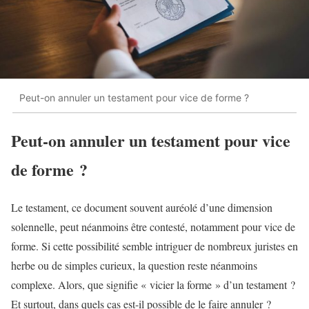
Peut-on annuler un testament pour vice de forme ?
Peut-on annuler un testament pour vice
de forme ?
Le testament, ce document souvent auréolé d’une dimension
solennelle, peut néanmoins être contesté, notamment pour vice de
forme. Si cette possibilité semble intriguer de nombreux juristes en
herbe ou de simples curieux, la question reste néanmoins
complexe. Alors, que signifie « vicier la forme » d’un testament ?
Et surtout, dans quels cas est-il possible de le faire annuler ?