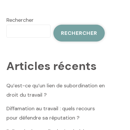
Rechercher
RECHERCHER
Articles récents
Qu’est-ce qu’un lien de subordination en
droit du travail ?
Diffamation au travail : quels recours
pour défendre sa réputation ?