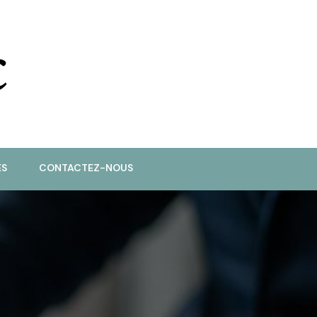
ES
CONTACTEZ-NOUS