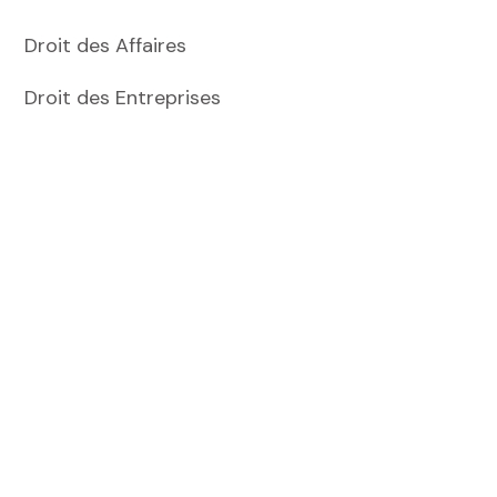
Droit des Affaires
Droit des Entreprises