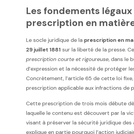
Les fondements légaux : 
prescription en matièr
Le socle juridique de la
prescription en ma
29 juillet 1881
sur la liberté de la presse. 
prescription courte et rigoureuse
, dans le 
d’expression et la nécessité de protéger l
Concrètement, l’article 65 de cette loi fixe
prescription applicable aux infractions de 
Cette prescription de trois mois débute dès 
laquelle le contenu est découvert par la vict
visant à préserver la sécurité juridique des
explique en partie pourquoi l’action judici