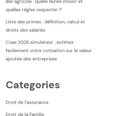
Bail agricole : quelle durée choisir et
quelles règles respecter ?
Liste des primes : définition, calcul et
droits des salariés
Cvae 2026 simulateur : estimez
facilement votre cotisation sur la valeur
ajoutée des entreprises
Categories
Droit de l'assurance
Droit de la Famille