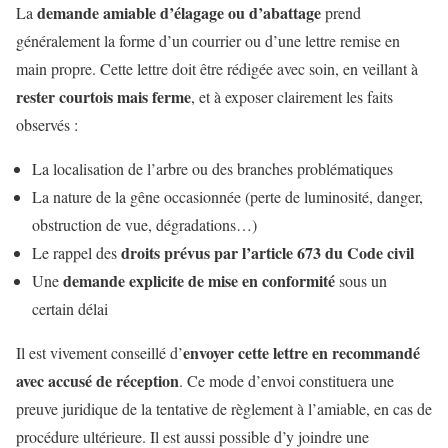
demande amiable d’élagage ou d’abattage
La
prend
généralement la forme d’un courrier ou d’une lettre remise en
main propre. Cette lettre doit être rédigée avec soin, en veillant à
rester courtois mais ferme
, et à exposer clairement les faits
observés :
La localisation de l’arbre ou des branches problématiques
La nature de la gêne occasionnée (perte de luminosité, danger,
obstruction de vue, dégradations…)
droits prévus par l’article 673 du Code civil
Le rappel des
demande explicite de mise en conformité
Une
sous un
certain délai
envoyer cette lettre en recommandé
Il est vivement conseillé d’
avec accusé de réception
. Ce mode d’envoi constituera une
preuve juridique de la tentative de règlement à l’amiable, en cas de
procédure ultérieure. Il est aussi possible d’y joindre une