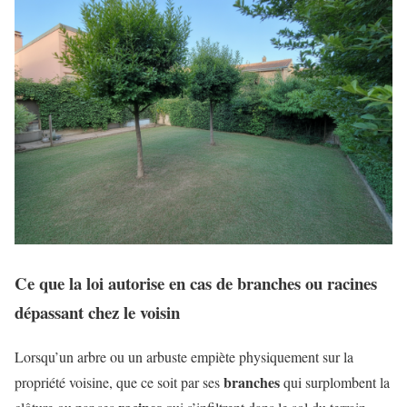
Ce que la loi autorise en cas de branches ou racines
dépassant chez le voisin
Lorsqu’un arbre ou un arbuste empiète physiquement sur la
branches
propriété voisine, que ce soit par ses
qui surplombent la