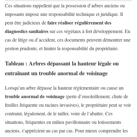
Ces situations rappellent que la possession d’arbres anciens ou
imposants impose une responsabilité technique et juridique. Il
faire réaliser régulièrement des
peut être judicieux de
diagnostics sanitaires
sur ces végétaux à fort développement. En
cas de litige ou d’accident, ces documents peuvent démontrer une
gestion prudente, et limiter la responsabilité du propriétaire.
Tableau : Arbres dépassant la hauteur légale ou
entraînant un trouble anormal de voisinage
Lorsqu’un arbre dépasse la hauteur réglementaire ou cause un
trouble anormal de voisinage
(perte d’ensoleillement, chute de
feuilles fréquente ou racines invasives), le propriétaire peut se voir
contraint, légalement, de le tailler, voire de l’abattre. Ces
situations, fréquentes en milieu pavillonnaire ou lotissements
anciens, s’apprécient au cas par cas. Pour mieux comprendre les