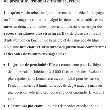
de proximité, tribunal d’instance, référé
Lorsqu’un voisin refuse catégoriquement de procéder à l’élagage
ou à l’abattage de son arbre malgré les demandes amiables et les
mises en demeure formelles, il devient impératif d’envisager des
recours juridiques plus structurés
. Il existe plusieurs niveaux
d’intervention en fonction de la nature et de l’urgence du litige.
liste claire et structurée des juridictions compétentes
Voici une
et des voies de recours envisageables
:
La justice de proximité
: Elle est compétente pour les litiges
de faible valeur (inférieurs à 5 000 €) et permet des résolutions
plus rapides, sans formalisme excessif. Idéal pour les cas où
l’enjeu financier est limité (absence de dégât majeur) mais où
une décision judiciaire est nécessaire pour enjoindre le voisin à
agir.
Le tribunal judiciaire
: Pour les demandes excédant 5 000 €