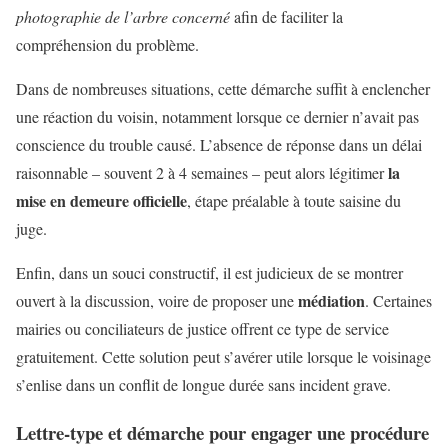
photographie de l’arbre concerné
afin de faciliter la
compréhension du problème.
Dans de nombreuses situations, cette démarche suffit à enclencher
une réaction du voisin, notamment lorsque ce dernier n’avait pas
conscience du trouble causé. L’absence de réponse dans un délai
la
raisonnable – souvent 2 à 4 semaines – peut alors légitimer
mise en demeure officielle
, étape préalable à toute saisine du
juge.
Enfin, dans un souci constructif, il est judicieux de se montrer
médiation
ouvert à la discussion, voire de proposer une
. Certaines
mairies ou conciliateurs de justice offrent ce type de service
gratuitement. Cette solution peut s’avérer utile lorsque le voisinage
s’enlise dans un conflit de longue durée sans incident grave.
Lettre-type et démarche pour engager une procédure