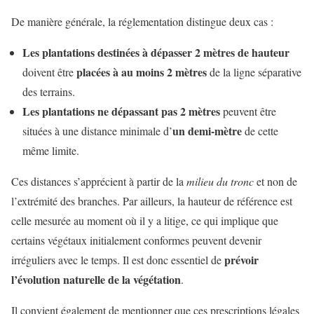
De manière générale, la réglementation distingue deux cas :
Les plantations destinées à dépasser 2 mètres de hauteur
placées à au moins 2 mètres
doivent être
de la ligne séparative
des terrains.
Les plantations ne dépassant pas 2 mètres
peuvent être
un demi-mètre
situées à une distance minimale d’
de cette
même limite.
Ces distances s’apprécient à partir de la
milieu du tronc
et non de
l’extrémité des branches. Par ailleurs, la hauteur de référence est
celle mesurée au moment où il y a litige, ce qui implique que
certains végétaux initialement conformes peuvent devenir
prévoir
irréguliers avec le temps. Il est donc essentiel de
l’évolution naturelle de la végétation
.
Il convient également de mentionner que ces prescriptions légales