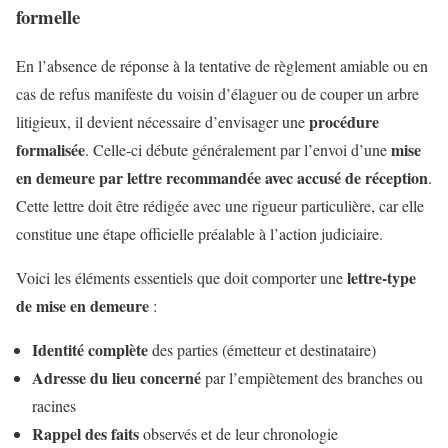
formelle
En l’absence de réponse à la tentative de règlement amiable ou en
cas de refus manifeste du voisin d’élaguer ou de couper un arbre
procédure
litigieux, il devient nécessaire d’envisager une
formalisée
mise
. Celle-ci débute généralement par l’envoi d’une
en demeure par lettre recommandée avec accusé de réception
.
Cette lettre doit être rédigée avec une rigueur particulière, car elle
constitue une étape officielle préalable à l’action judiciaire.
lettre-type
Voici les éléments essentiels que doit comporter une
de mise en demeure
:
Identité complète
des parties (émetteur et destinataire)
Adresse du lieu concerné
par l’empiètement des branches ou
racines
Rappel des faits
observés et de leur chronologie