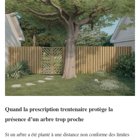
Quand la prescription trentenaire protège la
présence d’un arbre trop proche
Si un arbre a été planté à une distance non conforme des limites