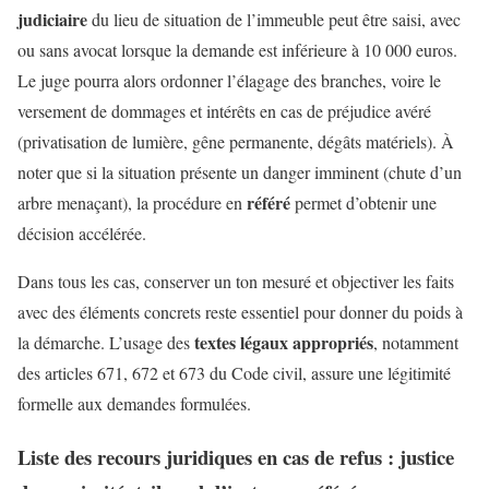
judiciaire
du lieu de situation de l’immeuble peut être saisi, avec
ou sans avocat lorsque la demande est inférieure à 10 000 euros.
Le juge pourra alors ordonner l’élagage des branches, voire le
versement de dommages et intérêts en cas de préjudice avéré
(privatisation de lumière, gêne permanente, dégâts matériels). À
noter que si la situation présente un danger imminent (chute d’un
référé
arbre menaçant), la procédure en
permet d’obtenir une
décision accélérée.
Dans tous les cas, conserver un ton mesuré et objectiver les faits
avec des éléments concrets reste essentiel pour donner du poids à
textes légaux appropriés
la démarche. L’usage des
, notamment
des articles 671, 672 et 673 du Code civil, assure une légitimité
formelle aux demandes formulées.
Liste des recours juridiques en cas de refus : justice