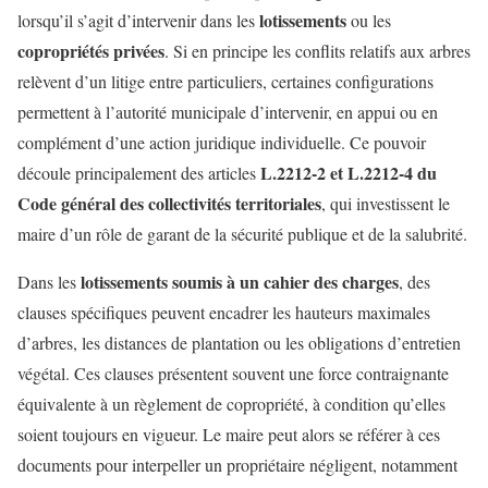
lotissements
lorsqu’il s’agit d’intervenir dans les
ou les
copropriétés privées
. Si en principe les conflits relatifs aux arbres
relèvent d’un litige entre particuliers, certaines configurations
permettent à l’autorité municipale d’intervenir, en appui ou en
complément d’une action juridique individuelle. Ce pouvoir
L.2212-2 et L.2212-4 du
découle principalement des articles
Code général des collectivités territoriales
, qui investissent le
maire d’un rôle de garant de la sécurité publique et de la salubrité.
lotissements soumis à un cahier des charges
Dans les
, des
clauses spécifiques peuvent encadrer les hauteurs maximales
d’arbres, les distances de plantation ou les obligations d’entretien
végétal. Ces clauses présentent souvent une force contraignante
équivalente à un règlement de copropriété, à condition qu’elles
soient toujours en vigueur. Le maire peut alors se référer à ces
documents pour interpeller un propriétaire négligent, notamment