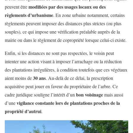
modifiées par des usages locaux ou des
peuvent être
règlements d’urbanisme
. En zone urbaine notamment, certains
règlements peuvent imposer des distances plus strictes (ou plus
souples), ce qui impose une vérification préalable auprès de la
mairie ou dans le règlement de copropriété lorsque celui-ci existe.
Enfin, si les distances ne sont pas respectées, le voisin peut
intenter une action visant à imposer l’arrachage ou la réduction
des plantations irrégulières, à condition toutefois que ces végétaux
30 ans
aient moins de
. Au-delà de ce délai, la prescription
acquisitive peut jouer en faveur du propriétaire de l’arbre. Ce
bon voisinage
cadre juridique souligne l’intérêt d’un
mais aussi
vigilance constante lors de plantations proches de la
d’une
propriété d’autrui
.