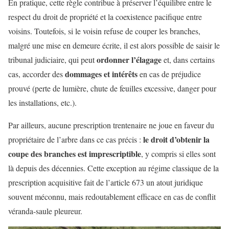
En pratique, cette règle contribue à préserver l’équilibre entre le
respect du droit de propriété et la coexistence pacifique entre
voisins. Toutefois, si le voisin refuse de couper les branches,
malgré une mise en demeure écrite, il est alors possible de saisir le
ordonner l’élagage
tribunal judiciaire, qui peut
et, dans certains
dommages et intérêts
cas, accorder des
en cas de préjudice
prouvé (perte de lumière, chute de feuilles excessive, danger pour
les installations, etc.).
Par ailleurs, aucune prescription trentenaire ne joue en faveur du
le droit d’obtenir la
propriétaire de l’arbre dans ce cas précis :
coupe des branches est imprescriptible
, y compris si elles sont
là depuis des décennies. Cette exception au régime classique de la
prescription acquisitive fait de l’article 673 un atout juridique
souvent méconnu, mais redoutablement efficace en cas de conflit
véranda-saule pleureur.