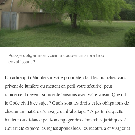
Puis-je obliger mon voisin à couper un arbre trop
envahissant ?
Un arbre qui déborde sur votre propriété, dont les branches vous
privent de lumière ou mettent en péril votre sécurité, peut
rapidement devenir source de tensions avec votre voisin. Que dit
le Code civil à ce sujet ? Quels sont les droits et les obligations de
chacun en matière d’élagage ou d’abattage ? À partir de quelle
hauteur ou distance peut-on engager des démarches juridiques ?
Cet article explore les règles applicables, les recours à envisager et