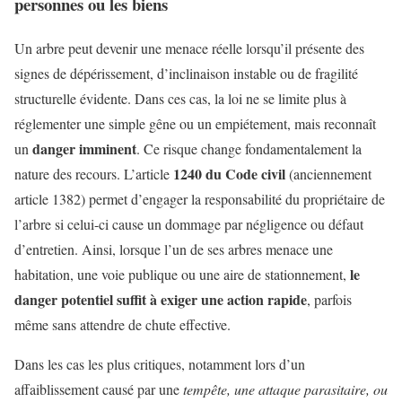
personnes ou les biens
Un arbre peut devenir une menace réelle lorsqu’il présente des
signes de dépérissement, d’inclinaison instable ou de fragilité
structurelle évidente. Dans ces cas, la loi ne se limite plus à
réglementer une simple gêne ou un empiétement, mais reconnaît
danger imminent
un
. Ce risque change fondamentalement la
1240 du Code civil
nature des recours. L’article
(anciennement
article 1382) permet d’engager la responsabilité du propriétaire de
l’arbre si celui-ci cause un dommage par négligence ou défaut
d’entretien. Ainsi, lorsque l’un de ses arbres menace une
le
habitation, une voie publique ou une aire de stationnement,
danger potentiel suffit à exiger une action rapide
, parfois
même sans attendre de chute effective.
Dans les cas les plus critiques, notamment lors d’un
affaiblissement causé par une
tempête, une attaque parasitaire, ou