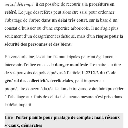
procédure en
un sol détrempé
, il est possible de recourir à la
référé
. Le juge des référés peut alors être saisi pour ordonner
dans un délai très court
l’abattage de l’arbre
, sur la base d’un
constat d’huissier ou d’une expertise arboricole. Il ne s’agit plus
risque pour la
seulement d’un désagrément esthétique, mais d’un
sécurité des personnes et des biens
.
En zone urbaine, les autorités municipales peuvent également
danger manifeste
intervenir d’office en cas de
. Le maire, au titre
L.2212-2 du Code
de ses pouvoirs de police prévus à l’article
général des collectivités territoriales
, peut imposer au
propriétaire concerné la réalisation de travaux, voire faire procéder
à l’abattage aux frais de celui-ci si aucune mesure n’est prise dans
le délai imparti.
Lire
Porter plainte pour piratage de compte : mail, réseaux
sociaux, démarches