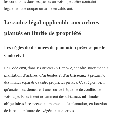
les conditions dans lesquelles un voisin peut être contraint
légalement de couper un arbre envahissant.
Le cadre légal applicable aux arbres
plantés en limite de propriété
Les règles de distances de plantation prévues par le
Code civil
671 et 672
Le Code civil, dans ses articles
, encadre strictement la
plantation d’arbres, d’arbustes et d’arbrisseaux
à proximité
des limites séparatives entre propriétés privées. Ces règles, bien
qu’anciennes, demeurent une source fréquente de conflits de
distances minimales
voisinage. Elles fixent notamment des
obligatoires
à respecter, au moment de la plantation, en fonction
de la hauteur future des végétaux concernés.