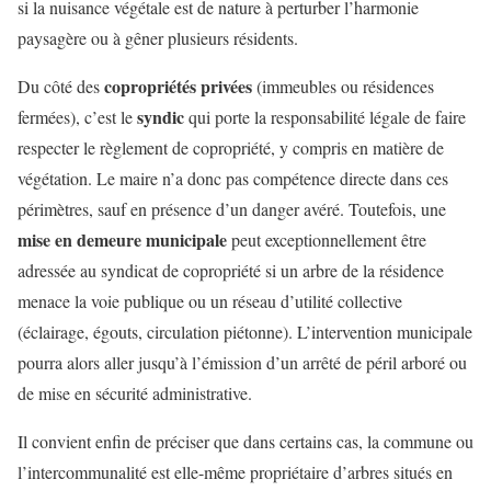
si la nuisance végétale est de nature à perturber l’harmonie
paysagère ou à gêner plusieurs résidents.
copropriétés privées
Du côté des
(immeubles ou résidences
syndic
fermées), c’est le
qui porte la responsabilité légale de faire
respecter le règlement de copropriété, y compris en matière de
végétation. Le maire n’a donc pas compétence directe dans ces
périmètres, sauf en présence d’un danger avéré. Toutefois, une
mise en demeure municipale
peut exceptionnellement être
adressée au syndicat de copropriété si un arbre de la résidence
menace la voie publique ou un réseau d’utilité collective
(éclairage, égouts, circulation piétonne). L’intervention municipale
pourra alors aller jusqu’à l’émission d’un arrêté de péril arboré ou
de mise en sécurité administrative.
Il convient enfin de préciser que dans certains cas, la commune ou
l’intercommunalité est elle-même propriétaire d’arbres situés en