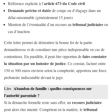
article 673 du Code civil
Référence explicite à l’
Demande précise et datée
de coupe ou d’élagage dans un
délai raisonnable (généralement 15 jours)
tribunal judiciaire
Mention de l’éventualité d’un recours au
en
cas d’inaction
Cette lettre permet de démontrer la bonne foi de la partie
demanderesse et de constituer une pièce indispensable en cas de
faire constater
contentieux. En parallèle, il peut être opportun de
la situation par un huissier de justice
. Ce constat, facturé entre
150 et 300 euros environ selon la complexité, apportera une force
probatoire indiscutable devant le juge.
Lire
Abandon de famille : quelles conséquences sur
l’autorité parentale ?
recours judiciaire
Si la démarche formelle reste sans effet, un
tribunal
peut alors être intenté. Compétent en la matière, le