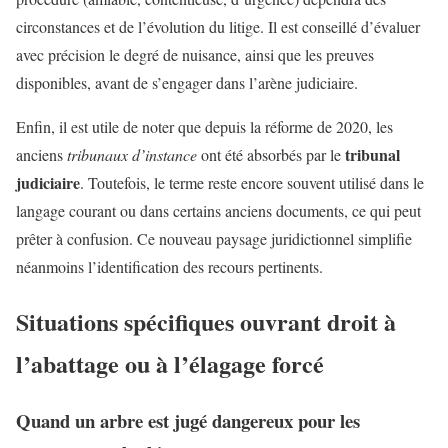
circonstances et de l’évolution du litige. Il est conseillé d’évaluer
avec précision le degré de nuisance, ainsi que les preuves
disponibles, avant de s’engager dans l’arène judiciaire.
Enfin, il est utile de noter que depuis la réforme de 2020, les
tribunal
anciens
tribunaux d’instance
ont été absorbés par le
judiciaire
. Toutefois, le terme reste encore souvent utilisé dans le
langage courant ou dans certains anciens documents, ce qui peut
prêter à confusion. Ce nouveau paysage juridictionnel simplifie
néanmoins l’identification des recours pertinents.
Situations spécifiques ouvrant droit à
l’abattage ou à l’élagage forcé
Quand un arbre est jugé dangereux pour les