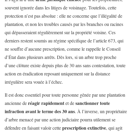
souvent ignorée dans les litiges de voisinage. Toutefois, cette
protection n’est pas absolue : elle ne concerne que l’illégalité de
plantation, et non les troubles causés par les branches ou racines
qui dépasseraient régulièrement sur la propriété voisine. Ces
derniers restent soumis au régime spécifique de l’article 673, qui
ne souffre d’aucune prescription, comme le rappelle le Conseil
d’État dans plusieurs arrêts. Dès lors, si un arbre trop proche
d’une clôture existe depuis plus de 30 ans sans contestation, toute
action en éradication reposant uniquement sur la distance
irrégulière sera vouée à l’échec.
Il est donc essentiel pour toute personne gênée par une plantation
réagir rapidement
sanctionner toute
ancienne de
et de
infraction avant le terme des 30 ans
. À l’inverse, un propriétaire
d’arbre menacé par une action judiciaire pourra utilement se
prescription extinctive
défendre en faisant valoir cette
, qui agit