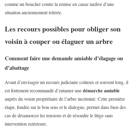
comme un bouclier contre la remise en cause tardive d’une
situation anciennement tolérée.
Les recours possibles pour obliger son
voisin à couper ou élaguer un arbre
Comment faire une demande amiable d’élagage ou
d’abattage
Avant d’envisager un recours judiciaire coûteux et souvent long, il
démarche amiable
est fortement recommandé d’entamer une
auprès du voisin propriétaire de l’arbre incriminé. Cette première
étape, fondée sur le bon sens et le dialogue, permet dans bien des
cas de désamorcer les tensions et de résoudre le litige sans
intervention extérieure.