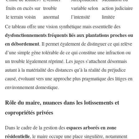
fruits en excès sur
trouble
variable selon
action judiciaire
le terrain voisin
anormal
l’intensité
limitée
Ce tableau offre une vision synthétique mais essentielle des
dysfonctionnements fréquents liés aux plantations proches ou
en débordement
. Il permet également de distinguer ce qui relève
d’une simple gêne tolérable de ce qui constitue une infraction ou
un trouble légalement réprimé. Les juges s’attachent désormais
autant à la matérialité des distances qu’à la réalité du préjudice
causé, évoluant vers une approche plus pragmatique des litiges en
environnement domestique.
Rôle du maire, nuances dans les lotissements et
copropriétés privées
espaces arborés en zone
Dans le cadre de la gestion des
résidentielle
, le maire occupe une place singulière, notamment