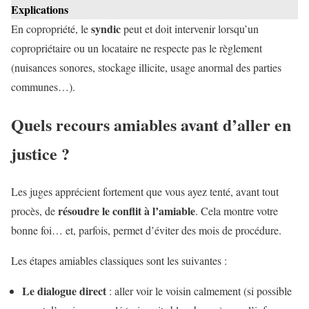
Explications
syndic
En copropriété, le
peut et doit intervenir lorsqu’un
copropriétaire ou un locataire ne respecte pas le règlement
(nuisances sonores, stockage illicite, usage anormal des parties
communes…).
Quels recours amiables avant d’aller en
justice ?
Les juges apprécient fortement que vous ayez tenté, avant tout
résoudre le conflit à l’amiable
procès, de
. Cela montre votre
bonne foi… et, parfois, permet d’éviter des mois de procédure.
Les étapes amiables classiques sont les suivantes :
Le dialogue direct
: aller voir le voisin calmement (si possible