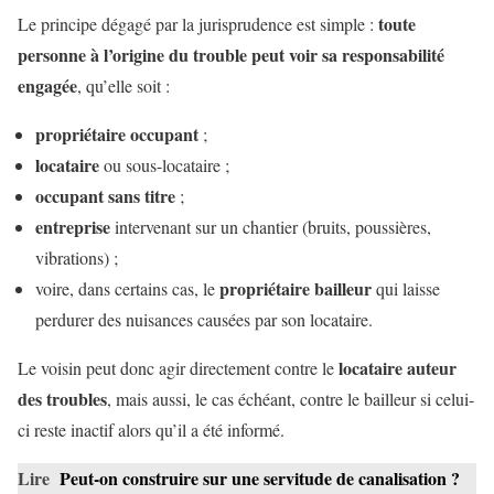
toute
Le principe dégagé par la jurisprudence est simple :
personne à l’origine du trouble peut voir sa responsabilité
engagée
, qu’elle soit :
propriétaire occupant
;
locataire
ou sous-locataire ;
occupant sans titre
;
entreprise
intervenant sur un chantier (bruits, poussières,
vibrations) ;
propriétaire bailleur
voire, dans certains cas, le
qui laisse
perdurer des nuisances causées par son locataire.
locataire auteur
Le voisin peut donc agir directement contre le
des troubles
, mais aussi, le cas échéant, contre le bailleur si celui-
ci reste inactif alors qu’il a été informé.
Lire
Peut-on construire sur une servitude de canalisation ?