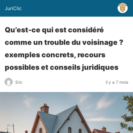
JuriClic
Qu’est-ce qui est considéré
comme un trouble du voisinage ?
exemples concrets, recours
possibles et conseils juridiques
Eric
il y a 7 mois