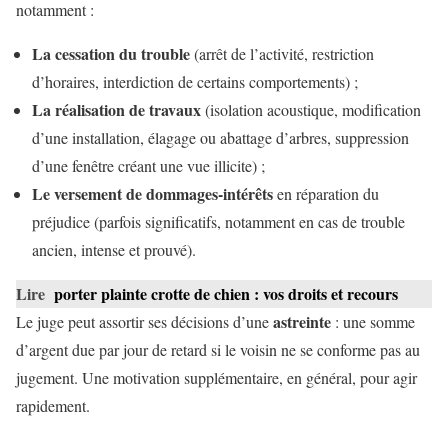
notamment :
La cessation du trouble
(arrêt de l’activité, restriction
d’horaires, interdiction de certains comportements) ;
La réalisation de travaux
(isolation acoustique, modification
d’une installation, élagage ou abattage d’arbres, suppression
d’une fenêtre créant une vue illicite) ;
Le versement de dommages-intérêts
en réparation du
préjudice (parfois significatifs, notamment en cas de trouble
ancien, intense et prouvé).
Lire
porter plainte crotte de chien : vos droits et recours
astreinte
Le juge peut assortir ses décisions d’une
: une somme
d’argent due par jour de retard si le voisin ne se conforme pas au
jugement. Une motivation supplémentaire, en général, pour agir
rapidement.