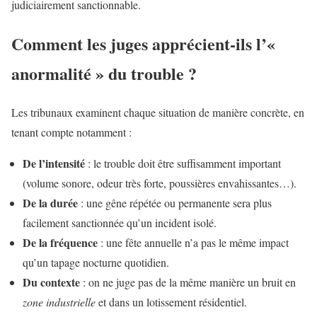
judiciairement sanctionnable.
Comment les juges apprécient-ils l’«
anormalité » du trouble ?
Les tribunaux examinent chaque situation de manière concrète, en
tenant compte notamment :
De l’intensité
: le trouble doit être suffisamment important
(volume sonore, odeur très forte, poussières envahissantes…).
De la durée
: une gêne répétée ou permanente sera plus
facilement sanctionnée qu’un incident isolé.
De la fréquence
: une fête annuelle n’a pas le même impact
qu’un tapage nocturne quotidien.
Du contexte
: on ne juge pas de la même manière un bruit en
zone industrielle
et dans un lotissement résidentiel.