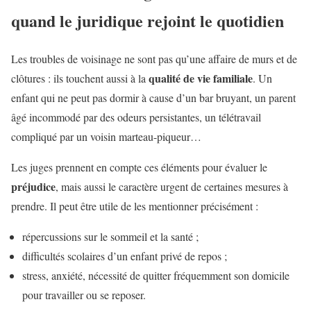
quand le juridique rejoint le quotidien
Les troubles de voisinage ne sont pas qu’une affaire de murs et de
qualité de vie familiale
clôtures : ils touchent aussi à la
. Un
enfant qui ne peut pas dormir à cause d’un bar bruyant, un parent
âgé incommodé par des odeurs persistantes, un télétravail
compliqué par un voisin marteau-piqueur…
Les juges prennent en compte ces éléments pour évaluer le
préjudice
, mais aussi le caractère urgent de certaines mesures à
prendre. Il peut être utile de les mentionner précisément :
répercussions sur le sommeil et la santé ;
difficultés scolaires d’un enfant privé de repos ;
stress, anxiété, nécessité de quitter fréquemment son domicile
pour travailler ou se reposer.