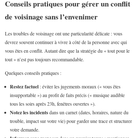
Conseils pratiques pour gérer un conflit
de voisinage sans l’envenimer
Les troubles de voisinage ont une particularité délicate : vous
devrez souvent continuer à vivre à côté de la personne avec qui
vous êtes en conflit. Autant dire que la stratégie du « tout pour le
tout » n’est pas toujours recommandable.
Quelques conseils pratiques :
Restez factuel
: éviter les jugements moraux (« vous êtes
insupportable ») au profit de faits précis (« musique audible
tous les soirs après 23h, fenêtres ouvertes »).
Notez les incidents
dans un carnet (dates, horaires, nature du
trouble, impact sur votre vie) pour garder une trace et structurer
votre demande.