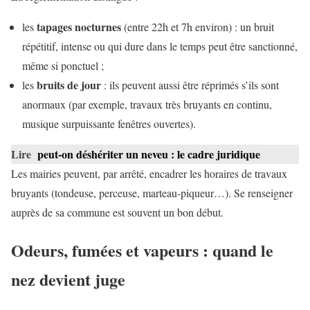
tapages nocturnes
les
(entre 22h et 7h environ) : un bruit
répétitif, intense ou qui dure dans le temps peut être sanctionné,
même si ponctuel ;
bruits de jour
les
: ils peuvent aussi être réprimés s’ils sont
anormaux (par exemple, travaux très bruyants en continu,
musique surpuissante fenêtres ouvertes).
Lire
peut-on déshériter un neveu : le cadre juridique
Les mairies peuvent, par arrêté, encadrer les horaires de travaux
bruyants (tondeuse, perceuse, marteau-piqueur…). Se renseigner
auprès de sa commune est souvent un bon début.
Odeurs, fumées et vapeurs : quand le
nez devient juge