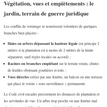
Végétation, vues et empiètements : le
jardin, terrain de guerre juridique
Les conflits de voisinage se nourrissent volontiers de quelques
branches bien placées :
Haies ou arbres dépassant la hauteur légale
(en principe 2
mètres si la plantation est à moins de 2 mètres de la limite
séparative, sauf règles locales ou accord) ;
Racines ou branches empiétant
sur le terrain voisin, chutes
de feuilles obstruant gouttières et toits ;
Vues directes
créées par une fenêtre, un balcon ou une terrasse
qui place le voisin « sous surveillance » permanente.
Le Code civil encadre précisément les distances de plantation et
les servitudes de vue. Un arbre trop proche ou une fenêtre mal