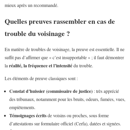
mieux après un recommandé.
Quelles preuves rassembler en cas de
trouble du voisinage ?
En matière de troubles de voisinage, la preuve est essentielle. Il ne
suffit pas d’affirmer que « c’est insupportable » ; il faut démontrer
réalité, la fréquence et l’intensité
la
du trouble.
Les éléments de preuve classiques sont :
Constat d’huissier (commissaire de justice)
: très apprécié
des tribunaux, notamment pour les bruits, odeurs, fumées, vues,
empiètements.
Témoignages écrits
de voisins ou proches, sous forme
d’attestations sur formulaire officiel (Cerfa), datées et signées.