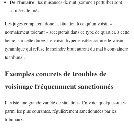
De l’horaire
: les nuisances de nuit (sommeil perturbé) sont
scrutées de près.
Les juges comparent donc la situation à ce qu’un voisin «
normalement tolérant » accepterait dans ce type de quartier, à cette
heure, sur cette durée. Le voisin hypersensible comme le voisin
tyrannique qui refuse le moindre bruit auront du mal à convaincre
le tribunal.
Exemples concrets de troubles de
voisinage fréquemment sanctionnés
Il existe une grande variété de situations. En voici quelques-unes
parmi les plus courantes, régulièrement sanctionnées par les
tribunaux.