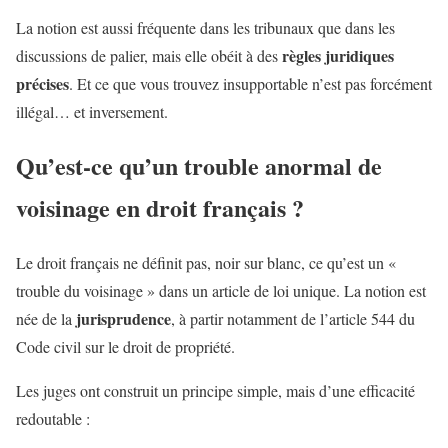
La notion est aussi fréquente dans les tribunaux que dans les
règles juridiques
discussions de palier, mais elle obéit à des
précises
. Et ce que vous trouvez insupportable n’est pas forcément
illégal… et inversement.
Qu’est-ce qu’un trouble anormal de
voisinage en droit français ?
Le droit français ne définit pas, noir sur blanc, ce qu’est un «
trouble du voisinage » dans un article de loi unique. La notion est
jurisprudence
née de la
, à partir notamment de l’article 544 du
Code civil sur le droit de propriété.
Les juges ont construit un principe simple, mais d’une efficacité
redoutable :