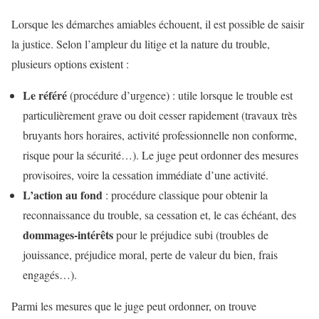
Lorsque les démarches amiables échouent, il est possible de saisir
la justice. Selon l’ampleur du litige et la nature du trouble,
plusieurs options existent :
Le référé
(procédure d’urgence) : utile lorsque le trouble est
particulièrement grave ou doit cesser rapidement (travaux très
bruyants hors horaires, activité professionnelle non conforme,
risque pour la sécurité…). Le juge peut ordonner des mesures
provisoires, voire la cessation immédiate d’une activité.
L’action au fond
: procédure classique pour obtenir la
reconnaissance du trouble, sa cessation et, le cas échéant, des
dommages-intérêts
pour le préjudice subi (troubles de
jouissance, préjudice moral, perte de valeur du bien, frais
engagés…).
Parmi les mesures que le juge peut ordonner, on trouve