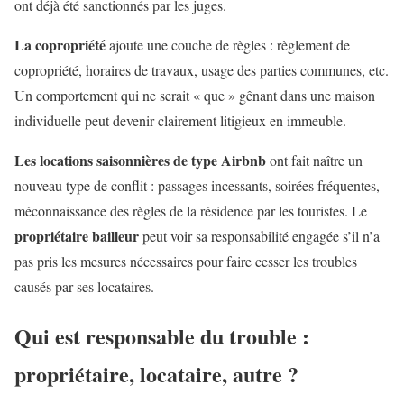
ont déjà été sanctionnés par les juges.
La copropriété
ajoute une couche de règles : règlement de
copropriété, horaires de travaux, usage des parties communes, etc.
Un comportement qui ne serait « que » gênant dans une maison
individuelle peut devenir clairement litigieux en immeuble.
Les locations saisonnières de type Airbnb
ont fait naître un
nouveau type de conflit : passages incessants, soirées fréquentes,
méconnaissance des règles de la résidence par les touristes. Le
propriétaire bailleur
peut voir sa responsabilité engagée s’il n’a
pas pris les mesures nécessaires pour faire cesser les troubles
causés par ses locataires.
Qui est responsable du trouble :
propriétaire, locataire, autre ?