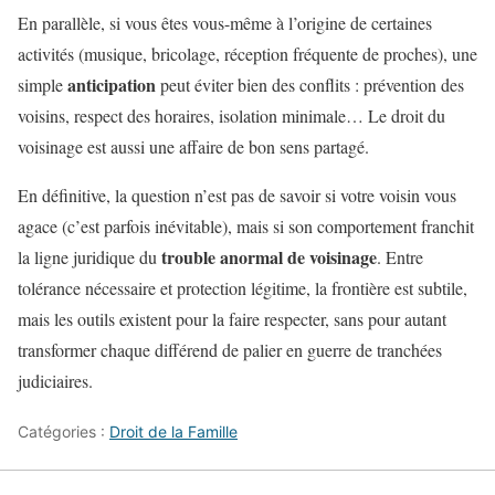
En parallèle, si vous êtes vous-même à l’origine de certaines
activités (musique, bricolage, réception fréquente de proches), une
anticipation
simple
peut éviter bien des conflits : prévention des
voisins, respect des horaires, isolation minimale… Le droit du
voisinage est aussi une affaire de bon sens partagé.
En définitive, la question n’est pas de savoir si votre voisin vous
agace (c’est parfois inévitable), mais si son comportement franchit
trouble anormal de voisinage
la ligne juridique du
. Entre
tolérance nécessaire et protection légitime, la frontière est subtile,
mais les outils existent pour la faire respecter, sans pour autant
transformer chaque différend de palier en guerre de tranchées
judiciaires.
Catégories :
Droit de la Famille