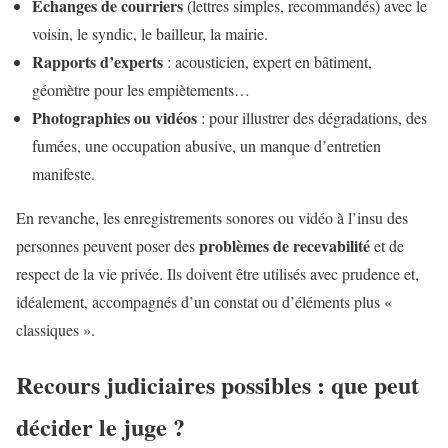
Échanges de courriers
(lettres simples, recommandés) avec le
voisin, le syndic, le bailleur, la mairie.
Rapports d’experts
: acousticien, expert en bâtiment,
géomètre pour les empiètements…
Photographies ou vidéos
: pour illustrer des dégradations, des
fumées, une occupation abusive, un manque d’entretien
manifeste.
En revanche, les enregistrements sonores ou vidéo à l’insu des
problèmes de recevabilité
personnes peuvent poser des
et de
respect de la vie privée. Ils doivent être utilisés avec prudence et,
idéalement, accompagnés d’un constat ou d’éléments plus «
classiques ».
Recours judiciaires possibles : que peut
décider le juge ?