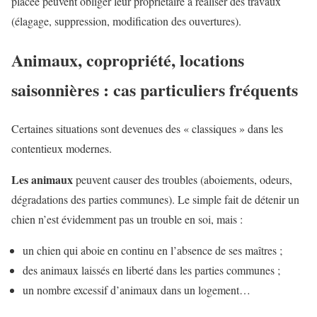
placée peuvent obliger leur propriétaire à réaliser des travaux
(élagage, suppression, modification des ouvertures).
Animaux, copropriété, locations
saisonnières : cas particuliers fréquents
Certaines situations sont devenues des « classiques » dans les
contentieux modernes.
Les animaux
peuvent causer des troubles (aboiements, odeurs,
dégradations des parties communes). Le simple fait de détenir un
chien n’est évidemment pas un trouble en soi, mais :
un chien qui aboie en continu en l’absence de ses maîtres ;
des animaux laissés en liberté dans les parties communes ;
un nombre excessif d’animaux dans un logement…