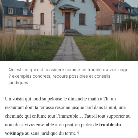
Qu'est-ce qui est considéré comme un trouble du voisinage
? exemples concrets, recours possibles et conseils
juridiques
Un voisin qui tond sa pelouse le dimanche matin à 7h, un
restaurant dont la terrasse résonne jusque tard dans la nuit, une
cheminée qui enfume tout l’immeuble… Faut-il tout supporter au
trouble du
nom du « vivre ensemble » ou peut-on parler de
voisinage
au sens juridique du terme ?