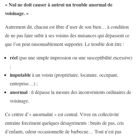
« Nul ne doit causer à autrui un trouble anormal de
voisinage. »
Autrement dit, chacun est libre d’user de son bien… à condition
de ne pas faire subir à ses voisins des nuisances qui dépassent ce
que l’on peut raisonnablement supporter. Le trouble doit être :
réel
(pas une simple impression ou une susceptibilité excessive)
;
imputable
à un voisin (propriétaire, locataire, occupant,
entreprise…) ;
anormal
: il dépasse la mesure des inconvénients ordinaires de
voisinage.
Ce critère d’« anormalité » est central. Vivre en collectivité
entraîne forcément quelques désagréments : bruits de pas, cris
d’enfants, odeur occasionnelle de barbecue… Tout n’est pas