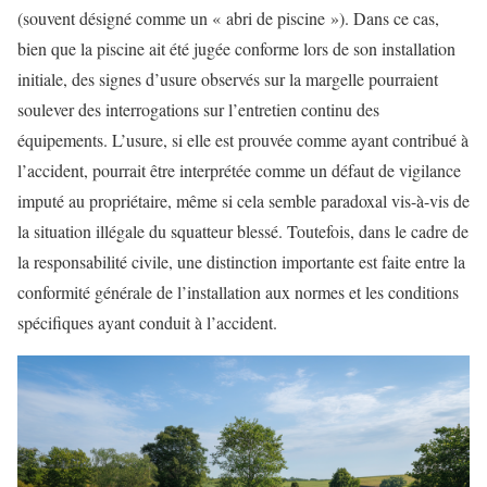
(souvent désigné comme un « abri de piscine »). Dans ce cas,
bien que la piscine ait été jugée conforme lors de son installation
initiale, des signes d’usure observés sur la margelle pourraient
soulever des interrogations sur l’entretien continu des
équipements. L’usure, si elle est prouvée comme ayant contribué à
l’accident, pourrait être interprétée comme un défaut de vigilance
imputé au propriétaire, même si cela semble paradoxal vis-à-vis de
la situation illégale du squatteur blessé. Toutefois, dans le cadre de
la responsabilité civile, une distinction importante est faite entre la
conformité générale de l’installation aux normes et les conditions
spécifiques ayant conduit à l’accident.