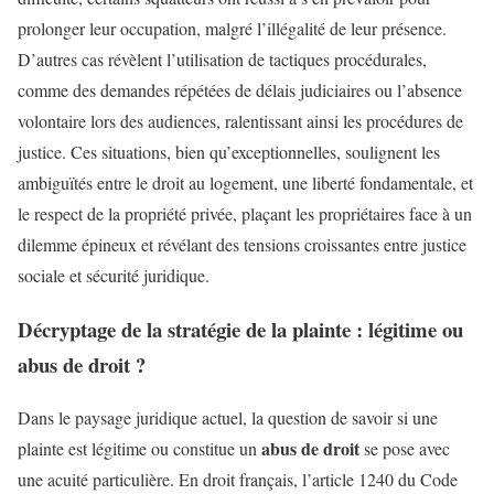
prolonger leur occupation, malgré l’illégalité de leur présence.
D’autres cas révèlent l’utilisation de tactiques procédurales,
comme des demandes répétées de délais judiciaires ou l’absence
volontaire lors des audiences, ralentissant ainsi les procédures de
justice. Ces situations, bien qu’exceptionnelles, soulignent les
ambiguïtés entre le droit au logement, une liberté fondamentale, et
le respect de la propriété privée, plaçant les propriétaires face à un
dilemme épineux et révélant des tensions croissantes entre justice
sociale et sécurité juridique.
Décryptage de la stratégie de la plainte : légitime ou
abus de droit ?
Dans le paysage juridique actuel, la question de savoir si une
abus de droit
plainte est légitime ou constitue un
se pose avec
une acuité particulière. En droit français, l’article 1240 du Code