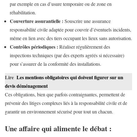
par exemple en cas d’usure temporaire ou de zone en
réhabilitation.
Couverture assurantielle :
Souscrire une assurance
responsabilité civile adaptée pour couvrir d’éventuels incidents,
même en lien avec des tiers occupant les lieux sans autorisation.
Contrôles périodiques :
Réaliser régulièrement des
inspections techniques (par des experts agréés si nécessaire)
pour s’assurer de la conformité des installations.
Lire
Les mentions obligatoires qui doivent figurer sur un
devis déménagement
Ces obligations, bien que parfois contraignantes, permettent de
prévenir des litiges complexes liés à la responsabilité civile et de
garantir un environnement sécurisé pour tout un chacun.
Une affaire qui alimente le débat :