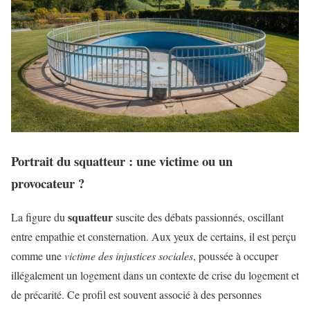
Portrait du squatteur : une victime ou un
provocateur ?
squatteur
La figure du
suscite des débats passionnés, oscillant
entre empathie et consternation. Aux yeux de certains, il est perçu
comme une
victime des injustices sociales
, poussée à occuper
illégalement un logement dans un contexte de crise du logement et
de précarité. Ce profil est souvent associé à des personnes