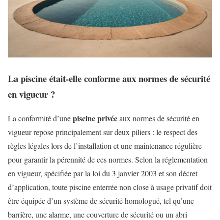
La piscine était-elle conforme aux normes de sécurité
en vigueur ?
piscine privée
La conformité d’une
aux normes de sécurité en
vigueur repose principalement sur deux piliers : le respect des
règles légales lors de l’installation et une maintenance régulière
pour garantir la pérennité de ces normes. Selon la réglementation
en vigueur, spécifiée par la loi du 3 janvier 2003 et son décret
d’application, toute piscine enterrée non close à usage privatif doit
être équipée d’un système de sécurité homologué, tel qu’une
barrière, une alarme, une couverture de sécurité ou un abri