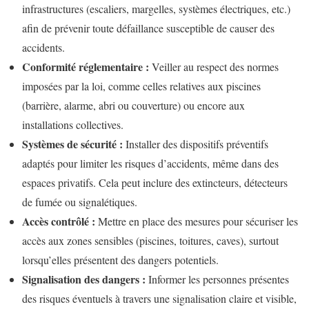
infrastructures (escaliers, margelles, systèmes électriques, etc.)
afin de prévenir toute défaillance susceptible de causer des
accidents.
Conformité réglementaire :
Veiller au respect des normes
imposées par la loi, comme celles relatives aux piscines
(barrière, alarme, abri ou couverture) ou encore aux
installations collectives.
Systèmes de sécurité :
Installer des dispositifs préventifs
adaptés pour limiter les risques d’accidents, même dans des
espaces privatifs. Cela peut inclure des extincteurs, détecteurs
de fumée ou signalétiques.
Accès contrôlé :
Mettre en place des mesures pour sécuriser les
accès aux zones sensibles (piscines, toitures, caves), surtout
lorsqu’elles présentent des dangers potentiels.
Signalisation des dangers :
Informer les personnes présentes
des risques éventuels à travers une signalisation claire et visible,