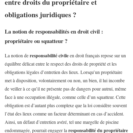
entre droits du propriétaire et
obligations juridiques ?
La notion de responsabilités en droit civil :
propriétaire ou squatteur ?
responsabilité civile
La notion de
en droit français repose sur un
équilibre délicat entre le respect des droits de propriété et les
obligations légales d’entretien des lieux. Lorsqu’un propriétaire
met à disposition, volontairement ou non, un bien, il lui incombe
de veiller à ce qu’il ne présente pas de dangers pour autrui, même
face à une occupation illégale, comme celle d’un squatteur. Cette
obligation est d’autant plus complexe que la loi considère souvent
l’état des lieux comme un facteur déterminant en cas d’accident.
Ainsi, un défaut d’entretien avéré, tel une margelle de piscine
responsabilité du propriétaire
endommagée, pourrait engager la