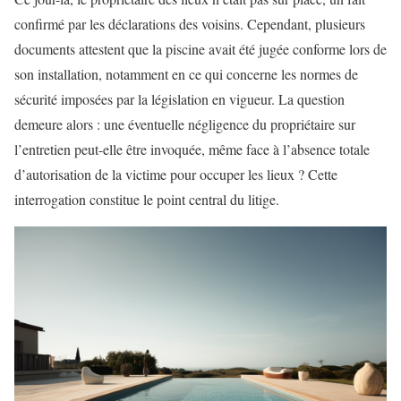
confirmé par les déclarations des voisins. Cependant, plusieurs
documents attestent que la piscine avait été jugée conforme lors de
son installation, notamment en ce qui concerne les normes de
sécurité imposées par la législation en vigueur. La question
demeure alors : une éventuelle négligence du propriétaire sur
l’entretien peut-elle être invoquée, même face à l’absence totale
d’autorisation de la victime pour occuper les lieux ? Cette
interrogation constitue le point central du litige.