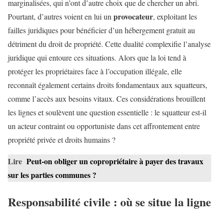
marginalisées, qui n’ont d’autre choix que de chercher un abri.
provocateur
Pourtant, d’autres voient en lui un
, exploitant les
failles juridiques pour bénéficier d’un hébergement gratuit au
détriment du droit de propriété. Cette dualité complexifie l’analyse
juridique qui entoure ces situations. Alors que la loi tend à
protéger les propriétaires face à l’occupation illégale, elle
reconnaît également certains droits fondamentaux aux squatteurs,
comme l’accès aux besoins vitaux. Ces considérations brouillent
les lignes et soulèvent une question essentielle : le squatteur est-il
un acteur contraint ou opportuniste dans cet affrontement entre
propriété privée et droits humains ?
Lire
Peut-on obliger un copropriétaire à payer des travaux
sur les parties communes ?
Responsabilité civile : où se situe la ligne