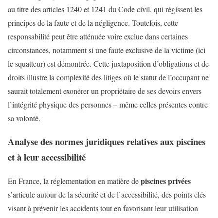
au titre des articles 1240 et 1241 du Code civil, qui régissent les
principes de la faute et de la négligence. Toutefois, cette
responsabilité peut être atténuée voire exclue dans certaines
circonstances, notamment si une faute exclusive de la victime (ici
le squatteur) est démontrée. Cette juxtaposition d’obligations et de
droits illustre la complexité des litiges où le statut de l’occupant ne
saurait totalement exonérer un propriétaire de ses devoirs envers
l’intégrité physique des personnes – même celles présentes contre
sa volonté.
Analyse des normes juridiques relatives aux piscines
et à leur accessibilité
piscines privées
En France, la réglementation en matière de
s’articule autour de la sécurité et de l’accessibilité, des points clés
visant à prévenir les accidents tout en favorisant leur utilisation