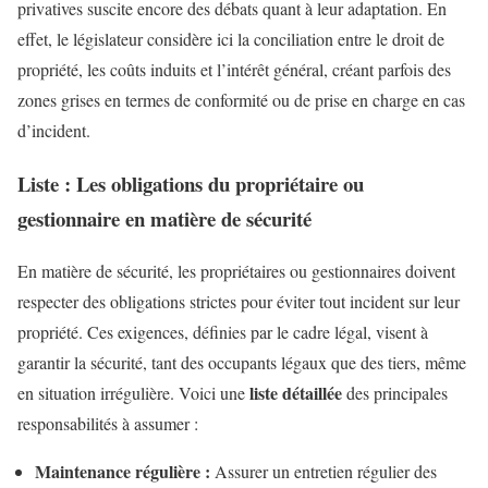
privatives suscite encore des débats quant à leur adaptation. En
effet, le législateur considère ici la conciliation entre le droit de
propriété, les coûts induits et l’intérêt général, créant parfois des
zones grises en termes de conformité ou de prise en charge en cas
d’incident.
Liste : Les obligations du propriétaire ou
gestionnaire en matière de sécurité
En matière de sécurité, les propriétaires ou gestionnaires doivent
respecter des obligations strictes pour éviter tout incident sur leur
propriété. Ces exigences, définies par le cadre légal, visent à
garantir la sécurité, tant des occupants légaux que des tiers, même
liste détaillée
en situation irrégulière. Voici une
des principales
responsabilités à assumer :
Maintenance régulière :
Assurer un entretien régulier des