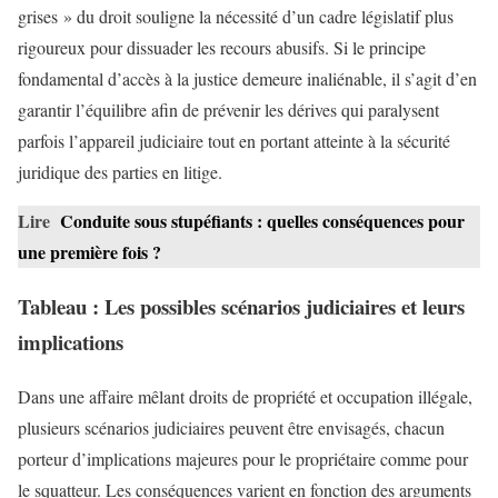
grises » du droit souligne la nécessité d’un cadre législatif plus
rigoureux pour dissuader les recours abusifs. Si le principe
fondamental d’accès à la justice demeure inaliénable, il s’agit d’en
garantir l’équilibre afin de prévenir les dérives qui paralysent
parfois l’appareil judiciaire tout en portant atteinte à la sécurité
juridique des parties en litige.
Lire
Conduite sous stupéfiants : quelles conséquences pour
une première fois ?
Tableau : Les possibles scénarios judiciaires et leurs
implications
Dans une affaire mêlant droits de propriété et occupation illégale,
plusieurs scénarios judiciaires peuvent être envisagés, chacun
porteur d’implications majeures pour le propriétaire comme pour
le squatteur. Les conséquences varient en fonction des arguments