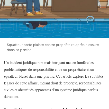
Squatteur porte plainte contre propriétaire après blessure
dans sa piscine
Un incident juridique rare mais intrigant met en lumière les
problématiques de responsabilité entre un propriétaire et un
squatteur blessé dans une piscine. Cet article explore les subtilités
légales de cette affaire, mêlant droit de propriété, responsabilités
civiles et absurdités apparentes d’un système juridique parfois
déroutant.