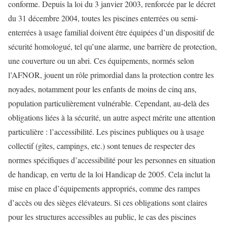
conforme. Depuis la loi du 3 janvier 2003, renforcée par le décret
du 31 décembre 2004, toutes les piscines enterrées ou semi-
enterrées à usage familial doivent être équipées d’un dispositif de
sécurité homologué, tel qu’une alarme, une barrière de protection,
une couverture ou un abri. Ces équipements, normés selon
l’AFNOR, jouent un rôle primordial dans la protection contre les
noyades, notamment pour les enfants de moins de cinq ans,
population particulièrement vulnérable. Cependant, au-delà des
obligations liées à la sécurité, un autre aspect mérite une attention
particulière : l’accessibilité. Les piscines publiques ou à usage
collectif (gîtes, campings, etc.) sont tenues de respecter des
normes spécifiques d’accessibilité pour les personnes en situation
de handicap, en vertu de la loi Handicap de 2005. Cela inclut la
mise en place d’équipements appropriés, comme des rampes
d’accès ou des sièges élévateurs. Si ces obligations sont claires
pour les structures accessibles au public, le cas des piscines