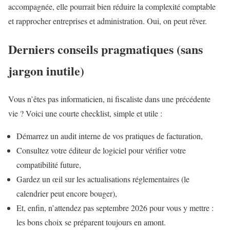
accompagnée, elle pourrait bien réduire la complexité comptable
et rapprocher entreprises et administration. Oui, on peut rêver.
Derniers conseils pragmatiques (sans
jargon inutile)
Vous n’êtes pas informaticien, ni fiscaliste dans une précédente
vie ? Voici une courte checklist, simple et utile :
Démarrez un audit interne de vos pratiques de facturation,
Consultez votre éditeur de logiciel pour vérifier votre
compatibilité future,
Gardez un œil sur les actualisations réglementaires (le
calendrier peut encore bouger),
Et, enfin, n’attendez pas septembre 2026 pour vous y mettre :
les bons choix se préparent toujours en amont.