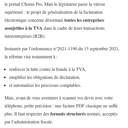
le portail Chorus Pro. Mais le législateur passe la vitesse
supérieure : le projet de généralisation de la facturation
toutes les entreprises
électronique concerne désormais
assujetties à la TVA
dans le cadre de leurs transactions
interentreprises (B2B).
Instaurée par l’ordonnance n°2021-1190 du 15 septembre 2021,
la réforme vise notamment à :
renforcer la lutte contre la fraude à la TVA,
simplifier les obligations de déclaration,
et automatiser les processus comptables.
Mais, avant de vous aventurer à scanner vos devis avec votre
téléphone, petite précision : une facture PDF classique ne suffit
formats structurés
plus. Il faut respecter des
normés, acceptés
par l’administration fiscale.