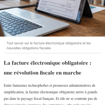
Tout savoir sur la facture électronique obligatoire et les
nouvelles obligations fiscales
La facture électronique obligatoire :
une révolution fiscale en marche
Entre fantasmes technophobes et promesses administratives de
simplification, la facture électronique obligatoire arrive à grands
pas dans le paysage fiscal français. Et elle ne se contente pas de
dépoussiérer les pratiques des entreprises : elle redessine les