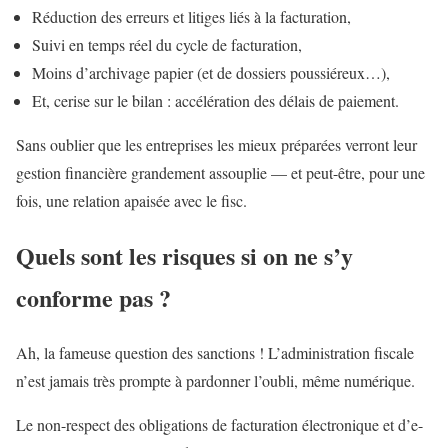
Réduction des erreurs et litiges liés à la facturation,
Suivi en temps réel du cycle de facturation,
Moins d’archivage papier (et de dossiers poussiéreux…),
Et, cerise sur le bilan : accélération des délais de paiement.
Sans oublier que les entreprises les mieux préparées verront leur
gestion financière grandement assouplie — et peut-être, pour une
fois, une relation apaisée avec le fisc.
Quels sont les risques si on ne s’y
conforme pas ?
Ah, la fameuse question des sanctions ! L’administration fiscale
n’est jamais très prompte à pardonner l’oubli, même numérique.
Le non-respect des obligations de facturation électronique et d’e-