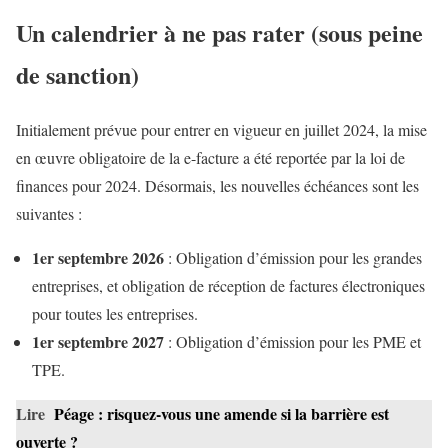
Un calendrier à ne pas rater (sous peine
de sanction)
Initialement prévue pour entrer en vigueur en juillet 2024, la mise
en œuvre obligatoire de la e-facture a été reportée par la loi de
finances pour 2024. Désormais, les nouvelles échéances sont les
suivantes :
1er septembre 2026
: Obligation d’émission pour les grandes
entreprises, et obligation de réception de factures électroniques
pour toutes les entreprises.
1er septembre 2027
: Obligation d’émission pour les PME et
TPE.
Lire
Péage : risquez-vous une amende si la barrière est
ouverte ?