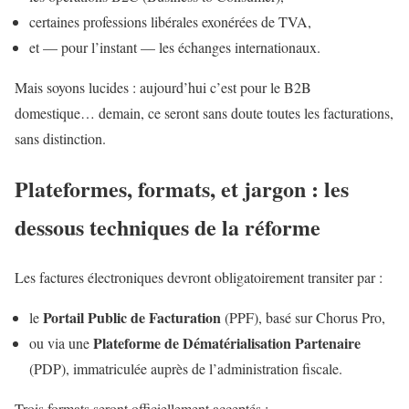
certaines professions libérales exonérées de TVA,
et — pour l’instant — les échanges internationaux.
Mais soyons lucides : aujourd’hui c’est pour le B2B
domestique… demain, ce seront sans doute toutes les facturations,
sans distinction.
Plateformes, formats, et jargon : les
dessous techniques de la réforme
Les factures électroniques devront obligatoirement transiter par :
Portail Public de Facturation
le
(PPF), basé sur Chorus Pro,
Plateforme de Dématérialisation Partenaire
ou via une
(PDP), immatriculée auprès de l’administration fiscale.
Trois formats seront officiellement acceptés :