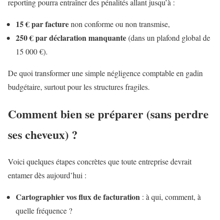
reporting pourra entraîner des pénalités allant jusqu’à :
15 € par facture
non conforme ou non transmise,
250 € par déclaration manquante
(dans un plafond global de
15 000 €).
De quoi transformer une simple négligence comptable en gadin
budgétaire, surtout pour les structures fragiles.
Comment bien se préparer (sans perdre
ses cheveux) ?
Voici quelques étapes concrètes que toute entreprise devrait
entamer dès aujourd’hui :
Cartographier vos flux de facturation
: à qui, comment, à
quelle fréquence ?