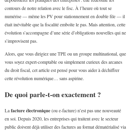
contours de notre relation avec le fisc. À l’heure où tout se
numérise — même les PV pour stationnement en double file — il
était inévitable que la fiscalité emboîte le pas. Mais attention, cette
évolution s’accompagne d’une série d’obligations nouvelles qui ne
s’improvisent pas.
Alors, que vous dirigiez une TPE ou un groupe multinational, que
vous soyez expert-comptable ou simplement curieux des arcanes
du droit fiscal, cet article est pensé pour vous aider à déchiffrer
cette révolution numérique… sans aspirine.
De quoi parle-t-on exactement ?
facture électronique
La
(ou e-facture) n’est pas une nouveauté
en soi. Depuis 2020, les entreprises qui traitent avec le secteur
public doivent déjà utiliser des factures au format dématérialisé via