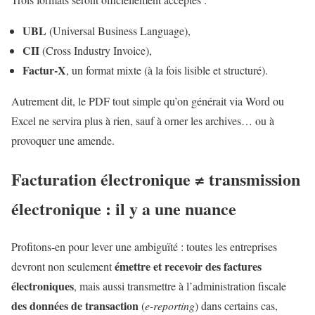
UBL
(Universal Business Language),
CII
(Cross Industry Invoice),
Factur-X
, un format mixte (à la fois lisible et structuré).
Autrement dit, le PDF tout simple qu’on générait via Word ou
Excel ne servira plus à rien, sauf à orner les archives… ou à
provoquer une amende.
Facturation électronique ≠ transmission
électronique : il y a une nuance
Profitons-en pour lever une ambiguïté : toutes les entreprises
émettre et recevoir des factures
devront non seulement
électroniques
, mais aussi transmettre à l’administration fiscale
des données de transaction
(
e-reporting
) dans certains cas,