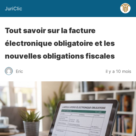
JuriClic
Tout savoir sur la facture
électronique obligatoire et les
nouvelles obligations fiscales
Eric
il y a 10 mois