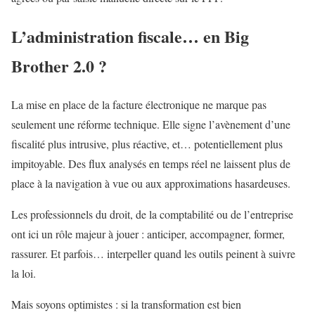
L’administration fiscale… en Big
Brother 2.0 ?
La mise en place de la facture électronique ne marque pas
seulement une réforme technique. Elle signe l’avènement d’une
fiscalité plus intrusive, plus réactive, et… potentiellement plus
impitoyable. Des flux analysés en temps réel ne laissent plus de
place à la navigation à vue ou aux approximations hasardeuses.
Les professionnels du droit, de la comptabilité ou de l’entreprise
ont ici un rôle majeur à jouer : anticiper, accompagner, former,
rassurer. Et parfois… interpeller quand les outils peinent à suivre
la loi.
Mais soyons optimistes : si la transformation est bien