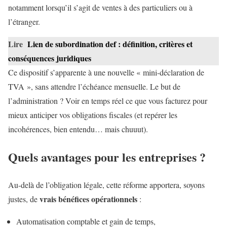
notamment lorsqu’il s’agit de ventes à des particuliers ou à
l’étranger.
Lire
Lien de subordination def : définition, critères et
conséquences juridiques
Ce dispositif s’apparente à une nouvelle « mini-déclaration de
TVA », sans attendre l’échéance mensuelle. Le but de
l’administration ? Voir en temps réel ce que vous facturez pour
mieux anticiper vos obligations fiscales (et repérer les
incohérences, bien entendu… mais chuuut).
Quels avantages pour les entreprises ?
Au-delà de l’obligation légale, cette réforme apportera, soyons
vrais bénéfices opérationnels
justes, de
:
Automatisation comptable et gain de temps,