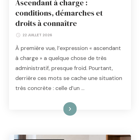
Ascendant à charge :
conditions, démarches et
droits à connaître
22 JUILLET 2026
À première vue, l’expression « ascendant
à charge » a quelque chose de très
administratif, presque froid. Pourtant,
derrière ces mots se cache une situation
très concrète : celle d’un …
Lire la suite