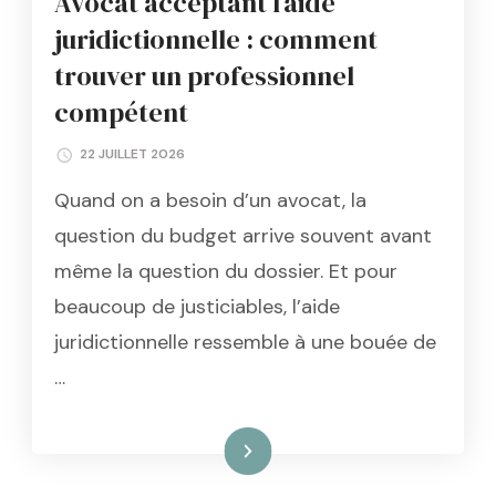
Avocat acceptant l’aide
juridictionnelle : comment
trouver un professionnel
compétent
22 JUILLET 2026
Quand on a besoin d’un avocat, la
question du budget arrive souvent avant
même la question du dossier. Et pour
beaucoup de justiciables, l’aide
juridictionnelle ressemble à une bouée de
…
Lire la suite