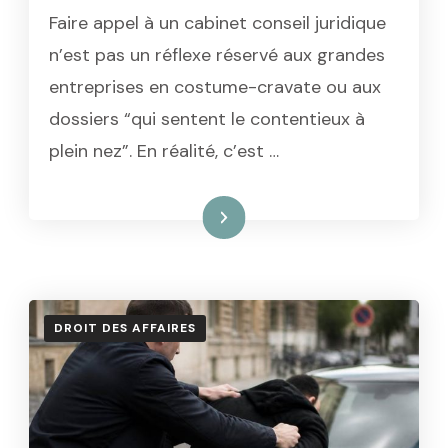
Faire appel à un cabinet conseil juridique
n’est pas un réflexe réservé aux grandes
entreprises en costume-cravate ou aux
dossiers “qui sentent le contentieux à
plein nez”. En réalité, c’est …
Lire la suite
DROIT DES AFFAIRES