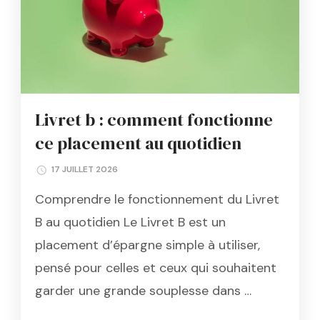
Livret b : comment fonctionne
ce placement au quotidien
17 JUILLET 2026
Comprendre le fonctionnement du Livret
B au quotidien Le Livret B est un
placement d’épargne simple à utiliser,
pensé pour celles et ceux qui souhaitent
garder une grande souplesse dans …