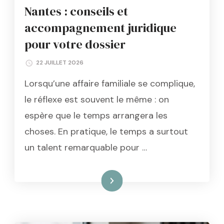
Nantes : conseils et
accompagnement juridique
pour votre dossier
22 JUILLET 2026
Lorsqu’une affaire familiale se complique,
le réflexe est souvent le même : on
espère que le temps arrangera les
choses. En pratique, le temps a surtout
un talent remarquable pour …
Lire la suite