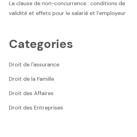
La clause de non-concurrence : conditions de
validité et effets pour le salarié et l’employeur
Categories
Droit de l'assurance
Droit de la Famille
Droit des Affaires
Droit des Entreprises