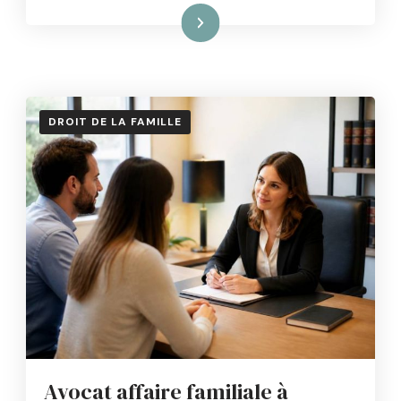
Lire la suite
DROIT DE LA FAMILLE
Avocat affaire familiale à