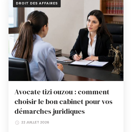
DROIT DES AFFAIRES
Avocate tizi ouzou : comment
choisir le bon cabinet pour vos
démarches juridiques
22 JUILLET 2026