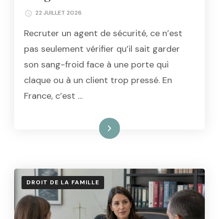
22 JUILLET 2026
Recruter un agent de sécurité, ce n’est
pas seulement vérifier qu’il sait garder
son sang-froid face à une porte qui
claque ou à un client trop pressé. En
France, c’est …
Lire la suite
DROIT DE LA FAMILLE