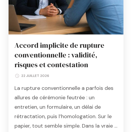
Accord implicite de rupture
conventionnelle : validité,
risques et contestation
22 JUILLET 2026
La rupture conventionnelle a parfois des
allures de cérémonie feutrée : un
entretien, un formulaire, un délai de
rétractation, puis l’homologation. Sur le
papier, tout semble simple. Dans la vraie …