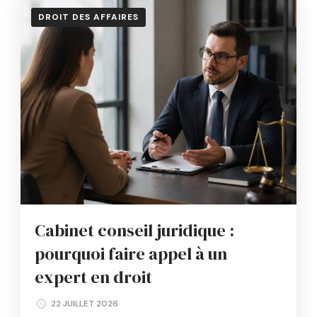
DROIT DES AFFAIRES
Cabinet conseil juridique :
pourquoi faire appel à un
expert en droit
22 JUILLET 2026