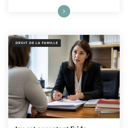
Lire la suite
DROIT DE LA FAMILLE