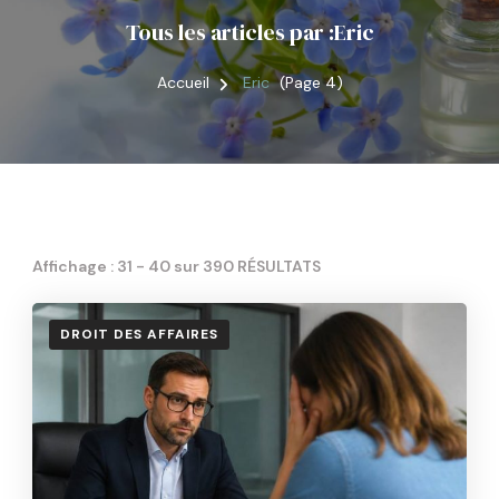
Tous les articles par :Eric
Accueil
Eric
(Page 4)
Affichage : 31 - 40 sur 390 RÉSULTATS
DROIT DES AFFAIRES