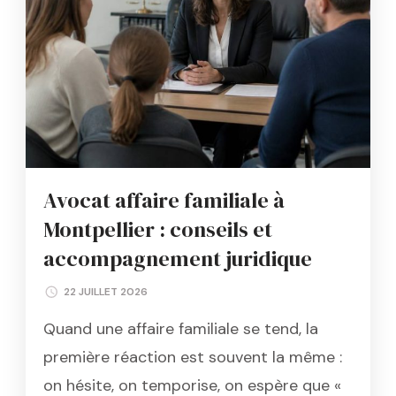
Avocat affaire familiale à
Montpellier : conseils et
accompagnement juridique
22 JUILLET 2026
Quand une affaire familiale se tend, la
première réaction est souvent la même :
on hésite, on temporise, on espère que «