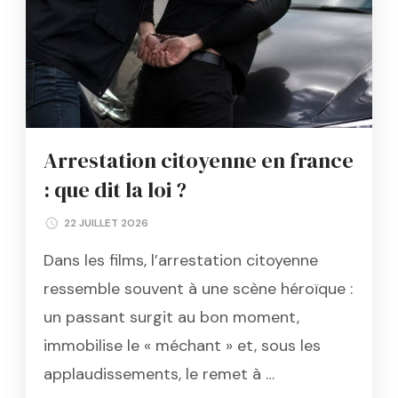
Arrestation citoyenne en france
: que dit la loi ?
22 JUILLET 2026
Dans les films, l’arrestation citoyenne
ressemble souvent à une scène héroïque :
un passant surgit au bon moment,
immobilise le « méchant » et, sous les
applaudissements, le remet à …