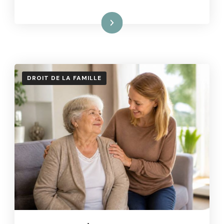
Lire la suite
DROIT DE LA FAMILLE