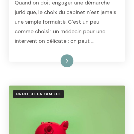
Quand on doit engager une démarche
juridique, le choix du cabinet n’est jamais
une simple formalité. C’est un peu
comme choisir un médecin pour une
intervention délicate : on peut …
Lire la suite
DROIT DE LA FAMILLE