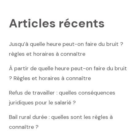
Articles récents
Jusqu’à quelle heure peut-on faire du bruit ?
règles et horaires à connaître
À partir de quelle heure peut-on faire du bruit
? Règles et horaires à connaître
Refus de travailler : quelles conséquences
juridiques pour le salarié ?
Bail rural durée : quelles sont les règles à
connaître ?