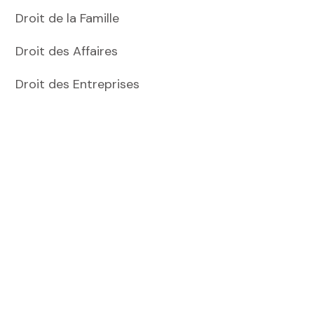
Droit de la Famille
Droit des Affaires
Droit des Entreprises