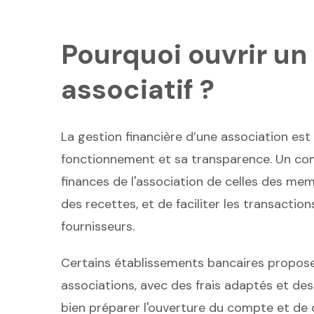
Pourquoi ouvrir u
associatif ?
La gestion financière d’une association es
fonctionnement et sa transparence. Un com
finances de l'association de celles des mem
des recettes, et de faciliter les transaction
fournisseurs.
Certains établissements bancaires propose
associations, avec des frais adaptés et des 
bien préparer l'ouverture du compte et de 