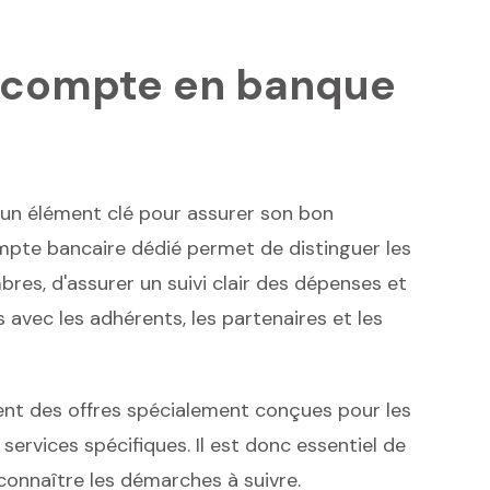
n compte en banque
t un élément clé pour assurer son bon
pte bancaire dédié permet de distinguer les
bres, d'assurer un suivi clair des dépenses et
s avec les adhérents, les partenaires et les
nt des offres spécialement conçues pour les
services spécifiques. Il est donc essentiel de
connaître les démarches à suivre.