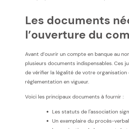
Les documents néc
l’ouverture du co
Avant d’ouvrir un compte en banque au nom
plusieurs documents indispensables. Ces ju
de vérifier la légalité de votre organisation
réglementation en vigueur.
Voici les principaux documents à fournir :
Les statuts de l'association si
Un exemplaire du procès-verbal 