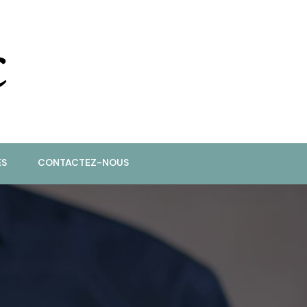
ES
CONTACTEZ-NOUS