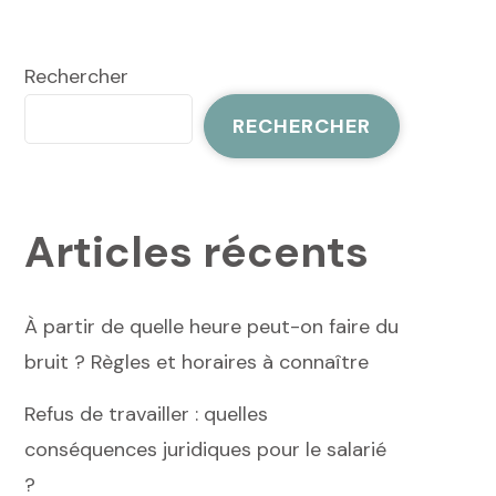
Rechercher
RECHERCHER
Articles récents
À partir de quelle heure peut-on faire du
bruit ? Règles et horaires à connaître
Refus de travailler : quelles
conséquences juridiques pour le salarié
?