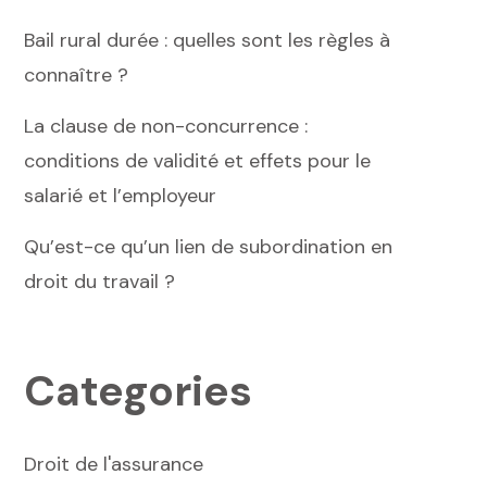
Bail rural durée : quelles sont les règles à
connaître ?
La clause de non-concurrence :
conditions de validité et effets pour le
salarié et l’employeur
Qu’est-ce qu’un lien de subordination en
droit du travail ?
Categories
Droit de l'assurance