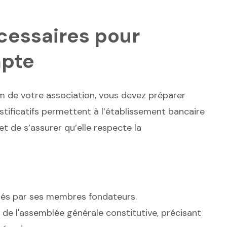
essaires pour
mpte
 de votre association, vous devez préparer
stificatifs permettent à l’établissement bancaire
 et de s’assurer qu’elle respecte la
gnés par ses membres fondateurs.
de l'assemblée générale constitutive, précisant