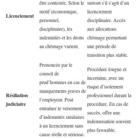
être contestée. Selon le
surtout s’il s’agit d’un
motif (économique,
licenciement
Licenciement
personnel,
disciplinaire. Accès
disciplinaire), les
aux allocations
indemnités et les droits
chômage permettant
au chômage varient.
une période de
transition plus stable.
Prononcée par le
Procédure longue et
conseil de
incertaine, avec un
prud’hommes en cas de
risque d’isolement
manquements graves de
Résiliation
professionnel durant la
l’employeur. Peut
judiciaire
procédure. En cas de
entraîner le versement
succès, offre une
d’indemnités similaires
indemnisation souvent
à un licenciement sans
plus favorable.
cause réelle et sérieuse.