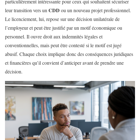
particulièrement intéressante pour ceux qui souhaitent sécuriser
CDD
leur transition vers un
ou un nouveau projet professionnel.
Le licenciement, lui, repose sur une décision unilatérale de
l’employeur et peut être justifié par un motif économique ou
personnel. Il ouvre droit aux indemnités légales et
conventionnelles, mais peut être contesté si le motif est jugé
abusif. Chaque choix implique donc des conséquences juridiques
et financières qu’il convient d’anticiper avant de prendre une
décision.