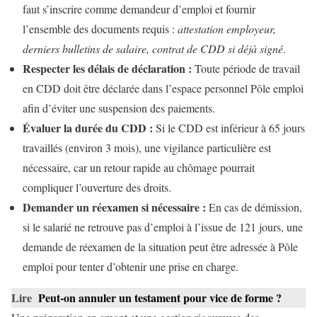
faut s’inscrire comme demandeur d’emploi et fournir
l’ensemble des documents requis :
attestation employeur,
derniers bulletins de salaire, contrat de CDD si déjà signé
.
Respecter les délais de déclaration :
Toute période de travail
en CDD doit être déclarée dans l’espace personnel Pôle emploi
afin d’éviter une suspension des paiements.
Évaluer la durée du CDD :
Si le CDD est inférieur à 65 jours
travaillés (environ 3 mois), une vigilance particulière est
nécessaire, car un retour rapide au chômage pourrait
compliquer l’ouverture des droits.
Demander un réexamen si nécessaire :
En cas de démission,
si le salarié ne retrouve pas d’emploi à l’issue de 121 jours, une
demande de réexamen de la situation peut être adressée à Pôle
emploi pour tenter d’obtenir une prise en charge.
Lire
Peut-on annuler un testament pour vice de forme ?