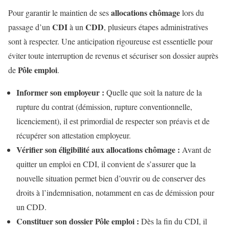
allocations chômage
Pour garantir le maintien de ses
lors du
CDI
CDD
passage d’un
à un
, plusieurs étapes administratives
sont à respecter. Une anticipation rigoureuse est essentielle pour
éviter toute interruption de revenus et sécuriser son dossier auprès
Pôle emploi
de
.
Informer son employeur :
Quelle que soit la nature de la
rupture du contrat (démission, rupture conventionnelle,
licenciement), il est primordial de respecter son préavis et de
récupérer son attestation employeur.
Vérifier son éligibilité aux allocations chômage :
Avant de
quitter un emploi en CDI, il convient de s’assurer que la
nouvelle situation permet bien d’ouvrir ou de conserver des
droits à l’indemnisation, notamment en cas de démission pour
un CDD.
Constituer son dossier Pôle emploi :
Dès la fin du CDI, il