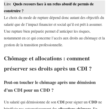
Lire
Quels recours face à un refus abusif de permis de
construire ?
Le choix du mode de rupture dépend donc autant des objectifs du
salarié que de l’impact financier et social qu’il est prêt à assumer.
Une rupture bien préparée permet d’anticiper les risques,
notamment en ce qui concerne l’accès aux droits au chômage et la
gestion de la transition professionnelle.
Chômage et allocations : comment
préserver ses droits après un CDI ?
Peut-on toucher le chômage après une démission
d’un CDI pour un CDD ?
CDI
CDD
Un salarié qui démissionne de son
pour signer un
ne
allocations chômage
bénéficie pas automatiquement des
. En