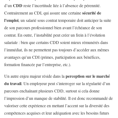
CDD
d’un
reste l’incertitude liée à l’absence de pérennité.
sécurité de
Contrairement au CDI, qui assure une certaine
l’emploi
, un salarié sous contrat temporaire doit anticiper la suite
de son parcours professionnel bien avant l’échéance de son
contrat. En outre, l’instabilité peut créer un frein à l’évolution
salariale : bien que certains CDD soient mieux rémunérés dans
l’immédiat, ils ne permettent pas toujours d’accéder aux mêmes
avantages qu’un CDI (primes, participation aux bénéfices,
formation financée par l’entreprise, etc.).
perception sur le marché
Un autre enjeu majeur réside dans la
du travail
. Un employeur peut s’interroger sur la régularité d’un
parcours enchaînant plusieurs CDD, surtout si cela donne
l’impression d’un manque de stabilité. Il est donc recommandé de
valoriser cette expérience en mettant l’accent sur la diversité des
compétences acquises et leur adéquation avec les besoins futurs