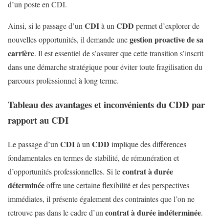
d’un poste en CDI.
CDI
CDD
Ainsi, si le passage d’un
à un
permet d’explorer de
gestion proactive de sa
nouvelles opportunités, il demande une
carrière
. Il est essentiel de s’assurer que cette transition s’inscrit
dans une démarche stratégique pour éviter toute fragilisation du
parcours professionnel à long terme.
Tableau des avantages et inconvénients du CDD par
rapport au CDI
CDI
CDD
Le passage d’un
à un
implique des différences
fondamentales en termes de stabilité, de rémunération et
contrat à durée
d’opportunités professionnelles. Si le
déterminée
offre une certaine flexibilité et des perspectives
immédiates, il présente également des contraintes que l’on ne
contrat à durée indéterminée
retrouve pas dans le cadre d’un
.