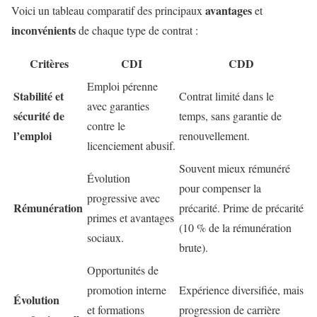
avantages
Voici un tableau comparatif des principaux
et
inconvénients
de chaque type de contrat :
Critères
CDI
CDD
Emploi pérenne
Stabilité et
Contrat limité dans le
avec garanties
sécurité de
temps, sans garantie de
contre le
l’emploi
renouvellement.
licenciement abusif.
Souvent mieux rémunéré
Évolution
pour compenser la
progressive avec
Rémunération
précarité. Prime de précarité
primes et avantages
(10 % de la rémunération
sociaux.
brute).
Opportunités de
promotion interne
Expérience diversifiée, mais
Évolution
et formations
progression de carrière