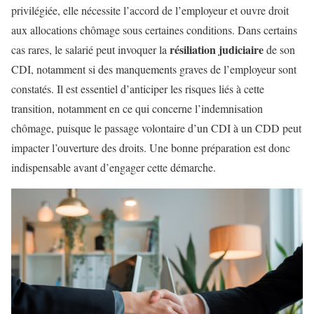
privilégiée, elle nécessite l’accord de l’employeur et ouvre droit
aux allocations chômage sous certaines conditions. Dans certains
résiliation judiciaire
cas rares, le salarié peut invoquer la
de son
CDI, notamment si des manquements graves de l’employeur sont
constatés. Il est essentiel d’anticiper les risques liés à cette
transition, notamment en ce qui concerne l’indemnisation
chômage, puisque le passage volontaire d’un CDI à un CDD peut
impacter l’ouverture des droits. Une bonne préparation est donc
indispensable avant d’engager cette démarche.