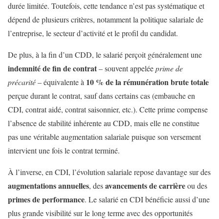
durée limitée. Toutefois, cette tendance n’est pas systématique et
dépend de plusieurs critères, notamment la politique salariale de
l’entreprise, le secteur d’activité et le profil du candidat.
De plus, à la fin d’un CDD, le salarié perçoit généralement une
indemnité de fin de contrat
– souvent appelée
prime de
10 % de la rémunération brute totale
précarité
– équivalente à
perçue durant le contrat, sauf dans certains cas (embauche en
CDI, contrat aidé, contrat saisonnier, etc.). Cette prime compense
l’absence de stabilité inhérente au CDD, mais elle ne constitue
pas une véritable augmentation salariale puisque son versement
intervient une fois le contrat terminé.
À l’inverse, en CDI, l’évolution salariale repose davantage sur des
augmentations annuelles
avancements de carrière
, des
ou des
primes de performance
. Le salarié en CDI bénéficie aussi d’une
plus grande visibilité sur le long terme avec des opportunités