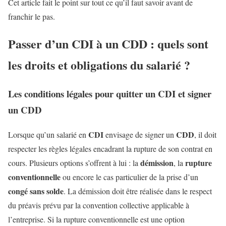
Cet article fait le point sur tout ce qu’il faut savoir avant de
franchir le pas.
Passer d’un CDI à un CDD : quels sont
les droits et obligations du salarié ?
Les conditions légales pour quitter un CDI et signer
un CDD
CDI
CDD
Lorsque qu’un salarié en
envisage de signer un
, il doit
respecter les règles légales encadrant la rupture de son contrat en
démission
rupture
cours. Plusieurs options s’offrent à lui : la
, la
conventionnelle
ou encore le cas particulier de la prise d’un
congé sans solde
. La démission doit être réalisée dans le respect
du préavis prévu par la convention collective applicable à
l’entreprise. Si la rupture conventionnelle est une option