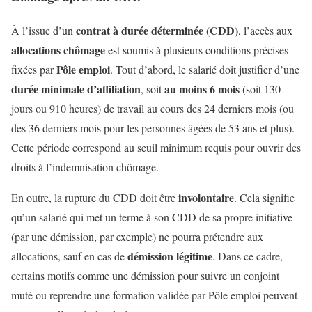
contrat à durée déterminée (CDD)
À l’issue d’un
, l’accès aux
allocations chômage
est soumis à plusieurs conditions précises
Pôle emploi
fixées par
. Tout d’abord, le salarié doit justifier d’une
durée minimale d’affiliation
au moins 6 mois
, soit
(soit 130
jours ou 910 heures) de travail au cours des 24 derniers mois (ou
des 36 derniers mois pour les personnes âgées de 53 ans et plus).
Cette période correspond au seuil minimum requis pour ouvrir des
droits à l’indemnisation chômage.
involontaire
En outre, la rupture du CDD doit être
. Cela signifie
qu’un salarié qui met un terme à son CDD de sa propre initiative
(par une démission, par exemple) ne pourra prétendre aux
démission légitime
allocations, sauf en cas de
. Dans ce cadre,
certains motifs comme une démission pour suivre un conjoint
muté ou reprendre une formation validée par Pôle emploi peuvent