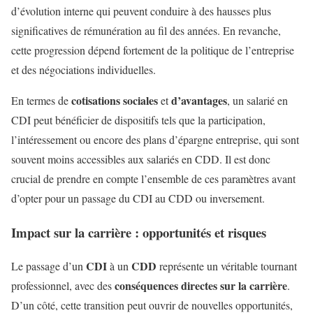
d’évolution interne qui peuvent conduire à des hausses plus
significatives de rémunération au fil des années. En revanche,
cette progression dépend fortement de la politique de l’entreprise
et des négociations individuelles.
cotisations sociales
d’avantages
En termes de
et
, un salarié en
CDI peut bénéficier de dispositifs tels que la participation,
l’intéressement ou encore des plans d’épargne entreprise, qui sont
souvent moins accessibles aux salariés en CDD. Il est donc
crucial de prendre en compte l’ensemble de ces paramètres avant
d’opter pour un passage du CDI au CDD ou inversement.
Impact sur la carrière : opportunités et risques
CDI
CDD
Le passage d’un
à un
représente un véritable tournant
conséquences directes sur la carrière
professionnel, avec des
.
D’un côté, cette transition peut ouvrir de nouvelles opportunités,