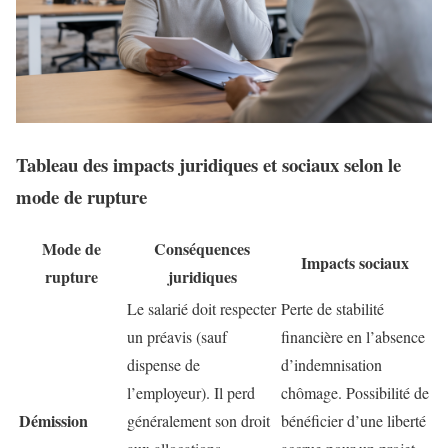
Tableau des impacts juridiques et sociaux selon le
mode de rupture
Mode de
Conséquences
Impacts sociaux
rupture
juridiques
Le salarié doit respecter
Perte de stabilité
un préavis (sauf
financière en l’absence
dispense de
d’indemnisation
l’employeur). Il perd
chômage. Possibilité de
Démission
généralement son droit
bénéficier d’une liberté