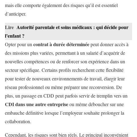
mais elle comporte également des risques qu’il est essentiel
d’anticiper.
Lire
Autorité parentale et soins médicaux : qui décide pour
l’enfant ?
contrat à durée déterminée
Opter pour un
peut donner accès à
des missions plus variées, permettant à un salarié d’acquérir de
nouvelles compétences ou de renforcer son expérience dans un
secteur spécifique. Certains profils recherchent cette flexibilité
pour tester de nouveaux environnements de travail, élargir leur
réseau professionnel ou même préparer une reconversion. De
plus, un passage en CDD peut parfois servir de tremplin vers un
CDI dans une autre entreprise
ou même déboucher sur une
embauche définitive lorsque l’employeur souhaite prolonger la
collaboration.
Cependant, les risques sont bien réels. Le principal inconvénient