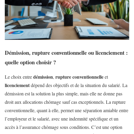
Démission, rupture conventionnelle ou licenciement :
quelle option choisir ?
démission
rupture conventionnelle
Le choix entre
,
et
licenciement
dépend des objectifs et de la situation du salarié. La
démission est la solution la plus simple, mais elle ne donne pas
droit aux allocations chômage sauf cas exceptionnels. La rupture
conventionnelle, quant à elle, permet une séparation amiable entre
l’employeur et le salarié, avec une indemnité spécifique et un
accès à l’assurance chômage sous conditions. C’est une option