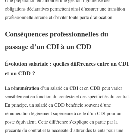
Une préparation en amont et une gestion rigoureuse des
obligations déclaratives permettent ainsi d’assurer une transition
professionnelle sereine et d’éviter toute perte d’allocation.
Conséquences professionnelles du
passage d’un CDI à un CDD
Évolution salariale : quelles différences entre un CDI
et un CDD ?
rémunération
CDI
CDD
La
d’un salarié en
et en
peut varier
sensiblement en fonction du contexte et des spécificités du contrat.
En principe, un salarié en CDD bénéficie souvent d’une
rémunération légèrement supérieure à celle d’un CDI pour un
poste équivalent. Cette différence s’explique en partie par la
précarité du contrat et la nécessité d’attirer des talents pour une