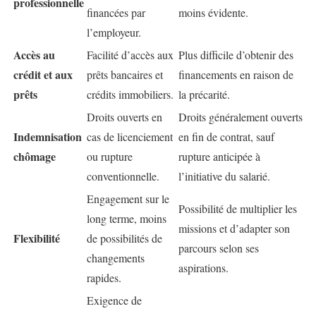
professionnelle
financées par
moins évidente.
l’employeur.
Accès au
Facilité d’accès aux
Plus difficile d’obtenir des
crédit et aux
prêts bancaires et
financements en raison de
prêts
crédits immobiliers.
la précarité.
Droits ouverts en
Droits généralement ouverts
Indemnisation
cas de licenciement
en fin de contrat, sauf
chômage
ou rupture
rupture anticipée à
conventionnelle.
l’initiative du salarié.
Engagement sur le
Possibilité de multiplier les
long terme, moins
missions et d’adapter son
Flexibilité
de possibilités de
parcours selon ses
changements
aspirations.
rapides.
Exigence de