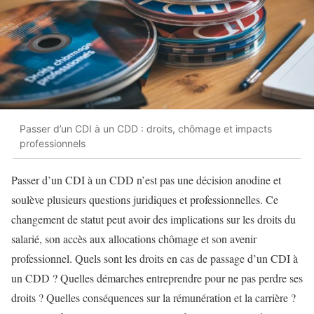
Passer d’un CDI à un CDD : droits, chômage et impacts
professionnels
Passer d’un CDI à un CDD n’est pas une décision anodine et
soulève plusieurs questions juridiques et professionnelles. Ce
changement de statut peut avoir des implications sur les droits du
salarié, son accès aux allocations chômage et son avenir
professionnel. Quels sont les droits en cas de passage d’un CDI à
un CDD ? Quelles démarches entreprendre pour ne pas perdre ses
droits ? Quelles conséquences sur la rémunération et la carrière ?