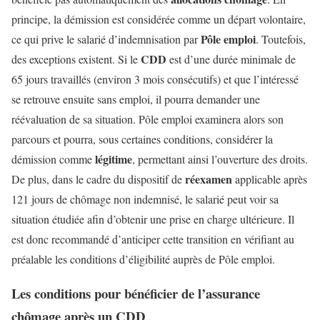
principe, la démission est considérée comme un départ volontaire,
Pôle emploi
ce qui prive le salarié d’indemnisation par
. Toutefois,
CDD
des exceptions existent. Si le
est d’une durée minimale de
65 jours travaillés (environ 3 mois consécutifs) et que l’intéressé
se retrouve ensuite sans emploi, il pourra demander une
réévaluation de sa situation. Pôle emploi examinera alors son
parcours et pourra, sous certaines conditions, considérer la
légitime
démission comme
, permettant ainsi l’ouverture des droits.
réexamen
De plus, dans le cadre du dispositif de
applicable après
121 jours de chômage non indemnisé, le salarié peut voir sa
situation étudiée afin d’obtenir une prise en charge ultérieure. Il
est donc recommandé d’anticiper cette transition en vérifiant au
préalable les conditions d’éligibilité auprès de Pôle emploi.
Les conditions pour bénéficier de l’assurance
chômage après un CDD