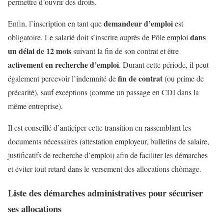
permettre d’ouvrir des droits.
demandeur d’emploi
Enfin, l’inscription en tant que
est
dans
obligatoire. Le salarié doit s’inscrire auprès de Pôle emploi
un délai de 12 mois
suivant la fin de son contrat et être
activement en recherche d’emploi
. Durant cette période, il peut
fin de contrat
également percevoir l’indemnité de
(ou prime de
précarité), sauf exceptions (comme un passage en CDI dans la
même entreprise).
Il est conseillé d’anticiper cette transition en rassemblant les
documents nécessaires (attestation employeur, bulletins de salaire,
justificatifs de recherche d’emploi) afin de faciliter les démarches
et éviter tout retard dans le versement des allocations chômage.
Liste des démarches administratives pour sécuriser
ses allocations