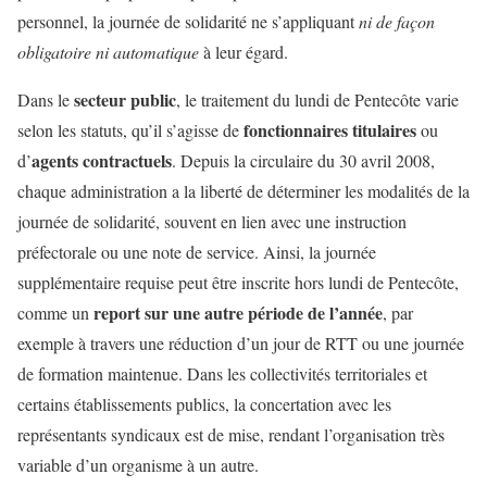
personnel, la journée de solidarité ne s’appliquant
ni de façon
obligatoire ni automatique
à leur égard.
secteur public
Dans le
, le traitement du lundi de Pentecôte varie
fonctionnaires titulaires
selon les statuts, qu’il s’agisse de
ou
agents contractuels
d’
. Depuis la circulaire du 30 avril 2008,
chaque administration a la liberté de déterminer les modalités de la
journée de solidarité, souvent en lien avec une instruction
préfectorale ou une note de service. Ainsi, la journée
supplémentaire requise peut être inscrite hors lundi de Pentecôte,
report sur une autre période de l’année
comme un
, par
exemple à travers une réduction d’un jour de RTT ou une journée
de formation maintenue. Dans les collectivités territoriales et
certains établissements publics, la concertation avec les
représentants syndicaux est de mise, rendant l’organisation très
variable d’un organisme à un autre.