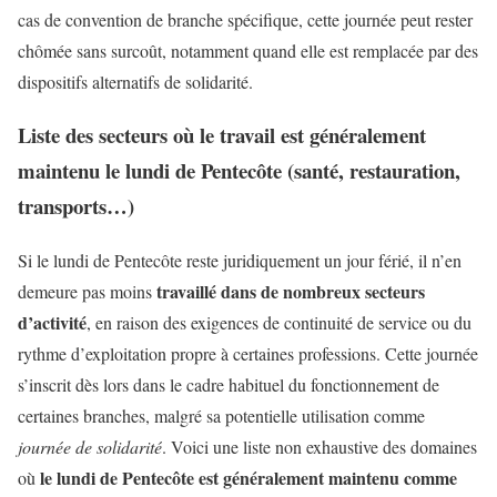
cas de convention de branche spécifique, cette journée peut rester
chômée sans surcoût, notamment quand elle est remplacée par des
dispositifs alternatifs de solidarité.
Liste des secteurs où le travail est généralement
maintenu le lundi de Pentecôte (santé, restauration,
transports…)
Si le lundi de Pentecôte reste juridiquement un jour férié, il n’en
travaillé dans de nombreux secteurs
demeure pas moins
d’activité
, en raison des exigences de continuité de service ou du
rythme d’exploitation propre à certaines professions. Cette journée
s’inscrit dès lors dans le cadre habituel du fonctionnement de
certaines branches, malgré sa potentielle utilisation comme
journée de solidarité
. Voici une liste non exhaustive des domaines
le lundi de Pentecôte est généralement maintenu comme
où