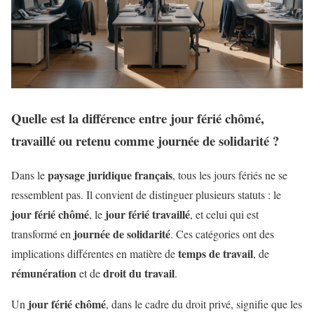
Quelle est la différence entre jour férié chômé,
travaillé ou retenu comme journée de solidarité ?
paysage juridique français
Dans le
, tous les jours fériés ne se
ressemblent pas. Il convient de distinguer plusieurs statuts : le
jour férié chômé
jour férié travaillé
, le
, et celui qui est
journée de solidarité
transformé en
. Ces catégories ont des
temps de travail
implications différentes en matière de
, de
rémunération
droit du travail
et de
.
jour férié chômé
Un
, dans le cadre du droit privé, signifie que les