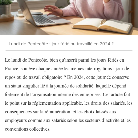
Lundi de Pentecôte : jour férié ou travaillé en 2024 ?
Le lundi de Pentecôte, bien qu’inscrit parmi les jours fériés en
France, soulève chaque année les mêmes interrogations : jour de
repos ou de travail obligatoire ? En 2024, cette journée conserve
un statut singulier lié à la journée de solidarité, laquelle dépend
fortement de l’organisation interne des entreprises. Cet article fait
le point sur la réglementation applicable, les droits des salariés, les
conséquences sur la rémunération, et les choix laissés aux
employeurs comme aux salariés selon les secteurs d’activité et les
conventions collectives.