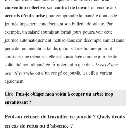
convention collective
contrat de travail
, son
, ou encore aux
accords d’entreprise
pour comprendre la manière dont cette
journée impactera concrètement son bulletin de salaire. Par
exemple, un salarié soumis au forfait jours pourra voir cette
journée automatiquement incluse dans son décompte annuel sans
perte de rémunération, tandis qu’un salarié horaire pourrait
constater une retenue si elle est considérée comme journée de
solidarité non rémunérée. À noter enfin que dans
le cas d’une
activité partielle
ou d’un congé ce jour-là, les effets varient
également.
Lire
Puis-je obliger mon voisin à couper un arbre trop
envahissant ?
Peut-on refuser de travailler ce jour-là ? Quels droits
en cas de refus ou d’absence ?