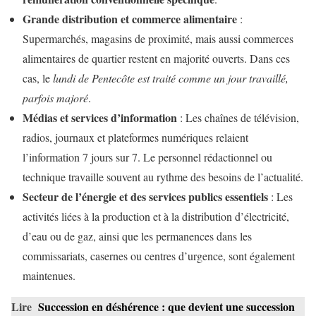
Grande distribution et commerce alimentaire
:
Supermarchés, magasins de proximité, mais aussi commerces
alimentaires de quartier restent en majorité ouverts. Dans ces
cas, le
lundi de Pentecôte est traité comme un jour travaillé,
parfois majoré
.
Médias et services d’information
: Les chaînes de télévision,
radios, journaux et plateformes numériques relaient
l’information 7 jours sur 7. Le personnel rédactionnel ou
technique travaille souvent au rythme des besoins de l’actualité.
Secteur de l’énergie et des services publics essentiels
: Les
activités liées à la production et à la distribution d’électricité,
d’eau ou de gaz, ainsi que les permanences dans les
commissariats, casernes ou centres d’urgence, sont également
maintenues.
Lire
Succession en déshérence : que devient une succession