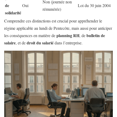
Non (journée non
de
Oui
Loi du 30 juin 2004
rémunérée)
solidarité
Comprendre ces distinctions est crucial pour appréhender le
régime applicable au lundi de Pentecôte, mais aussi pour anticiper
planning RH
bulletin de
les conséquences en matière de
, de
salaire
droit du salarié
, et de
dans l’entreprise.