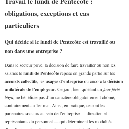
Travail le lundi de Pentecôte :
obligations, exceptions et cas
particuliers
Qui décide si le lundi de Pentecôte est travaillé ou
non dans une entreprise ?
Dans le secteur privé, la décision de faire travailler ou non les
lundi de Pentecôte
salariés le
repose en grande partie sur les
accords collectifs
usages d’entreprise
décision
, les
ou encore la
unilatérale de l’employeur
. Ce jour, bien qu’étant un
jour férié
légal
, ne bénéficie pas d’un caractère obligatoirement chômé,
contrairement au 1er mai. Ainsi, en pratique, ce sont les
partenaires sociaux au sein de l’entreprise — direction et
représentants du personnel — qui déterminent les modalités