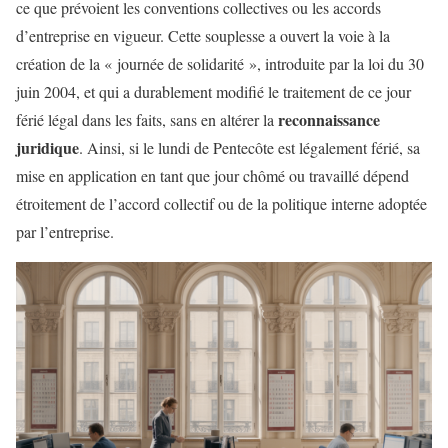
ce que prévoient les conventions collectives ou les accords
d’entreprise en vigueur. Cette souplesse a ouvert la voie à la
création de la « journée de solidarité », introduite par la loi du 30
juin 2004, et qui a durablement modifié le traitement de ce jour
reconnaissance
férié légal dans les faits, sans en altérer la
juridique
. Ainsi, si le lundi de Pentecôte est légalement férié, sa
mise en application en tant que jour chômé ou travaillé dépend
étroitement de l’accord collectif ou de la politique interne adoptée
par l’entreprise.