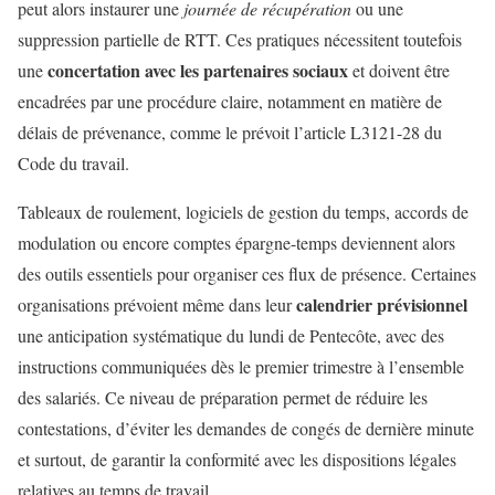
peut alors instaurer une
journée de récupération
ou une
suppression partielle de RTT. Ces pratiques nécessitent toutefois
concertation avec les partenaires sociaux
une
et doivent être
encadrées par une procédure claire, notamment en matière de
délais de prévenance, comme le prévoit l’article L3121-28 du
Code du travail.
Tableaux de roulement, logiciels de gestion du temps, accords de
modulation ou encore comptes épargne-temps deviennent alors
des outils essentiels pour organiser ces flux de présence. Certaines
calendrier prévisionnel
organisations prévoient même dans leur
une anticipation systématique du lundi de Pentecôte, avec des
instructions communiquées dès le premier trimestre à l’ensemble
des salariés. Ce niveau de préparation permet de réduire les
contestations, d’éviter les demandes de congés de dernière minute
et surtout, de garantir la conformité avec les dispositions légales
relatives au temps de travail.