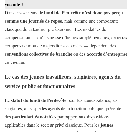
vacante ?
lundi de Pentecôte n’est donc pas perçu
Dans ces secteurs, le
comme une journée de repos
, mais comme une composante
classique du calendrier professionnel. Les modalités de
compensation — qu’il s’agisse d’heures supplémentaires, de repos
compensateur ou de majorations salariales — dépendent des
conventions collectives de branche
accords d’entreprise
ou des
en vigueur.
Le cas des jeunes travailleurs, stagiaires, agents du
service public et fonctionnaires
statut du lundi de Pentecôte
Le
pour les jeunes salariés, les
stagiaires, ainsi que les agents de la fonction publique, présente
particularités notables
des
par rapport aux dispositions
jeunes
applicables dans le secteur privé classique. Pour les