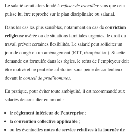
Le salarié serait alors fondé à
refuser de travailler
sans que cela
puisse lui être reproché sur le plan disciplinaire ou salarial.
conviction
Dans les cas les plus sensibles, notamment en cas de
religieuse
avérée ou de situations familiales urgentes, le droit du
travail prévoit certaines flexibilités. Le salarié peut solliciter un
jour de congé ou un aménagement (RTT, récupération). Si cette
demande est formulée dans les règles, le refus de l’employeur doit
être motivé et ne peut être arbitraire, sous peine de contentieux
devant le
conseil de prud’hommes
.
En pratique, pour éviter toute ambiguïté, il est recommandé aux
salariés de consulter en amont :
règlement intérieur de l’entreprise
le
;
convention collective applicable
la
;
notes de service relatives à la journée de
ou les éventuelles