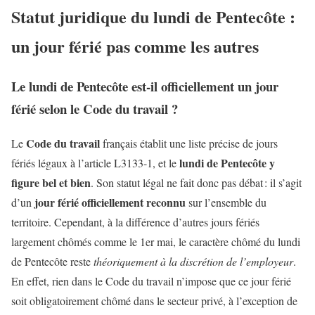
Statut juridique du lundi de Pentecôte :
un jour férié pas comme les autres
Le lundi de Pentecôte est-il officiellement un jour
férié selon le Code du travail ?
Code du travail
Le
français établit une liste précise de jours
lundi de Pentecôte y
fériés légaux à l’article L3133-1, et le
figure bel et bien
. Son statut légal ne fait donc pas débat : il s’agit
jour férié officiellement reconnu
d’un
sur l’ensemble du
territoire. Cependant, à la différence d’autres jours fériés
largement chômés comme le 1er mai, le caractère chômé du lundi
de Pentecôte reste
théoriquement à la discrétion de l’employeur
.
En effet, rien dans le Code du travail n’impose que ce jour férié
soit obligatoirement chômé dans le secteur privé, à l’exception de