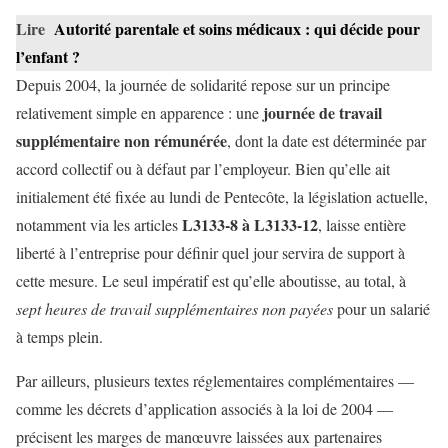
Lire
Autorité parentale et soins médicaux : qui décide pour
l’enfant ?
Depuis 2004, la journée de solidarité repose sur un principe
journée de travail
relativement simple en apparence : une
supplémentaire non rémunérée
, dont la date est déterminée par
accord collectif ou à défaut par l’employeur. Bien qu’elle ait
initialement été fixée au lundi de Pentecôte, la législation actuelle,
L3133-8 à L3133-12
notamment via les articles
, laisse entière
liberté à l’entreprise pour définir quel jour servira de support à
cette mesure. Le seul impératif est qu’elle aboutisse, au total, à
sept heures de travail supplémentaires non payées
pour un salarié
à temps plein.
Par ailleurs, plusieurs textes réglementaires complémentaires —
comme les décrets d’application associés à la loi de 2004 —
précisent les marges de manœuvre laissées aux partenaires