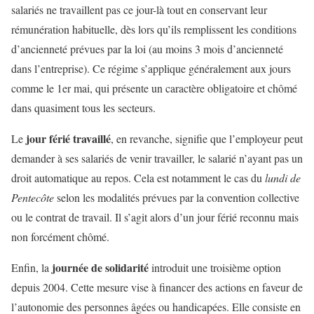
salariés ne travaillent pas ce jour-là tout en conservant leur
rémunération habituelle, dès lors qu’ils remplissent les conditions
d’ancienneté prévues par la loi (au moins 3 mois d’ancienneté
dans l’entreprise). Ce régime s’applique généralement aux jours
comme le 1er mai, qui présente un caractère obligatoire et chômé
dans quasiment tous les secteurs.
jour férié travaillé
Le
, en revanche, signifie que l’employeur peut
demander à ses salariés de venir travailler, le salarié n’ayant pas un
droit automatique au repos. Cela est notamment le cas du
lundi de
Pentecôte
selon les modalités prévues par la convention collective
ou le contrat de travail. Il s’agit alors d’un jour férié reconnu mais
non forcément chômé.
journée de solidarité
Enfin, la
introduit une troisième option
depuis 2004. Cette mesure vise à financer des actions en faveur de
l’autonomie des personnes âgées ou handicapées. Elle consiste en