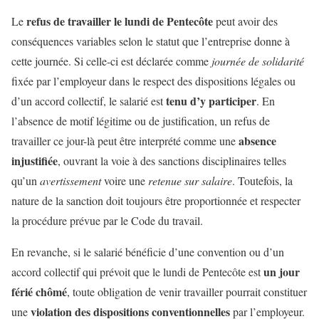
refus de travailler le lundi de Pentecôte
Le
peut avoir des
conséquences variables selon le statut que l’entreprise donne à
cette journée. Si celle-ci est déclarée comme
journée de solidarité
fixée par l’employeur dans le respect des dispositions légales ou
tenu d’y participer
d’un accord collectif, le salarié est
. En
l’absence de motif légitime ou de justification, un refus de
absence
travailler ce jour-là peut être interprété comme une
injustifiée
, ouvrant la voie à des sanctions disciplinaires telles
qu’un
avertissement
voire une
retenue sur salaire
. Toutefois, la
nature de la sanction doit toujours être proportionnée et respecter
la procédure prévue par le Code du travail.
En revanche, si le salarié bénéficie d’une convention ou d’un
un jour
accord collectif qui prévoit que le lundi de Pentecôte est
férié chômé
, toute obligation de venir travailler pourrait constituer
violation des dispositions conventionnelles
une
par l’employeur.