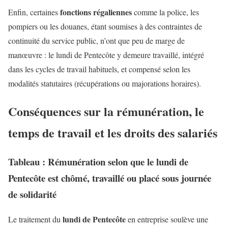
fonctions régaliennes
Enfin, certaines
comme la police, les
pompiers ou les douanes, étant soumises à des contraintes de
continuité du service public, n’ont que peu de marge de
manœuvre : le lundi de Pentecôte y demeure travaillé, intégré
dans les cycles de travail habituels, et compensé selon les
modalités statutaires (récupérations ou majorations horaires).
Conséquences sur la rémunération, le
temps de travail et les droits des salariés
Tableau : Rémunération selon que le lundi de
Pentecôte est chômé, travaillé ou placé sous journée
de solidarité
lundi de Pentecôte
Le traitement du
en entreprise soulève une