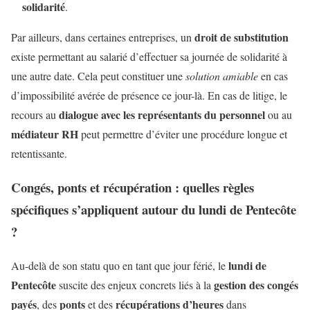
solidarité
.
droit de substitution
Par ailleurs, dans certaines entreprises, un
existe permettant au salarié d’effectuer sa journée de solidarité à
une autre date. Cela peut constituer une
solution amiable
en cas
d’impossibilité avérée de présence ce jour-là. En cas de litige, le
dialogue avec les représentants du personnel
recours au
ou au
médiateur RH
peut permettre d’éviter une procédure longue et
retentissante.
Congés, ponts et récupération : quelles règles
spécifiques s’appliquent autour du lundi de Pentecôte
?
lundi de
Au-delà de son statu quo en tant que jour férié, le
Pentecôte
gestion des congés
suscite des enjeux concrets liés à la
payés
ponts
récupérations d’heures
, des
et des
dans