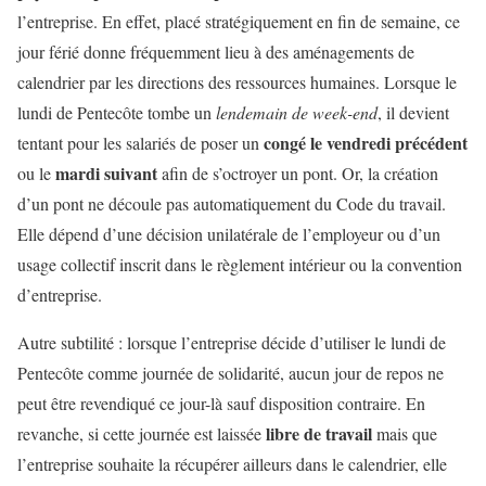
l’entreprise. En effet, placé stratégiquement en fin de semaine, ce
jour férié donne fréquemment lieu à des aménagements de
calendrier par les directions des ressources humaines. Lorsque le
lundi de Pentecôte tombe un
lendemain de week-end
, il devient
congé le vendredi précédent
tentant pour les salariés de poser un
mardi suivant
ou le
afin de s’octroyer un pont. Or, la création
d’un pont ne découle pas automatiquement du Code du travail.
Elle dépend d’une décision unilatérale de l’employeur ou d’un
usage collectif inscrit dans le règlement intérieur ou la convention
d’entreprise.
Autre subtilité : lorsque l’entreprise décide d’utiliser le lundi de
Pentecôte comme journée de solidarité, aucun jour de repos ne
peut être revendiqué ce jour-là sauf disposition contraire. En
libre de travail
revanche, si cette journée est laissée
mais que
l’entreprise souhaite la récupérer ailleurs dans le calendrier, elle