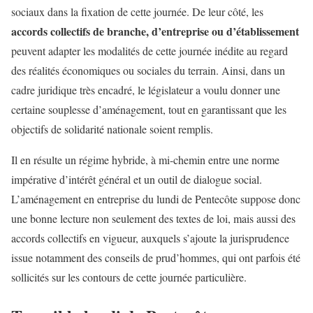
sociaux dans la fixation de cette journée. De leur côté, les
accords collectifs de branche, d’entreprise ou d’établissement
peuvent adapter les modalités de cette journée inédite au regard
des réalités économiques ou sociales du terrain. Ainsi, dans un
cadre juridique très encadré, le législateur a voulu donner une
certaine souplesse d’aménagement, tout en garantissant que les
objectifs de solidarité nationale soient remplis.
Il en résulte un régime hybride, à mi-chemin entre une norme
impérative d’intérêt général et un outil de dialogue social.
L’aménagement en entreprise du lundi de Pentecôte suppose donc
une bonne lecture non seulement des textes de loi, mais aussi des
accords collectifs en vigueur, auxquels s’ajoute la jurisprudence
issue notamment des conseils de prud’hommes, qui ont parfois été
sollicités sur les contours de cette journée particulière.