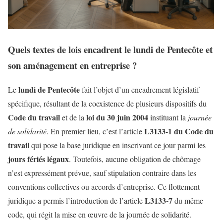
Quels textes de lois encadrent le lundi de Pentecôte et
son aménagement en entreprise ?
lundi de Pentecôte
Le
fait l’objet d’un encadrement législatif
spécifique, résultant de la coexistence de plusieurs dispositifs du
Code du travail
loi du 30 juin 2004
et de la
instituant la
journée
L3133-1 du Code du
de solidarité
. En premier lieu, c’est l’article
travail
qui pose la base juridique en inscrivant ce jour parmi les
jours fériés légaux
. Toutefois, aucune obligation de chômage
n’est expressément prévue, sauf stipulation contraire dans les
conventions collectives ou accords d’entreprise. Ce flottement
L3133-7
juridique a permis l’introduction de l’article
du même
code, qui régit la mise en œuvre de la journée de solidarité.