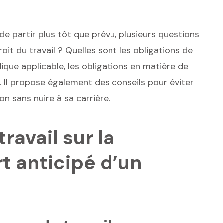
e partir plus tôt que prévu, plusieurs questions
oit du travail ? Quelles sont les obligations de
dique applicable, les obligations en matière de
 Il propose également des conseils pour éviter
on sans nuire à sa carrière.
travail sur la
 anticipé d’un