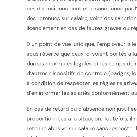
ces dispositions peut être sanctionné par 
des retenues sur salaire, voire des sanction
licenciement en cas de fautes graves ou ré
D’un point de vue juridique, l’employeur a le
sous réserve que ceux-ci soient portés à la
durées maximales légales et les temps de r
d’autres dispositifs de contrôle (badges, log
à condition de respecter les règles relativ
d’en informer les salariés conformément au
En cas de retard ou d’absence non justifié
proportionnées à la situation. Toutefois, il
retenue abusive sur salaire sans respecter 