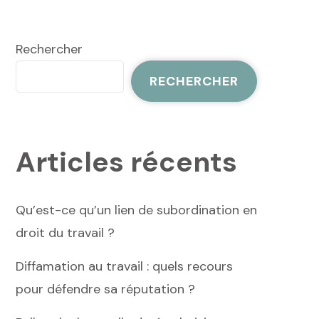
Rechercher
RECHERCHER
Articles récents
Qu’est-ce qu’un lien de subordination en
droit du travail ?
Diffamation au travail : quels recours
pour défendre sa réputation ?