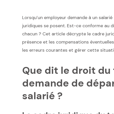
Lorsqu’un employeur demande à un salarié d
juridiques se posent. Est-ce conforme au dr
chacun ? Cet article décrypte le cadre juri
présence et les compensations éventuelles.
les erreurs courantes et gérer cette situati
Que dit le droit du 
demande de départ
salarié ?