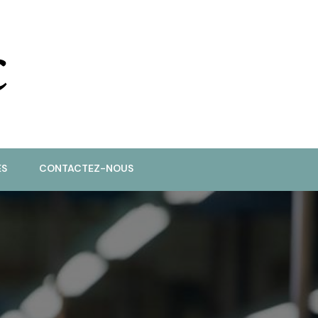
ES
CONTACTEZ-NOUS