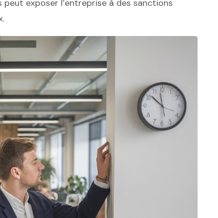
s peut exposer l’entreprise à des sanctions
x.