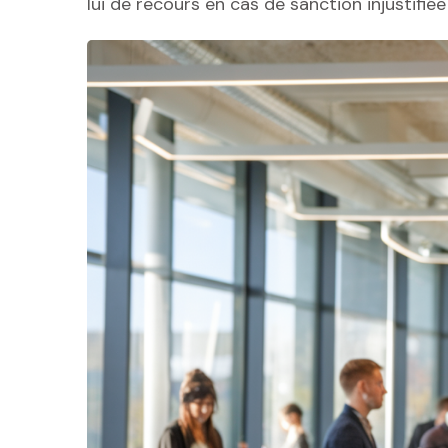
lui de recours en cas de sanction injustifié