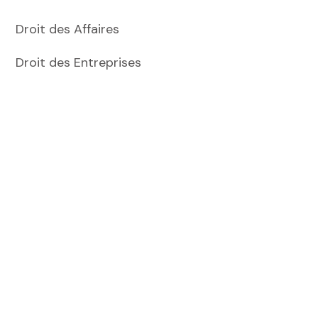
Droit des Affaires
Droit des Entreprises