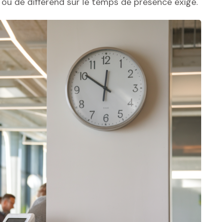
e ou de différend sur le temps de présence exigé.