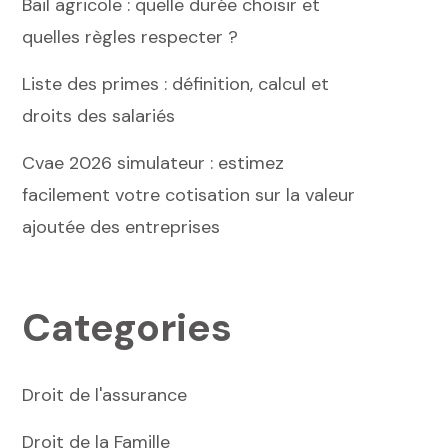
Bail agricole : quelle durée choisir et
quelles règles respecter ?
Liste des primes : définition, calcul et
droits des salariés
Cvae 2026 simulateur : estimez
facilement votre cotisation sur la valeur
ajoutée des entreprises
Categories
Droit de l'assurance
Droit de la Famille