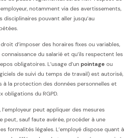
l’employeur, notamment via des avertissements,
s disciplinaires pouvant aller jusqu’au
pétées.
 droit d’imposer des horaires fixes ou variables,
 connaissance du salarié et qu’ils respectent les
epos obligatoires. L’usage d’un
pointage
ou
iciels de suivi du temps de travail) est autorisé,
es à la protection des données personnelles et
x obligations du RGPD.
e, l’employeur peut appliquer des mesures
 ne peut, sauf faute avérée, procéder à une
les formalités légales. L’employé dispose quant à