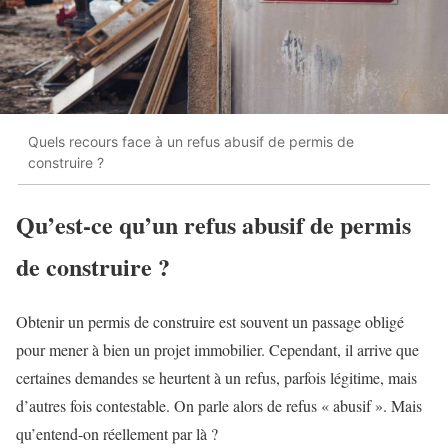
Quels recours face à un refus abusif de permis de
construire ?
Qu’est-ce qu’un refus abusif de permis
de construire ?
Obtenir un permis de construire est souvent un passage obligé
pour mener à bien un projet immobilier. Cependant, il arrive que
certaines demandes se heurtent à un refus, parfois légitime, mais
d’autres fois contestable. On parle alors de refus « abusif ». Mais
qu’entend-on réellement par là ?