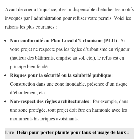
Avant de crier à l’injustice, il est indispensable d’étudier les motifs
invoqués par l’administration pour refuser votre permis. Voici les
raisons les plus courantes :
Non-conformité au Plan Local d’Urbanisme (PLU)
: Si
votre projet ne respecte pas les règles d’urbanisme en vigueur
(hauteur des bâtiments, emprise au sol, etc.), le refus est en
principe bien fondé.
Risques pour la sécurité ou la salubrité publique
:
Construction dans une zone inondable, présence d’un risque
d’éboulement, etc.
Non-respect des règles architecturales
: Par exemple, dans
une zone protégée, tout projet doit être en harmonie avec les
monuments historiques avoisinants.
Lire
Délai pour porter plainte pour faux et usage de faux :