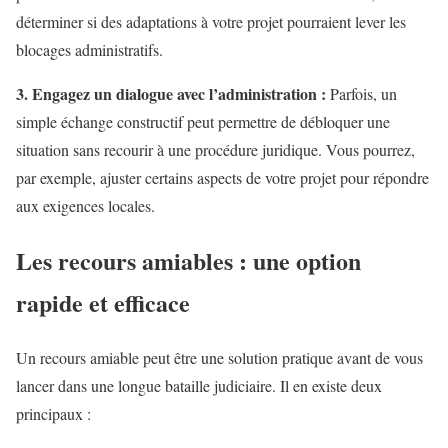
déterminer si des adaptations à votre projet pourraient lever les
blocages administratifs.
3. Engagez un dialogue avec l’administration :
Parfois, un
simple échange constructif peut permettre de débloquer une
situation sans recourir à une procédure juridique. Vous pourrez,
par exemple, ajuster certains aspects de votre projet pour répondre
aux exigences locales.
Les recours amiables : une option
rapide et efficace
Un recours amiable peut être une solution pratique avant de vous
lancer dans une longue bataille judiciaire. Il en existe deux
principaux :