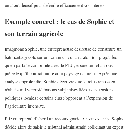
un atout décisif pour défendre efficacement vos intérêts.
Exemple concret : le cas de Sophie et
son terrain agricole
Imaginons Sophie, une entrepreneuse désireuse de construire un
bâtiment agricole sur un terrain en zone rurale. Son projet, bien
qu’en parfaite conformité avec le PLU, essuie un refus sous
prétexte qu’il pourrait nuire au « paysage naturel ». Après une
analyse approfondie, Sophie découvre que le refus repose en
réalité sur des considérations subjectives liées à des tensions
politiques locales : certains élus s’opposent à l’expansion de
l’agriculture intensive.
Elle entreprend d’abord un recours gracieux : sans succès. Sophie
décide alors de saisir le tribunal administratif, sollicitant un expert