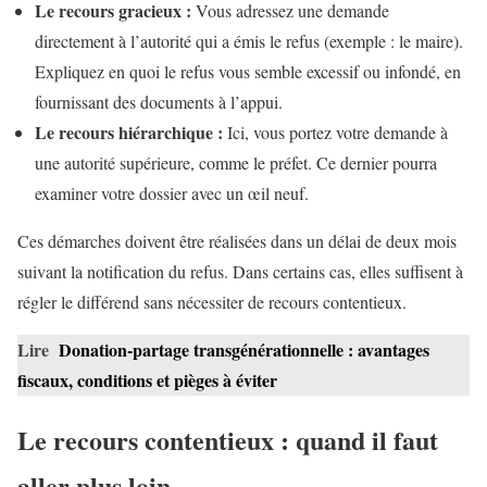
Le recours gracieux :
Vous adressez une demande
directement à l’autorité qui a émis le refus (exemple : le maire).
Expliquez en quoi le refus vous semble excessif ou infondé, en
fournissant des documents à l’appui.
Le recours hiérarchique :
Ici, vous portez votre demande à
une autorité supérieure, comme le préfet. Ce dernier pourra
examiner votre dossier avec un œil neuf.
Ces démarches doivent être réalisées dans un délai de deux mois
suivant la notification du refus. Dans certains cas, elles suffisent à
régler le différend sans nécessiter de recours contentieux.
Lire
Donation-partage transgénérationnelle : avantages
fiscaux, conditions et pièges à éviter
Le recours contentieux : quand il faut
aller plus loin