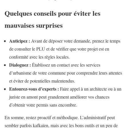
Quelques conseils pour éviter les
mauvaises surprises
Anticipez :
Avant de déposer votre demande, prenez le temps
de consulter le PLU et de vérifier que votre projet est en
conformité avec les règles locales.
Dialoguez :
Établissez un contact avec les services
d’urbanisme de votre commune pour comprendre leurs attentes
et éviter de potentielles malentendus.
Entourez-vous d’experts :
Faire appel à un architecte ou à un
juriste en amont peut grandement améliorer vos chances
d’obtenir votre permis sans encombre.
En somme, restez proactif et méthodique. L’administratif peut
sembler parfois kafkaïen, mais avec les bons outils et un peu de