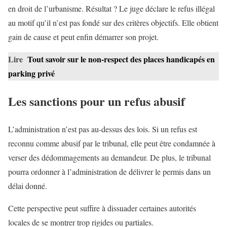
en droit de l’urbanisme. Résultat ? Le juge déclare le refus illégal
au motif qu’il n’est pas fondé sur des critères objectifs. Elle obtient
gain de cause et peut enfin démarrer son projet.
Lire
Tout savoir sur le non-respect des places handicapés en
parking privé
Les sanctions pour un refus abusif
L’administration n’est pas au-dessus des lois. Si un refus est
reconnu comme abusif par le tribunal, elle peut être condamnée à
verser des dédommagements au demandeur. De plus, le tribunal
pourra ordonner à l’administration de délivrer le permis dans un
délai donné.
Cette perspective peut suffire à dissuader certaines autorités
locales de se montrer trop rigides ou partiales.