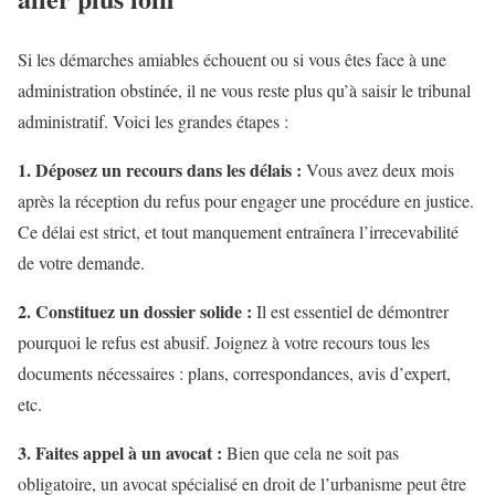
Si les démarches amiables échouent ou si vous êtes face à une
administration obstinée, il ne vous reste plus qu’à saisir le tribunal
administratif. Voici les grandes étapes :
1. Déposez un recours dans les délais :
Vous avez deux mois
après la réception du refus pour engager une procédure en justice.
Ce délai est strict, et tout manquement entraînera l’irrecevabilité
de votre demande.
2. Constituez un dossier solide :
Il est essentiel de démontrer
pourquoi le refus est abusif. Joignez à votre recours tous les
documents nécessaires : plans, correspondances, avis d’expert,
etc.
3. Faites appel à un avocat :
Bien que cela ne soit pas
obligatoire, un avocat spécialisé en droit de l’urbanisme peut être