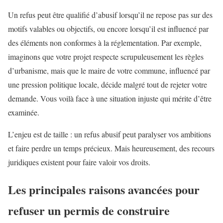
Un refus peut être qualifié d’abusif lorsqu’il ne repose pas sur des
motifs valables ou objectifs, ou encore lorsqu’il est influencé par
des éléments non conformes à la réglementation. Par exemple,
imaginons que votre projet respecte scrupuleusement les règles
d’urbanisme, mais que le maire de votre commune, influencé par
une pression politique locale, décide malgré tout de rejeter votre
demande. Vous voilà face à une situation injuste qui mérite d’être
examinée.
L’enjeu est de taille : un refus abusif peut paralyser vos ambitions
et faire perdre un temps précieux. Mais heureusement, des recours
juridiques existent pour faire valoir vos droits.
Les principales raisons avancées pour
refuser un permis de construire