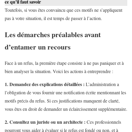
ce qu’il faut savoir
Toutefois, si vous êtes convaincu que ces motifs ne s’appliquent
pas à votre situation, il est temps de passer à l’action.
Les démarches préalables avant
d’entamer un recours
Face à un refus, la première étape consiste à ne pas paniquer et à
bien analyser la situation. Voici les actions à entreprendre :
1. Demandez des explications détaillées :
L’administration a
l’obligation de vous fournir une notification écrite mentionnant les
motifs précis du refus. Si ces justifications manquent de clarté,
vous êtes en droit de demander un éclaircissement supplémentaire.
2. Consultez un juriste ou un architecte :
Ces professionnels
pourront vous aider à évaluer si le refus est fondé ou non, et à