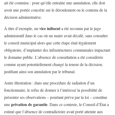
ait été commise : pour qu’elle entraîne une annulation, elle doit
avoir une portée concrète sur le déroulement ou le contenu de la
décision administrative.
vice influent
À titre d’exemple, un
a été reconnu par le juge
administratif dans le cas où un maire avait décidé, sans consulter
le conseil municipal alors que cette étape était légalement
obligatoire, d’implanter des infrastructures communales impactant
le domaine public. L’absence de consultation a été considérée
comme ayant potentiellement changé la teneur de la décision,
justifiant ainsi son annulation par le tribunal.
Autre illustration : dans une procédure de radiation d’un
fonctionnaire, le refus de donner à l’intéressé la possibilité de
présenter ses observations – pourtant prévu par la loi – constitue
privation de garantie
une
. Dans ce contexte, le Conseil d’État a
estimé que l’absence de contradictoire avait porté atteinte aux