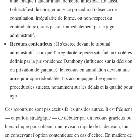
utile lorsque l’auteur initial demeure inflexible. Là aussi,
l’objectif est de corriger un vice procedural (absence de
consultation, irrégularité de forme, ou non-respect du
contradictoire), sans passer immédiatement par le juge
administratif.
Recours contentieux
: Il s’exerce devant le tribunal
administratif. Lorsque l’irrégularité repérée satisfait aux critères
définis par la jurisprudence Danthony (influence sur la décision
ou privation de garantie), le recours en annulation devient une
arme juridique redoutable. Il s’accompagne d’exigences
procédurales strictes, notamment sur les délais et la qualité pour
agir.
Ces recours ne sont pas exclusifs les uns des autres. Il est fréquent
— et parfois stratégique — de débuter par un recours gracieux ou
hiérarchique pour obtenir une révision rapide de la décision, tout
en conservant l’option contentieuse en cas d’échec. En matière de