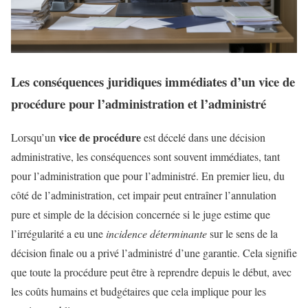
Les conséquences juridiques immédiates d’un vice de
procédure pour l’administration et l’administré
vice de procédure
Lorsqu’un
est décelé dans une décision
administrative, les conséquences sont souvent immédiates, tant
pour l’administration que pour l’administré. En premier lieu, du
côté de l’administration, cet impair peut entraîner l’annulation
pure et simple de la décision concernée si le juge estime que
l’irrégularité a eu une
incidence déterminante
sur le sens de la
décision finale ou a privé l’administré d’une garantie. Cela signifie
que toute la procédure peut être à reprendre depuis le début, avec
les coûts humains et budgétaires que cela implique pour les