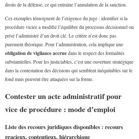
droits de la défense, ce qui entraîne l’annulation de la sanction.
Ces exemples témoignent de l’exigence du juge : identifier si la
procédure viciée a modifié l’équilibre du processus décisionnel ou
privé l’administré d’un droit clé. Le critère n’est donc pas
purement théorique. Pour l’administration, cela implique une
obligation de vigilance accrue
dans le respect des formalités
substantielles. Pour les justiciables, c’est une ouverture stratégique
dans la contestation des décisions qui semblent inéquitables sur le
fond mais peuvent être attaquées sur la forme.
Contester un acte administratif pour
vice de procédure : mode d’emploi
Liste des recours juridiques disponibles : recours
gracieux, contentieux, hiérarchique