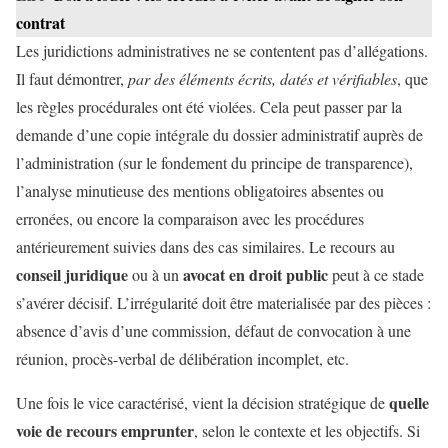
contrat
Les juridictions administratives ne se contentent pas d’allégations.
Il faut démontrer,
par des éléments écrits, datés et vérifiables
, que
les règles procédurales ont été violées. Cela peut passer par la
demande d’une copie intégrale du dossier administratif auprès de
l’administration (sur le fondement du principe de transparence),
l’analyse minutieuse des mentions obligatoires absentes ou
erronées, ou encore la comparaison avec les procédures
antérieurement suivies dans des cas similaires. Le recours au
conseil juridique
avocat en droit public
ou à un
peut à ce stade
s’avérer décisif. L’irrégularité doit être materialisée par des pièces :
absence d’avis d’une commission, défaut de convocation à une
réunion, procès-verbal de délibération incomplet, etc.
quelle
Une fois le vice caractérisé, vient la décision stratégique de
voie de recours emprunter
, selon le contexte et les objectifs. Si