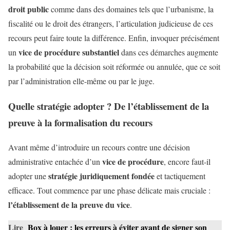
droit public
comme dans des domaines tels que l’urbanisme, la
fiscalité ou le droit des étrangers, l’articulation judicieuse de ces
recours peut faire toute la différence. Enfin, invoquer précisément
vice de procédure substantiel
un
dans ces démarches augmente
la probabilité que la décision soit réformée ou annulée, que ce soit
par l’administration elle-même ou par le juge.
Quelle stratégie adopter ? De l’établissement de la
preuve à la formalisation du recours
Avant même d’introduire un recours contre une décision
vice de procédure
administrative entachée d’un
, encore faut-il
stratégie juridiquement fondée
adopter une
et tactiquement
efficace. Tout commence par une phase délicate mais cruciale :
l’établissement de la preuve du vice
.
Lire
Box à louer : les erreurs à éviter avant de signer son