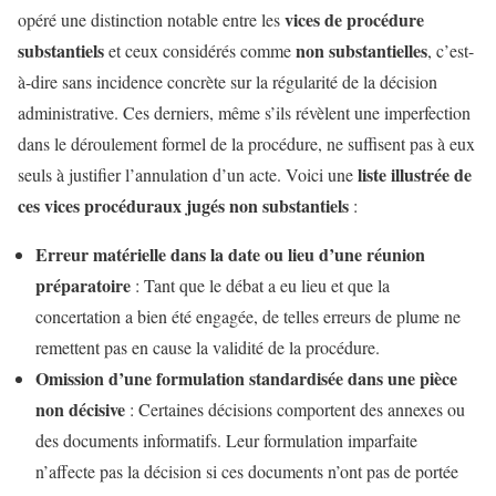
vices de procédure
opéré une distinction notable entre les
substantiels
non substantielles
et ceux considérés comme
, c’est-
à-dire sans incidence concrète sur la régularité de la décision
administrative. Ces derniers, même s’ils révèlent une imperfection
dans le déroulement formel de la procédure, ne suffisent pas à eux
liste illustrée de
seuls à justifier l’annulation d’un acte. Voici une
ces vices procéduraux jugés non substantiels
:
Erreur matérielle dans la date ou lieu d’une réunion
préparatoire
: Tant que le débat a eu lieu et que la
concertation a bien été engagée, de telles erreurs de plume ne
remettent pas en cause la validité de la procédure.
Omission d’une formulation standardisée dans une pièce
non décisive
: Certaines décisions comportent des annexes ou
des documents informatifs. Leur formulation imparfaite
n’affecte pas la décision si ces documents n’ont pas de portée