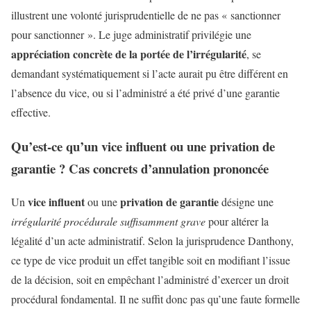
illustrent une volonté jurisprudentielle de ne pas « sanctionner
pour sanctionner ». Le juge administratif privilégie une
appréciation concrète de la portée de l’irrégularité
, se
demandant systématiquement si l’acte aurait pu être différent en
l’absence du vice, ou si l’administré a été privé d’une garantie
effective.
Qu’est-ce qu’un vice influent ou une privation de
garantie ? Cas concrets d’annulation prononcée
vice influent
privation de garantie
Un
ou une
désigne une
irrégularité procédurale suffisamment grave
pour altérer la
légalité d’un acte administratif. Selon la jurisprudence Danthony,
ce type de vice produit un effet tangible soit en modifiant l’issue
de la décision, soit en empêchant l’administré d’exercer un droit
procédural fondamental. Il ne suffit donc pas qu’une faute formelle