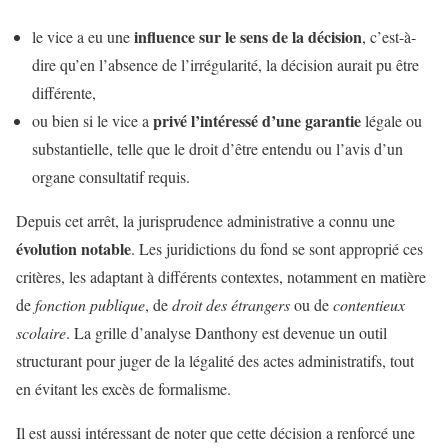
influence sur le sens de la décision
le vice a eu une
, c’est-à-
dire qu’en l’absence de l’irrégularité, la décision aurait pu être
différente,
privé l’intéressé d’une garantie
ou bien si le vice a
légale ou
substantielle, telle que le droit d’être entendu ou l’avis d’un
organe consultatif requis.
Depuis cet arrêt, la jurisprudence administrative a connu une
évolution notable
. Les juridictions du fond se sont approprié ces
critères, les adaptant à différents contextes, notamment en matière
de
fonction publique
, de
droit des étrangers
ou de
contentieux
scolaire
. La grille d’analyse Danthony est devenue un outil
structurant pour juger de la légalité des actes administratifs, tout
en évitant les excès de formalisme.
Il est aussi intéressant de noter que cette décision a renforcé une