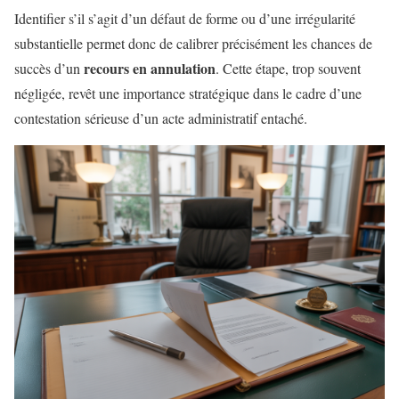
Identifier s’il s’agit d’un défaut de forme ou d’une irrégularité
substantielle permet donc de calibrer précisément les chances de
recours en annulation
succès d’un
. Cette étape, trop souvent
négligée, revêt une importance stratégique dans le cadre d’une
contestation sérieuse d’un acte administratif entaché.