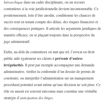
hiérarchique
dans un cadre disciplinaire, ou un recours
contentieux si la voie juridictionnelle devient incontournable. Ce
positionnement, loin d’être anodin, conditionne les chances de
succès tout en tenant compte des délais, des risques financiers et
des conséquences pratiques. Il articule les arguments juridiques de
manière efficace, en se plaçant toujours dans la perspective du
juge administratif.
Enfin, au-delà du contentieux en tant que tel, l’avocat en droit
prévenir d’autres
public aide également ses clients à
irrégularités
. Il peut par exemple accompagner une demande
administrative, vérifier la conformité d’un dossier de permis de
construire, ou interpeller l’administration sur un manquement
procédural potentiel avant même qu’une décision ne soit prise. Ce
rôle en amont est souvent méconnu mais constitue une véritable
stratégie d’
anticipation des litiges
.