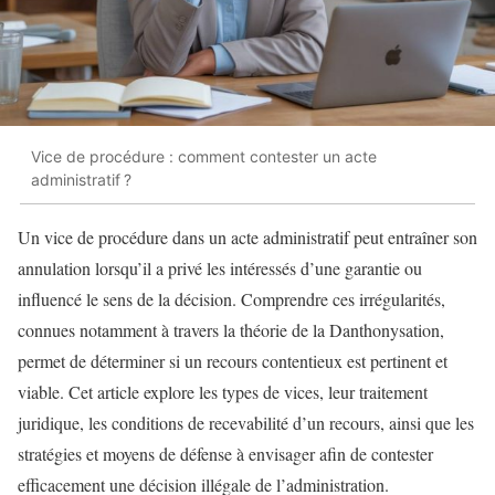
Vice de procédure : comment contester un acte
administratif ?
Un vice de procédure dans un acte administratif peut entraîner son
annulation lorsqu’il a privé les intéressés d’une garantie ou
influencé le sens de la décision. Comprendre ces irrégularités,
connues notamment à travers la théorie de la Danthonysation,
permet de déterminer si un recours contentieux est pertinent et
viable. Cet article explore les types de vices, leur traitement
juridique, les conditions de recevabilité d’un recours, ainsi que les
stratégies et moyens de défense à envisager afin de contester
efficacement une décision illégale de l’administration.