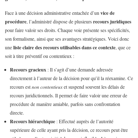
vice de
Face à une décision administrative entachée d’un
procédure
recours juridiques
, l’administré dispose de plusieurs
pour faire valoir ses droits. Chaque voie présente ses spécificités,
son formalisme, ainsi que ses avantages stratégiques. Voici donc
liste claire des recours utilisables dans ce contexte
une
, que ce
soit à titre préventif ou contentieux :
Recours gracieux
: Il s’agit d’une demande adressée
directement à l’auteur de la décision pour qu’il la réexamine. Ce
recours est
non contentieux
et suspend souvent les délais de
recours juridictionnels. Il permet de faire valoir une erreur de
procédure de manière amiable, parfois sans confrontation
directe.
Recours hiérarchique
: Effectué auprès de l’autorité
supérieure de celle ayant pris la décision, ce recours peut être