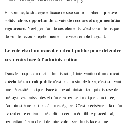
preuve
En somme, la stratégie efficace repose sur trois piliers :
solide
choix opportun de la voie de recours
argumentation
,
et
rigoureuse
. Négliger l’un de ces éléments, c’est courir le risque
de voir le recours rejeté, même si le vice semble flagrant.
Le rôle clé d’un avocat en droit public pour défendre
vos droits face à l’administration
avocat
Dans le maquis du droit administratif, l’intervention d’un
spécialisé en droit public
n’est pas un simple luxe, c’est souvent
une nécessité tactique. Face à une administration qui dispose de
prérogatives puissantes et d’une expertise juridique structurée,
l’administré ne part pas à armes égales. C’est précisément là qu’un
avocat entre en jeu : il rétablit un certain équilibre procédural,
permettant à son client de faire valoir ses droits face à une