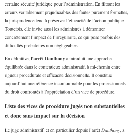
certaine sécurité juridique pour l’administration. En filtrant les
erreurs véritablement préjudiciables des fautes purement formelles,
la jurisprudence tend à préserver l’efficacité de l’action publique.
Toutefois, elle invite aussi les administrés à démontrer
concrètement l’impact de l’irrégularité, ce qui pose parfois des
difficultés probatoires non négligeables.
l’arrêt Danthony
En définitive,
a introduit une approche
équilibrée dans le contentieux administratif, à mi-chemin entre
rigueur procédurale et efficacité décisionnelle. Il constitue
aujourd’hui une référence incontournable pour les professionnels
du droit confrontés à l’appréciation d’un vice de procédure.
Liste des vices de procédure jugés non substantielles
et donc sans impact sur la décision
Le juge administratif, et en particulier depuis l’arrêt
Danthony
, a