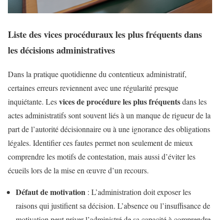
Liste des vices procéduraux les plus fréquents dans
les décisions administratives
Dans la pratique quotidienne du contentieux administratif,
certaines erreurs reviennent avec une régularité presque
vices de procédure les plus fréquents
inquiétante. Les
dans les
actes administratifs sont souvent liés à un manque de rigueur de la
part de l’autorité décisionnaire ou à une ignorance des obligations
légales. Identifier ces fautes permet non seulement de mieux
comprendre les motifs de contestation, mais aussi d’éviter les
écueils lors de la mise en œuvre d’un recours.
Défaut de motivation
: L’administration doit exposer les
raisons qui justifient sa décision. L’absence ou l’insuffisance de
motivation peut priver l’administré de sa capacité à comprendre