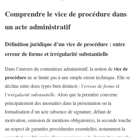
Comprendre le vice de procédure dans
un acte administratif
Définition juridique d’un vice de procédure : entre
erreur de forme et irrégularité substantielle
vice de
Dans l’univers du contentieux administratif, la notion de
procédure
ne se limite pas à une simple erreur technique. Elle se
décline entre deux types bien distincts : l’
erreur de forme
et
l’
irrégularité substantielle
. Alors que la première concerne
principalement des anomalies dans la présentation ou la
formalisation d’un acte (absence de signature, défaut de
motivation, omission de mentions obligatoires), la seconde touche
au respect de garanties procédurales essentielles, notamment la