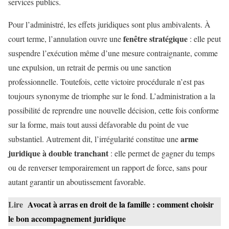
services publics.
Pour l’administré, les effets juridiques sont plus ambivalents. À
fenêtre stratégique
court terme, l’annulation ouvre une
: elle peut
suspendre l’exécution même d’une mesure contraignante, comme
une expulsion, un retrait de permis ou une sanction
professionnelle. Toutefois, cette victoire procédurale n’est pas
toujours synonyme de triomphe sur le fond. L’administration a la
possibilité de reprendre une nouvelle décision, cette fois conforme
sur la forme, mais tout aussi défavorable du point de vue
arme
substantiel. Autrement dit, l’irrégularité constitue une
juridique à double tranchant
: elle permet de gagner du temps
ou de renverser temporairement un rapport de force, sans pour
autant garantir un aboutissement favorable.
Lire
Avocat à arras en droit de la famille : comment choisir
le bon accompagnement juridique