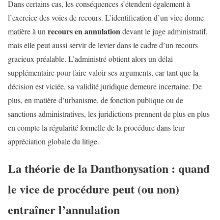
Dans certains cas, les conséquences s’étendent également à
l’exercice des voies de recours. L’identification d’un vice donne
recours en annulation
matière à un
devant le juge administratif,
mais elle peut aussi servir de levier dans le cadre d’un recours
gracieux préalable. L’administré obtient alors un délai
supplémentaire pour faire valoir ses arguments, car tant que la
décision est viciée, sa validité juridique demeure incertaine. De
plus, en matière d’urbanisme, de fonction publique ou de
sanctions administratives, les juridictions prennent de plus en plus
en compte la régularité formelle de la procédure dans leur
appréciation globale du litige.
La théorie de la Danthonysation : quand
le vice de procédure peut (ou non)
entraîner l’annulation