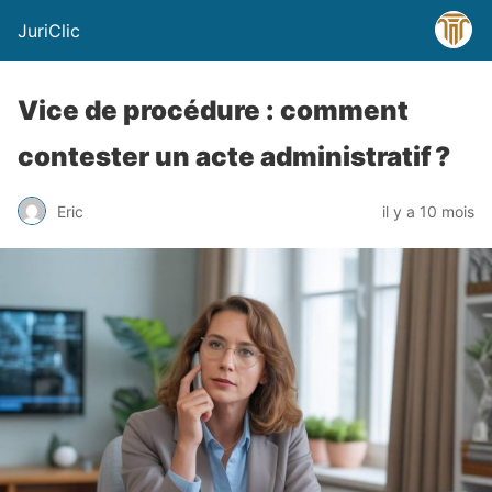
JuriClic
Vice de procédure : comment
contester un acte administratif ?
Eric
il y a 10 mois