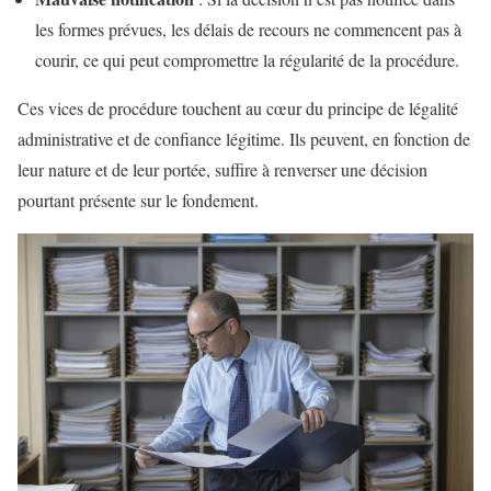
les formes prévues, les délais de recours ne commencent pas à
courir, ce qui peut compromettre la régularité de la procédure.
Ces vices de procédure touchent au cœur du principe de légalité
administrative et de confiance légitime. Ils peuvent, en fonction de
leur nature et de leur portée, suffire à renverser une décision
pourtant présente sur le fondement.