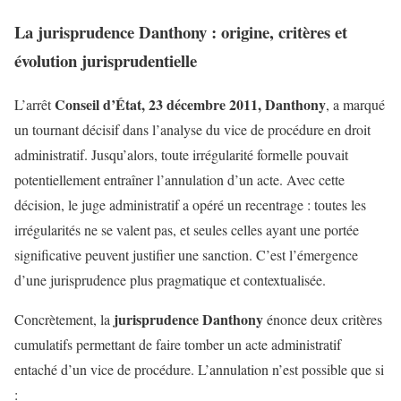
La jurisprudence Danthony : origine, critères et
évolution jurisprudentielle
Conseil d’État, 23 décembre 2011, Danthony
L’arrêt
, a marqué
un tournant décisif dans l’analyse du vice de procédure en droit
administratif. Jusqu’alors, toute irrégularité formelle pouvait
potentiellement entraîner l’annulation d’un acte. Avec cette
décision, le juge administratif a opéré un recentrage : toutes les
irrégularités ne se valent pas, et seules celles ayant une portée
significative peuvent justifier une sanction. C’est l’émergence
d’une jurisprudence plus pragmatique et contextualisée.
jurisprudence Danthony
Concrètement, la
énonce deux critères
cumulatifs permettant de faire tomber un acte administratif
entaché d’un vice de procédure. L’annulation n’est possible que si
: