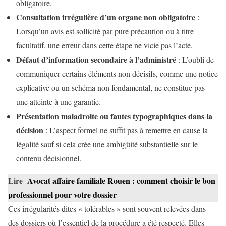
obligatoire.
Consultation irrégulière d’un organe non obligatoire
:
Lorsqu’un avis est sollicité par pure précaution ou à titre
facultatif, une erreur dans cette étape ne vicie pas l’acte.
Défaut d’information secondaire à l’administré
: L’oubli de
communiquer certains éléments non décisifs, comme une notice
explicative ou un schéma non fondamental, ne constitue pas
une atteinte à une garantie.
Présentation maladroite ou fautes typographiques dans la
décision
: L’aspect formel ne suffit pas à remettre en cause la
légalité sauf si cela crée une ambigüité substantielle sur le
contenu décisionnel.
Lire
Avocat affaire familiale Rouen : comment choisir le bon
professionnel pour votre dossier
Ces irrégularités dites « tolérables » sont souvent relevées dans
des dossiers où l’essentiel de la procédure a été respecté. Elles