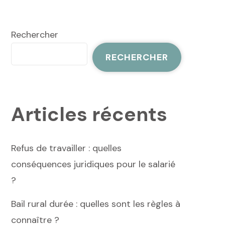
Rechercher
RECHERCHER
Articles récents
Refus de travailler : quelles
conséquences juridiques pour le salarié
?
Bail rural durée : quelles sont les règles à
connaître ?