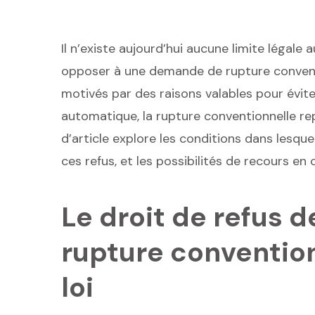
Il n’existe aujourd’hui aucune limite légal
opposer à une demande de rupture conventio
motivés par des raisons valables pour éviter
automatique, la rupture conventionnelle r
d’article explore les conditions dans lesque
ces refus, et les possibilités de recours en
Le droit de refus d
rupture conventionn
loi