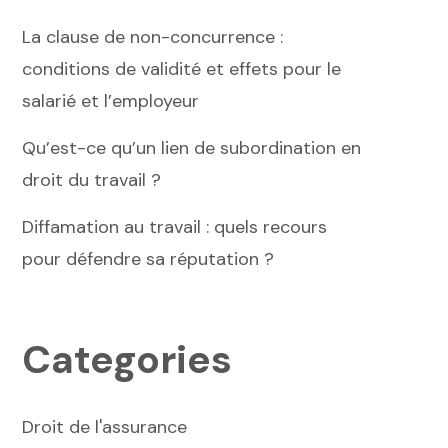
La clause de non-concurrence :
conditions de validité et effets pour le
salarié et l’employeur
Qu’est-ce qu’un lien de subordination en
droit du travail ?
Diffamation au travail : quels recours
pour défendre sa réputation ?
Categories
Droit de l'assurance