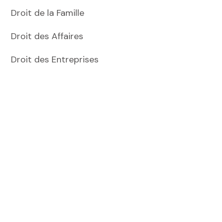
Droit de la Famille
Droit des Affaires
Droit des Entreprises