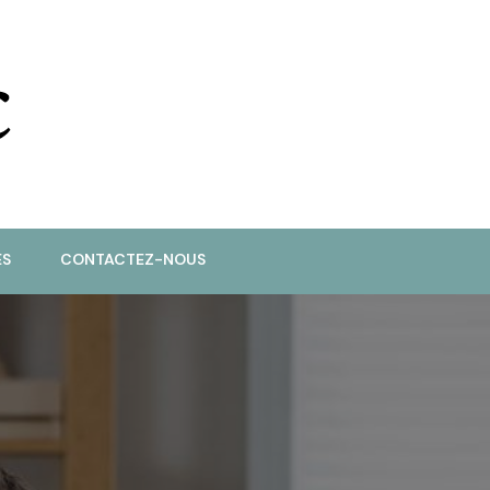
ES
CONTACTEZ-NOUS